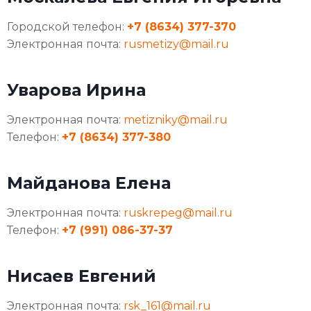
Городской телефон:
+7 (8634) 377-370
Электронная почта:
rusmetizy@mail.ru
Уварова Ирина
Электронная почта:
metizniky@mail.ru
Телефон:
+7 (8634) 377-380
Майданова Елена
Электронная почта:
ruskrepeg@mail.ru
Телефон:
+7 (991) 086-37-37
Нисаев Евгений
Электронная почта:
rsk_161@mail.ru