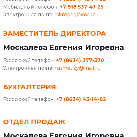
Мобильный телефон:
+7 918 537-47-25
Электронная почта:
rskrepeg@mail.ru
ЗАМЕСТИТЕЛЬ ДИРЕКТОРА
Москалева Евгения Игоревна
Городской телефон:
+7 (8634) 377-370
Электронная почта:
rusmetizy@mail.ru
БУХГАЛТЕРИЯ
Городской телефон:
+7 (8634) 43-14-82
ОТДЕЛ ПРОДАЖ
Москалева Евгения Игоревна