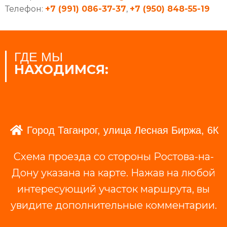
Телефон:
+7 (991) 086-37-37
,
+7 (950) 848-55-19
ГДЕ МЫ
НАХОДИМСЯ:
Город Таганрог, улица Лесная Биржа, 6К
Схема проезда со стороны Ростова-на-
Дону указана на карте. Нажав на любой
интересующий участок маршрута, вы
увидите дополнительные комментарии.