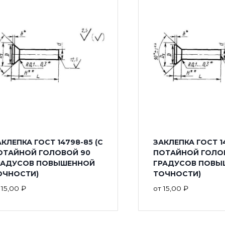
КЛЕПКА ГОСТ 14798-85 (С
ЗАКЛЕПКА ГОСТ 14
ОТАЙНОЙ ГОЛОВОЙ 90
ПОТАЙНОЙ ГОЛОВ
РАДУСОВ ПОВЫШЕННОЙ
ГРАДУСОВ ПОВЫ
ОЧНОСТИ)
ТОЧНОСТИ)
т
15,00
₽
от
15,00
₽