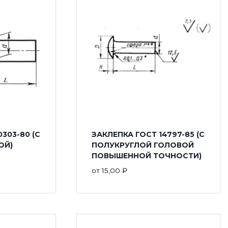
303-80 (С
ЗАКЛЕПКА ГОСТ 14797-85 (С
ОЙ)
ПОЛУКРУГЛОЙ ГОЛОВОЙ
ПОВЫШЕННОЙ ТОЧНОСТИ)
от
15,00
₽