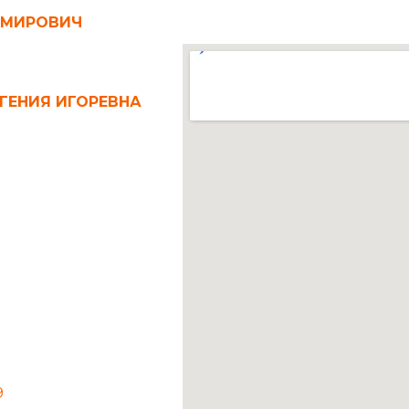
ИМИРОВИЧ
ГЕНИЯ ИГОРЕВНА
9