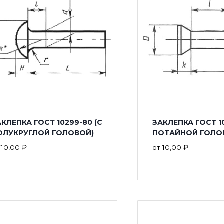
КЛЕПКА ГОСТ 10299-80 (С
ЗАКЛЕПКА ГОСТ 10
ОЛУКРУГЛОЙ ГОЛОВОЙ)
ПОТАЙНОЙ ГОЛО
т
10,00
₽
от
10,00
₽