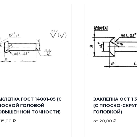
КЛЕПКА ГОСТ 14801-85 (С
ЗАКЛЕПКА ОСТ 1 
ЛОСКОЙ ГОЛОВОЙ
(С ПЛОСКО-СКРУ
ОВЫШЕННОЙ ТОЧНОСТИ)
ГОЛОВКОЙ)
т
15,00
₽
от
20,00
₽