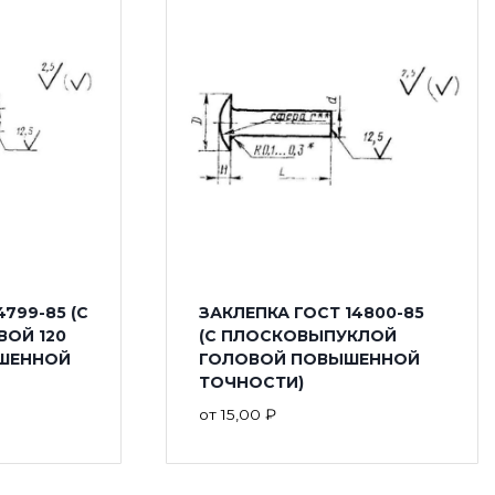
799-85 (С
ЗАКЛЕПКА ГОСТ 14800-85
ОЙ 120
(С ПЛОСКОВЫПУКЛОЙ
ШЕННОЙ
ГОЛОВОЙ ПОВЫШЕННОЙ
ТОЧНОСТИ)
от
15,00
₽