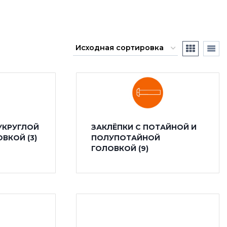
УКРУГЛОЙ
ЗАКЛЁПКИ С ПОТАЙНОЙ И
ЛОВКОЙ
(3)
ПОЛУПОТАЙНОЙ
ГОЛОВКОЙ
(9)