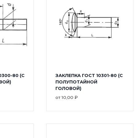
300-80 (С
ЗАКЛЕПКА ГОСТ 10301-80 (С
ВОЙ)
ПОЛУПОТАЙНОЙ
ГОЛОВОЙ)
от
10,00
₽