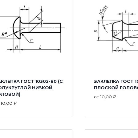
КЛЕПКА ГОСТ 10302-80 (С
ЗАКЛЕПКА ГОСТ 10
ОЛУКРУГЛОЙ НИЗКОЙ
ПЛОСКОЙ ГОЛОВ
ОЛОВОЙ)
от
10,00
₽
т
10,00
₽