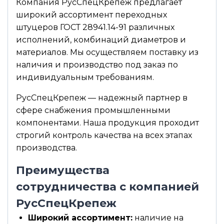
Компания РусСпецКрепеж предлагает
широкий ассортимент переходных
штуцеров ГОСТ 28941.14-91 различных
исполнений, комбинаций диаметров и
материалов. Мы осуществляем поставку из
наличия и производство под заказ по
индивидуальным требованиям.
РусСпецКрепеж — надежный партнер в
сфере снабжения промышленными
компонентами. Наша продукция проходит
строгий контроль качества на всех этапах
производства.
Преимущества
сотрудничества с компанией
РусСпецКрепеж
Широкий ассортимент:
наличие на