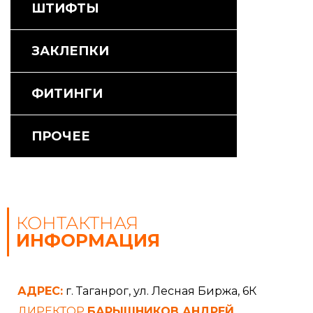
ШТИФТЫ
ЗАКЛЕПКИ
ФИТИНГИ
ПРОЧЕЕ
КОНТАКТНАЯ
ИНФОРМАЦИЯ
АДРЕС:
г. Таганрог, ул. Лесная Биржа, 6К
ДИРЕКТОР
БАРЫШНИКОВ АНДРЕЙ