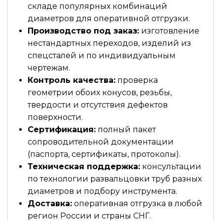
складе популярных комбинаций
диаметров для оперативной отгрузки.
Производство под заказ:
изготовление
нестандартных переходов, изделий из
спецсталей и по индивидуальным
чертежам.
Контроль качества:
проверка
геометрии обоих конусов, резьбы,
твердости и отсутствия дефектов
поверхности.
Сертификация:
полный пакет
сопроводительной документации
(паспорта, сертификаты, протоколы).
Техническая поддержка:
консультации
по технологии развальцовки труб разных
диаметров и подбору инструмента.
Доставка:
оперативная отгрузка в любой
регион России и страны СНГ.