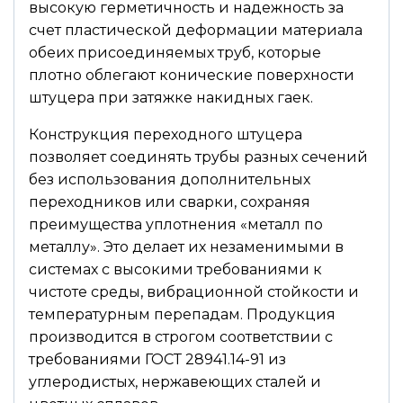
высокую герметичность и надежность за
счет пластической деформации материала
обеих присоединяемых труб, которые
плотно облегают конические поверхности
штуцера при затяжке накидных гаек.
Конструкция переходного штуцера
позволяет соединять трубы разных сечений
без использования дополнительных
переходников или сварки, сохраняя
преимущества уплотнения «металл по
металлу». Это делает их незаменимыми в
системах с высокими требованиями к
чистоте среды, вибрационной стойкости и
температурным перепадам. Продукция
производится в строгом соответствии с
требованиями ГОСТ 28941.14-91 из
углеродистых, нержавеющих сталей и