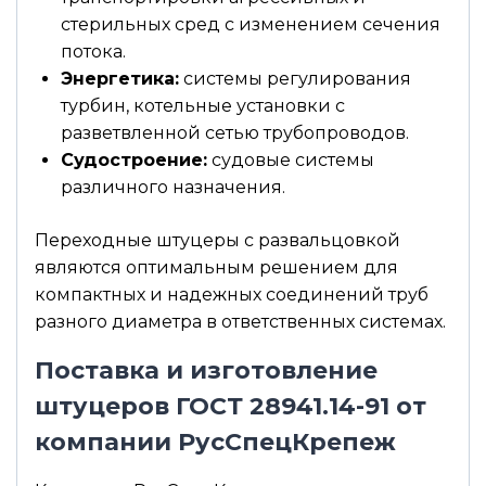
стерильных сред с изменением сечения
потока.
Энергетика:
системы регулирования
турбин, котельные установки с
разветвленной сетью трубопроводов.
Судостроение:
судовые системы
различного назначения.
Переходные штуцеры с развальцовкой
являются оптимальным решением для
компактных и надежных соединений труб
разного диаметра в ответственных системах.
Поставка и изготовление
штуцеров ГОСТ 28941.14-91 от
компании РусСпецКрепеж