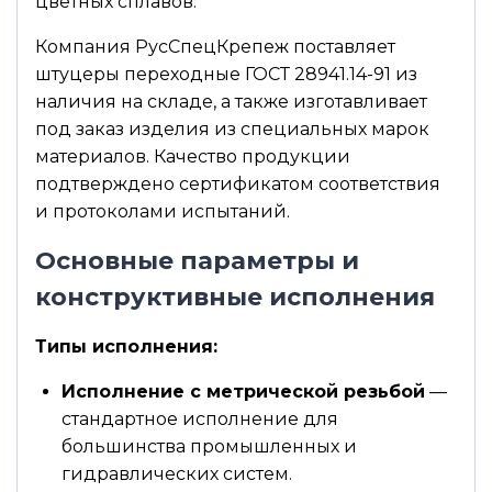
цветных сплавов.
Компания РусСпецКрепеж поставляет
штуцеры переходные ГОСТ 28941.14-91 из
наличия на складе, а также изготавливает
под заказ изделия из специальных марок
материалов. Качество продукции
подтверждено сертификатом соответствия
и протоколами испытаний.
Основные параметры и
конструктивные исполнения
Типы исполнения:
Исполнение с метрической резьбой
—
стандартное исполнение для
большинства промышленных и
гидравлических систем.