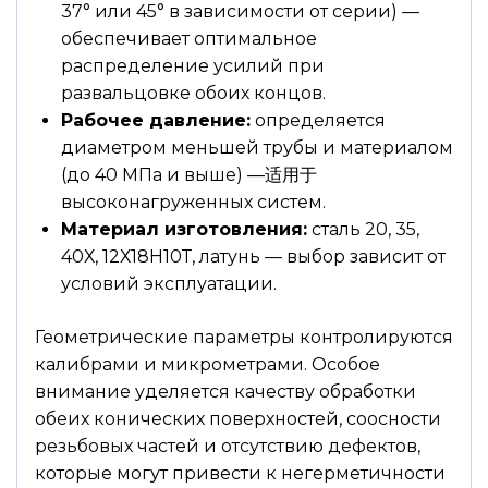
37° или 45° в зависимости от серии) —
обеспечивает оптимальное
распределение усилий при
развальцовке обоих концов.
Рабочее давление:
определяется
диаметром меньшей трубы и материалом
(до 40 МПа и выше) —适用于
высоконагруженных систем.
Материал изготовления:
сталь 20, 35,
40Х, 12Х18Н10Т, латунь — выбор зависит от
условий эксплуатации.
Геометрические параметры контролируются
калибрами и микрометрами. Особое
внимание уделяется качеству обработки
обеих конических поверхностей, соосности
резьбовых частей и отсутствию дефектов,
которые могут привести к негерметичности