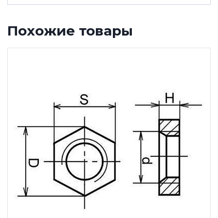
Похожие товары