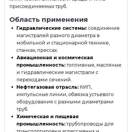
присоединяемых труб.
Область применения
Гидравлические системы:
соединение
магистралей разного диаметра в
мобильной и стационарной технике,
станках, прессах.
Авиационная и космическая
промышленность:
топливные, масляные
и гидравлические магистрали с
переходами сечений.
Нефтегазовая отрасль:
КИП,
импульсные линии, обвязка устьевого
оборудования с разными диаметрами
труб.
Химическая и пищевая
промышленность:
трубопроводы для
транспортировки агрессивных и