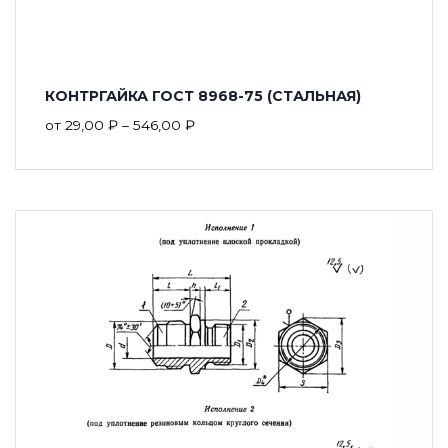
КОНТРГАЙКА ГОСТ 8968-75 (СТАЛЬНАЯ)
от
29,00
₽
–
546,00
₽