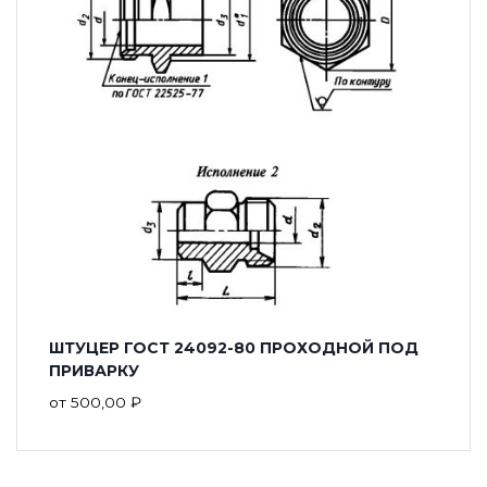
ШТУЦЕР ГОСТ 24092-80 ПРОХОДНОЙ ПОД
ПРИВАРКУ
от
500,00
₽