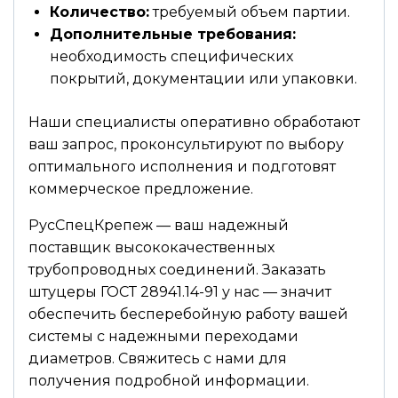
Количество:
требуемый объем партии.
Дополнительные требования:
необходимость специфических
покрытий, документации или упаковки.
Наши специалисты оперативно обработают
ваш запрос, проконсультируют по выбору
оптимального исполнения и подготовят
коммерческое предложение.
РусСпецКрепеж — ваш надежный
поставщик высококачественных
трубопроводных соединений. Заказать
штуцеры ГОСТ 28941.14-91 у нас — значит
обеспечить бесперебойную работу вашей
системы с надежными переходами
диаметров. Свяжитесь с нами для
получения подробной информации.