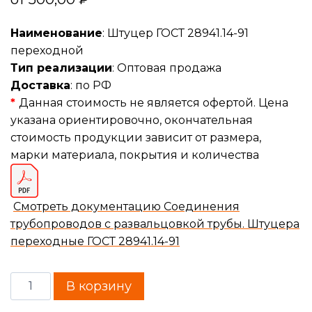
Наименование
: Штуцер ГОСТ 28941.14-91
переходной
Тип реализации
: Оптовая продажа
Доставка
: по РФ
*
Данная стоимость не является офертой. Цена
указана ориентировочно, окончательная
стоимость продукции зависит от размера,
марки материала, покрытия и количества
Смотреть документацию Соединения
трубопроводов с развальцовкой трубы. Штуцера
переходные ГОСТ 28941.14-91
В корзину