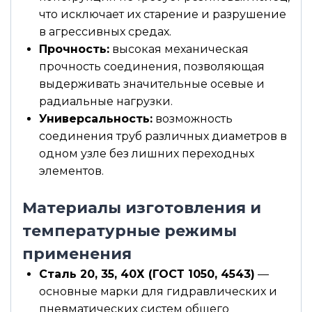
что исключает их старение и разрушение
в агрессивных средах.
Прочность:
высокая механическая
прочность соединения, позволяющая
выдерживать значительные осевые и
радиальные нагрузки.
Универсальность:
возможность
соединения труб различных диаметров в
одном узле без лишних переходных
элементов.
Материалы изготовления и
температурные режимы
применения
Сталь 20, 35, 40Х (ГОСТ 1050, 4543)
—
основные марки для гидравлических и
пневматических систем общего