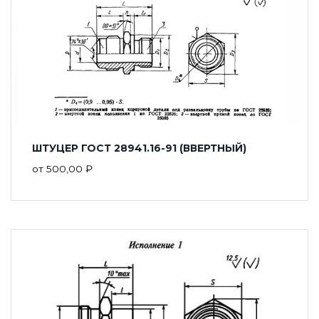
ШТУЦЕР ГОСТ 28941.16-91 (ВВЕРТНЫЙ)
от
500,00
₽