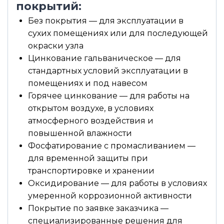
покрытий:
Без покрытия — для эксплуатации в
сухих помещениях или для последующей
окраски узла
Цинкование гальваническое — для
стандартных условий эксплуатации в
помещениях и под навесом
Горячее цинкование — для работы на
открытом воздухе, в условиях
атмосферного воздействия и
повышенной влажности
Фосфатирование с промасливанием —
для временной защиты при
транспортировке и хранении
Оксидирование — для работы в условиях
умеренной коррозионной активности
Покрытие по заявке заказчика —
специализированные решения для