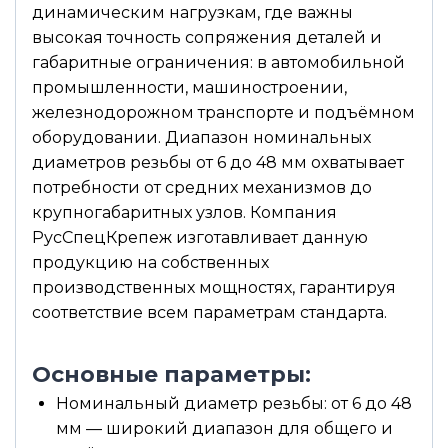
динамическим нагрузкам, где важны
высокая точность сопряжения деталей и
габаритные ограничения: в автомобильной
промышленности, машиностроении,
железнодорожном транспорте и подъёмном
оборудовании. Диапазон номинальных
диаметров резьбы от 6 до 48 мм охватывает
потребности от средних механизмов до
крупногабаритных узлов. Компания
РусСпецКрепеж изготавливает данную
продукцию на собственных
производственных мощностях, гарантируя
соответствие всем параметрам стандарта.
Основные параметры:
Номинальный диаметр резьбы: от 6 до 48
мм — широкий диапазон для общего и