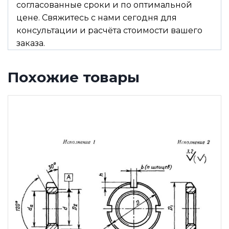
согласованные сроки и по оптимальной
цене. Свяжитесь с нами сегодня для
консультации и расчёта стоимости вашего
заказа.
Похожие товары