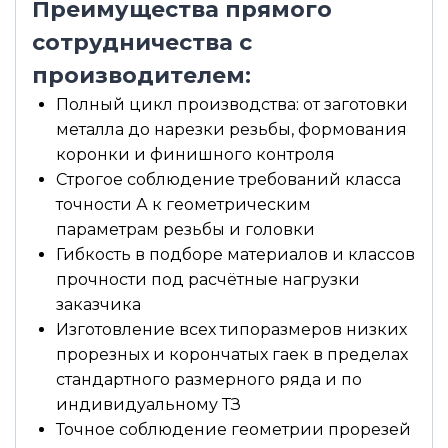
Преимущества прямого
сотрудничества с
производителем:
Полный цикл производства: от заготовки
металла до нарезки резьбы, формования
коронки и финишного контроля
Строгое соблюдение требований класса
точности А к геометрическим
параметрам резьбы и головки
Гибкость в подборе материалов и классов
прочности под расчётные нагрузки
заказчика
Изготовление всех типоразмеров низких
прорезных и корончатых гаек в пределах
стандартного размерного ряда и по
индивидуальному ТЗ
Точное соблюдение геометрии прорезей