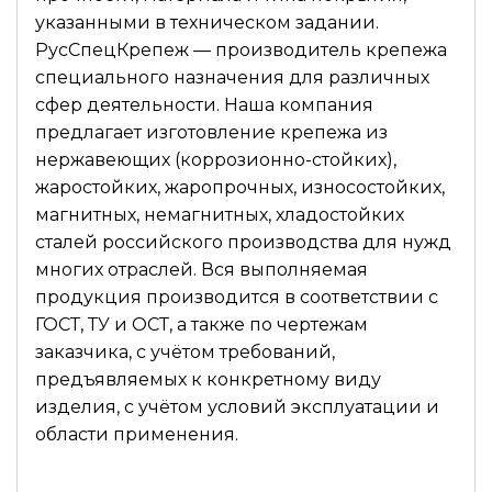
указанными в техническом задании.
РусСпецКрепеж — производитель крепежа
специального назначения для различных
сфер деятельности. Наша компания
предлагает изготовление крепежа из
нержавеющих (коррозионно-стойких),
жаростойких, жаропрочных, износостойких,
магнитных, немагнитных, хладостойких
сталей российского производства для нужд
многих отраслей. Вся выполняемая
продукция производится в соответствии с
ГОСТ, ТУ и ОСТ, а также по чертежам
заказчика, с учётом требований,
предъявляемых к конкретному виду
изделия, с учётом условий эксплуатации и
области применения.