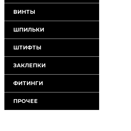
ВИНТЫ
ШПИЛЬКИ
ШТИФТЫ
ЗАКЛЕПКИ
ФИТИНГИ
ПРОЧЕЕ