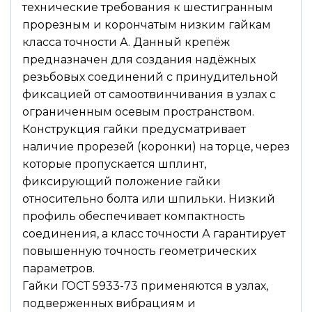
технические требования к шестигранным
прорезным и корончатым низким гайкам
класса точности А. Данный крепёж
предназначен для создания надёжных
резьбовых соединений с принудительной
фиксацией от самоотвинчивания в узлах с
ограниченным осевым пространством.
Конструкция гайки предусматривает
наличие прорезей (коронки) на торце, через
которые пропускается шплинт,
фиксирующий положение гайки
относительно болта или шпильки. Низкий
профиль обеспечивает компактность
соединения, а класс точности А гарантирует
повышенную точность геометрических
параметров.
Гайки ГОСТ 5933-73 применяются в узлах,
подверженных вибрациям и