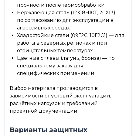
прочности после термообработки
Нержавеющая сталь (12Х18Н10Т, 20Х13) —
по согласованию для эксплуатации в
агрессивных средах
Хладостойкие стали (09Г2С, 10Г2С1) — для
работы в северных регионах и при
отрицательных температурах
Цветные сплавы (латунь, бронза) — по
специальному заказу для
специфических применений
Выбор материала производится в
зависимости от условий эксплуатации,
расчётных нагрузок и требований
проектной документации.
Варианты защитных