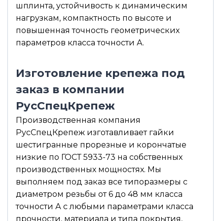
шплинта, устойчивость к динамическим
нагрузкам, компактность по высоте и
повышенная точность геометрических
параметров класса точности А.
Изготовление крепежа под
заказ в компании
РусСпецКрепеж
Производственная компания
РусСпецКрепеж изготавливает гайки
шестигранные прорезные и корончатые
низкие по ГОСТ 5933-73 на собственных
производственных мощностях. Мы
выполняем под заказ все типоразмеры с
диаметром резьбы от 6 до 48 мм класса
точности А с любыми параметрами класса
прочности, материала и типа покрытия,