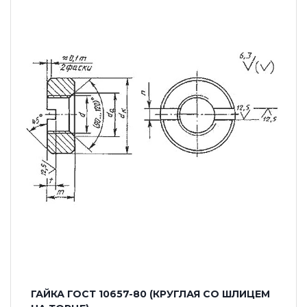
ГАЙКА ГОСТ 10657-80 (КРУГЛАЯ СО ШЛИЦЕМ