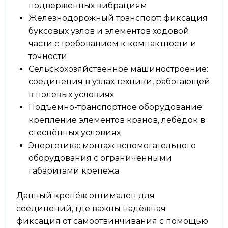
подверженных вибрациям
Железнодорожный транспорт: фиксация
буксовых узлов и элементов ходовой
части с требованием к компактности и
точности
Сельскохозяйственное машиностроение:
соединения в узлах техники, работающей
в полевых условиях
Подъёмно-транспортное оборудование:
крепление элементов кранов, лебёдок в
стеснённых условиях
Энергетика: монтаж вспомогательного
оборудования с ограниченными
габаритами крепежа
Данный крепёж оптимален для
соединений, где важны надёжная
фиксация от самоотвинчивания с помощью