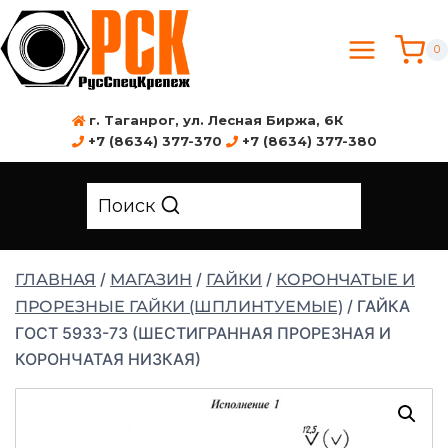
0
г. Таганрог, ул. Лесная Биржа, 6К
+7 (8634) 377-370
+7 (8634) 377-380
Поиск
/
/
/
ГЛАВНАЯ
МАГАЗИН
ГАЙКИ
КОРОНЧАТЫЕ И
/
ГАЙКА
ПРОРЕЗНЫЕ ГАЙКИ (ШПЛИНТУЕМЫЕ)
ГОСТ 5933-73 (ШЕСТИГРАННАЯ ПРОРЕЗНАЯ И
КОРОНЧАТАЯ НИЗКАЯ)