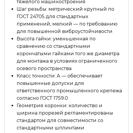
тяжёлого машиностроения
Шаг резьбы: метрический крупный по
ГОСТ 24705 для стандартных
применений, мелкий — по требованию
для повышенной виброустойчивости
Высота гайки: уменьшенная по
сравнению со стандартными
корончатыми гайками того же диаметра
для монтажа в условиях ограниченного
осевого пространства
Класс точности: А — обеспечивает
повышенные допуски для
ответственного промышленного крепежа
согласно ГОСТ 1759.0
Геометрия коронки: количество и
ширина прорезей регламентированы
стандартом для совместимости со
стандартными шплинтами