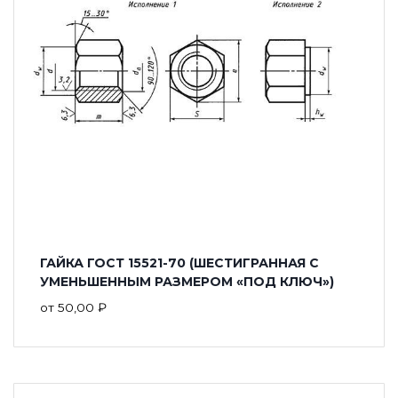
ГАЙКА ГОСТ 15521-70 (ШЕСТИГРАННАЯ С
УМЕНЬШЕННЫМ РАЗМЕРОМ «ПОД КЛЮЧ»)
от
50,00
₽