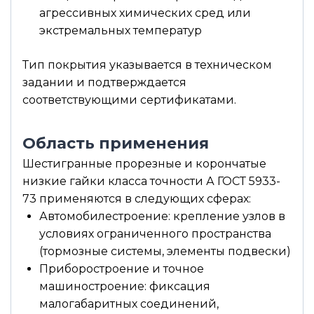
агрессивных химических сред или
экстремальных температур
Тип покрытия указывается в техническом
задании и подтверждается
соответствующими сертификатами.
Область применения
Шестигранные прорезные и корончатые
низкие гайки класса точности А ГОСТ 5933-
73 применяются в следующих сферах:
Автомобилестроение: крепление узлов в
условиях ограниченного пространства
(тормозные системы, элементы подвески)
Приборостроение и точное
машиностроение: фиксация
малогабаритных соединений,