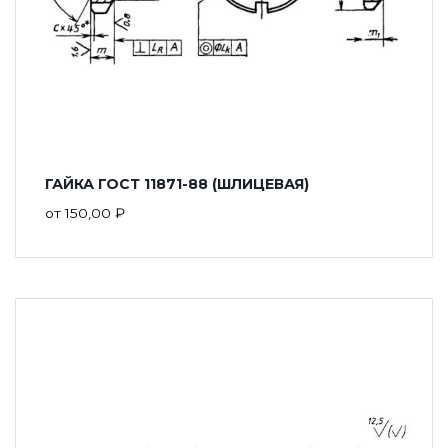
ГАЙКА ГОСТ 11871-88 (ШЛИЦЕВАЯ)
от
150,00
₽