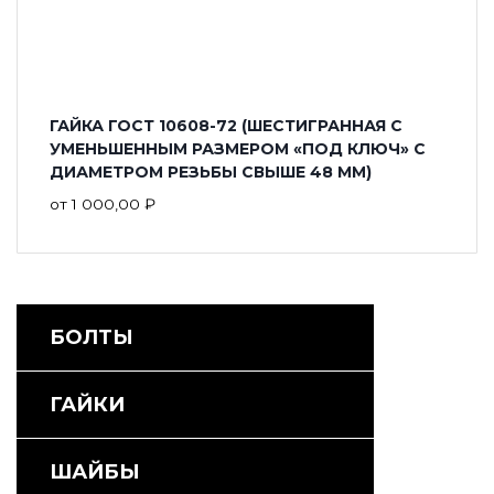
ГАЙКА ГОСТ 10608-72 (ШЕСТИГРАННАЯ С
УМЕНЬШЕННЫМ РАЗМЕРОМ «ПОД КЛЮЧ» С
ДИАМЕТРОМ РЕЗЬБЫ СВЫШЕ 48 ММ)
от
1 000,00
₽
БОЛТЫ
ГАЙКИ
ШАЙБЫ