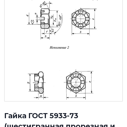
Гайка ГОСТ 5933-73
(шестигранная прорезная и