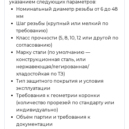
указанием следующих параметров:
Номинальный диаметр резьбы от 6 до 48
мм
Шаг резьбы (крупный или мелкий по
требованию)
Класс прочности (5, 8, 10, 12 или другой по
согласованию)
Марку стали (по умолчанию —
конструкционная сталь, или
нержавеющая/легированная/
хладостойкая по ТЗ)
Тип защитного покрытия и условия
эксплуатации
Требования к геометрии коронки
(количество прорезей по стандарту или
индивидуально)
Объём партии и требования к
документации