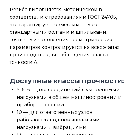
Резьба выполняется метрической в
соответствии с требованиями ГОСТ 24705,
что гарантирует совместимость со
стандартными болтами и шпильками.
Точность изготовления геометрических
параметров контролируется на всех этапах
производства для соблюдения класса
точности А.
Доступные классы прочности:
5, 6, 8 — для соединений с умеренными
нагрузками в общем машиностроении и
приборостроении
10 — для ответственных узлов,
работающих под повышенными
нагрузками и вибрациями
12 — для высоконагруженных