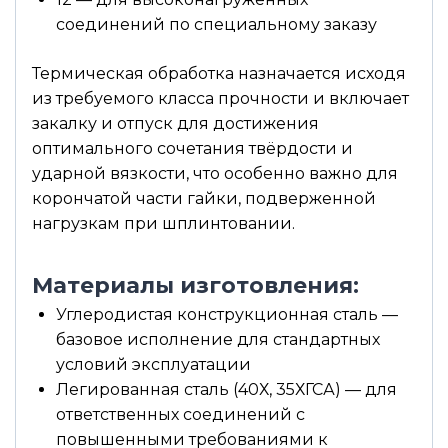
соединений по специальному заказу
Термическая обработка назначается исходя
из требуемого класса прочности и включает
закалку и отпуск для достижения
оптимального сочетания твёрдости и
ударной вязкости, что особенно важно для
корончатой части гайки, подверженной
нагрузкам при шплинтовании.
Материалы изготовления:
Углеродистая конструкционная сталь —
базовое исполнение для стандартных
условий эксплуатации
Легированная сталь (40Х, 35ХГСА) — для
ответственных соединений с
повышенными требованиями к