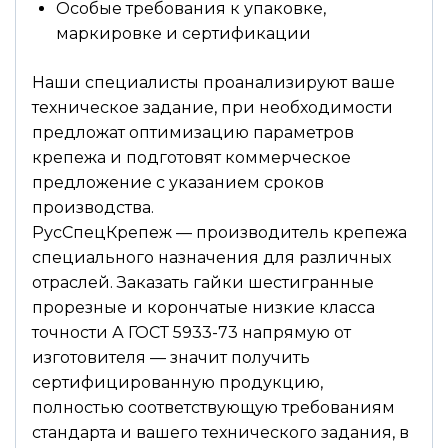
Особые требования к упаковке,
маркировке и сертификации
Наши специалисты проанализируют ваше
техническое задание, при необходимости
предложат оптимизацию параметров
крепежа и подготовят коммерческое
предложение с указанием сроков
производства.
РусСпецКрепеж — производитель крепежа
специального назначения для различных
отраслей. Заказать гайки шестигранные
прорезные и корончатые низкие класса
точности А ГОСТ 5933-73 напрямую от
изготовителя — значит получить
сертифицированную продукцию,
полностью соответствующую требованиям
стандарта и вашего технического задания, в