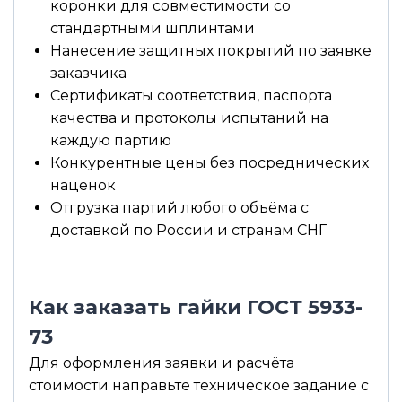
коронки для совместимости со
стандартными шплинтами
Нанесение защитных покрытий по заявке
заказчика
Сертификаты соответствия, паспорта
качества и протоколы испытаний на
каждую партию
Конкурентные цены без посреднических
наценок
Отгрузка партий любого объёма с
доставкой по России и странам СНГ
Как заказать гайки ГОСТ 5933-
73
Для оформления заявки и расчёта
стоимости направьте техническое задание с