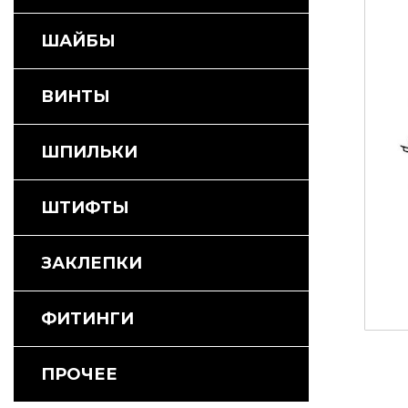
ШАЙБЫ
ВИНТЫ
ШПИЛЬКИ
ШТИФТЫ
ЗАКЛЕПКИ
ФИТИНГИ
ПРОЧЕЕ