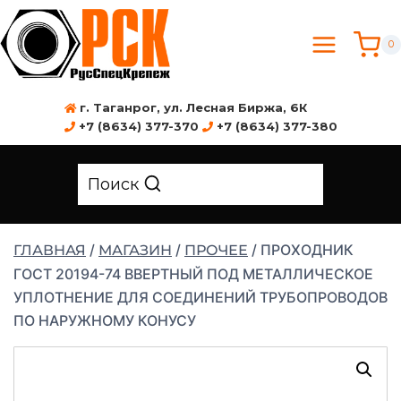
0
г. Таганрог, ул. Лесная Биржа, 6К
+7 (8634) 377-370
+7 (8634) 377-380
Поиск
/
/
/
ПРОХОДНИК
ГЛАВНАЯ
МАГАЗИН
ПРОЧЕЕ
ГОСТ 20194-74 ВВЕРТНЫЙ ПОД МЕТАЛЛИЧЕСКОЕ
УПЛОТНЕНИЕ ДЛЯ СОЕДИНЕНИЙ ТРУБОПРОВОДОВ
ПО НАРУЖНОМУ КОНУСУ