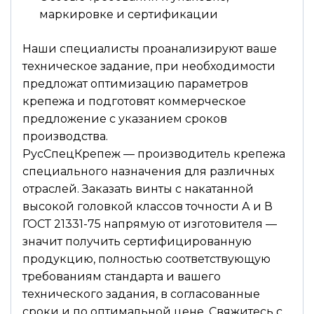
маркировке и сертификации
Наши специалисты проанализируют ваше
техническое задание, при необходимости
предложат оптимизацию параметров
крепежа и подготовят коммерческое
предложение с указанием сроков
производства.
РусСпецКрепеж — производитель крепежа
специального назначения для различных
отраслей. Заказать винты с накатанной
высокой головкой классов точности А и В
ГОСТ 21331-75 напрямую от изготовителя —
значит получить сертифицированную
продукцию, полностью соответствующую
требованиям стандарта и вашего
технического задания, в согласованные
сроки и по оптимальной цене. Свяжитесь с