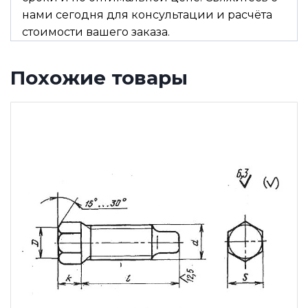
нами сегодня для консультации и расчёта
стоимости вашего заказа.
Похожие товары