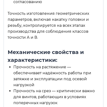
согласованию
Точность изготовления геометрических
параметров, включая накатку головки и
резьбу, контролируется на всех этапах
производства для соблюдения классов
точности А и В.
Механические свойства и
характеристики:
Прочность на растяжение —
обеспечивает надёжность работы при
затяжке и эксплуатации под осевой
нагрузкой
Прочность на срез — критически важно
для винтов, работающих в условиях
поперечных нагрузок