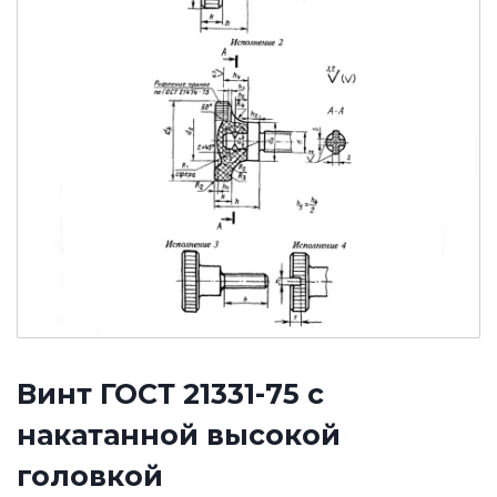
Винт ГОСТ 21331-75 с
накатанной высокой
головкой