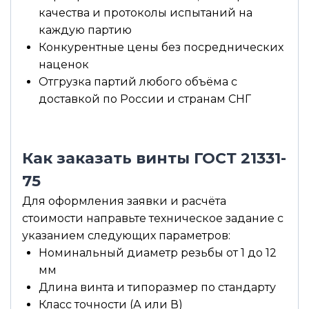
качества и протоколы испытаний на
каждую партию
Конкурентные цены без посреднических
наценок
Отгрузка партий любого объёма с
доставкой по России и странам СНГ
Как заказать винты ГОСТ 21331-
75
Для оформления заявки и расчёта
стоимости направьте техническое задание с
указанием следующих параметров:
Номинальный диаметр резьбы от 1 до 12
мм
Длина винта и типоразмер по стандарту
Класс точности (А или В)