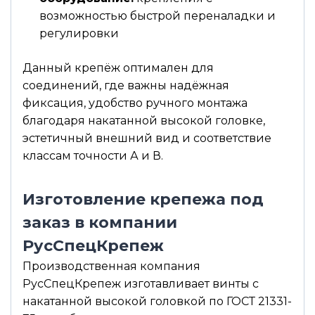
возможностью быстрой переналадки и
регулировки
Данный крепёж оптимален для
соединений, где важны надёжная
фиксация, удобство ручного монтажа
благодаря накатанной высокой головке,
эстетичный внешний вид и соответствие
классам точности А и В.
Изготовление крепежа под
заказ в компании
РусСпецКрепеж
Производственная компания
РусСпецКрепеж изготавливает винты с
накатанной высокой головкой по ГОСТ 21331-