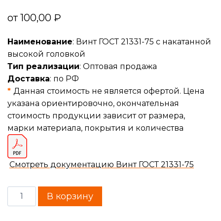
от
100,00
₽
Наименование
: Винт ГОСТ 21331-75 с накатанной
высокой головкой
Тип реализации
: Оптовая продажа
Доставка
: по РФ
*
Данная стоимость не является офертой. Цена
указана ориентировочно, окончательная
стоимость продукции зависит от размера,
марки материала, покрытия и количества
Смотреть документацию Винт ГОСТ 21331-75
В корзину