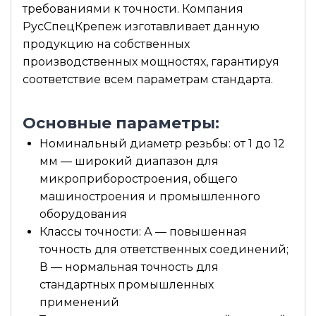
требованиями к точности. Компания
РусСпецКрепеж изготавливает данную
продукцию на собственных
производственных мощностях, гарантируя
соответствие всем параметрам стандарта.
Основные параметры:
Номинальный диаметр резьбы: от 1 до 12
мм — широкий диапазон для
микроприборостроения, общего
машиностроения и промышленного
оборудования
Классы точности: А — повышенная
точность для ответственных соединений;
В — нормальная точность для
стандартных промышленных
применений