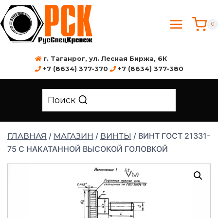
0
г. Таганрог, ул. Лесная Биржа, 6К
+7 (8634) 377-370
+7 (8634) 377-380
Поиск
/
/
/
ВИНТ ГОСТ 21331-
ГЛАВНАЯ
МАГАЗИН
ВИНТЫ
75 С НАКАТАННОЙ ВЫСОКОЙ ГОЛОВКОЙ