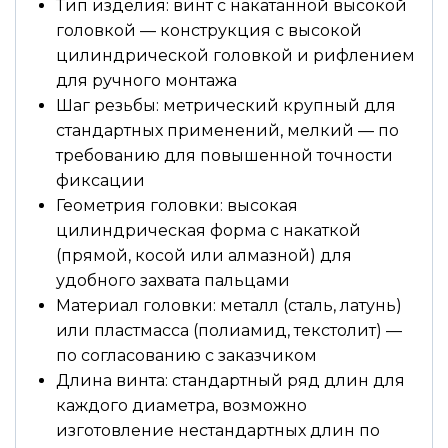
Тип изделия: винт с накатанной высокой
головкой — конструкция с высокой
цилиндрической головкой и рифлением
для ручного монтажа
Шаг резьбы: метрический крупный для
стандартных применений, мелкий — по
требованию для повышенной точности
фиксации
Геометрия головки: высокая
цилиндрическая форма с накаткой
(прямой, косой или алмазной) для
удобного захвата пальцами
Материал головки: металл (сталь, латунь)
или пластмасса (полиамид, текстолит) —
по согласованию с заказчиком
Длина винта: стандартный ряд длин для
каждого диаметра, возможно
изготовление нестандартных длин по