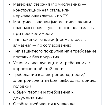
Материал стержня (по умолчанию —
конструкционная сталь, или
нержавеющая/латунь по ТЗ)
Материал головки (металлическая или
пластмассовая — указать тип пластмассы
при необходимости)
Тип накатки головки (прямая, косая,
алмазная — по согласованию)
Тип защитного покрытия или требование
поставки без покрытия
Условия эксплуатации и требования к
коррозионной стойкости
Требования к электропроводности/
электроизоляции (для выбора материала
головки)
Объём партии и требования к
документации
Особые требования к упаковке,