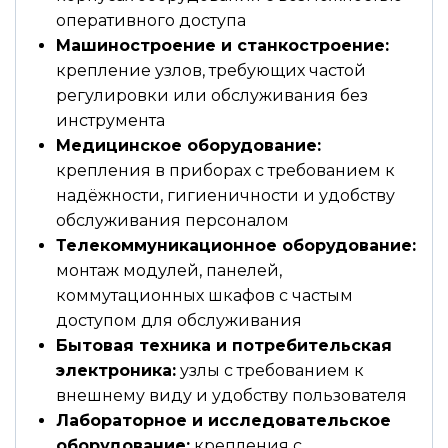
оперативного доступа
Машиностроение и станкостроение:
крепление узлов, требующих частой
регулировки или обслуживания без
инструмента
Медицинское оборудование:
крепления в приборах с требованием к
надёжности, гигиеничности и удобству
обслуживания персоналом
Телекоммуникационное оборудование:
монтаж модулей, панелей,
коммутационных шкафов с частым
доступом для обслуживания
Бытовая техника и потребительская
электроника:
узлы с требованием к
внешнему виду и удобству пользователя
Лабораторное и исследовательское
оборудование:
крепления с