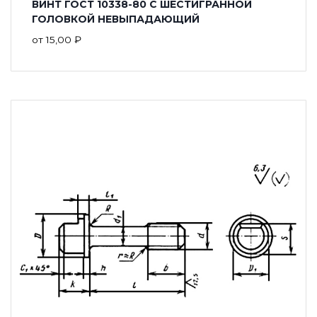
ВИНТ ГОСТ 10338-80 С ШЕСТИГРАННОЙ
ГОЛОВКОЙ НЕВЫПАДАЮЩИЙ
от
15,00
₽