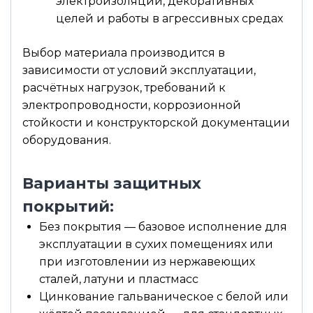
электроизоляции, декоративных
целей и работы в агрессивных средах
Выбор материала производится в
зависимости от условий эксплуатации,
расчётных нагрузок, требований к
электропроводности, коррозионной
стойкости и конструкторской документации
оборудования.
Варианты защитных
покрытий:
Без покрытия — базовое исполнение для
эксплуатации в сухих помещениях или
при изготовлении из нержавеющих
сталей, латуни и пластмасс
Цинкование гальваническое с белой или