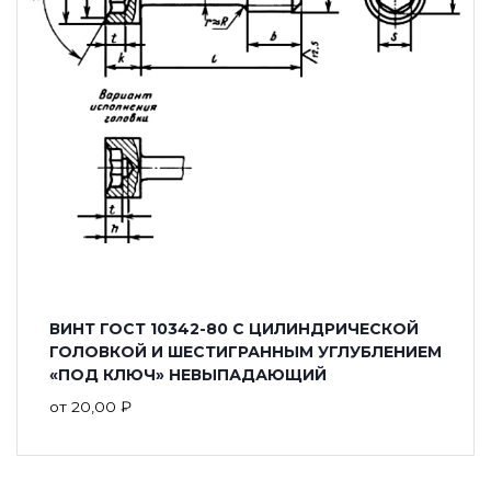
ВИНТ ГОСТ 10342-80 С ЦИЛИНДРИЧЕСКОЙ
ГОЛОВКОЙ И ШЕСТИГРАННЫМ УГЛУБЛЕНИЕМ
«ПОД КЛЮЧ» НЕВЫПАДАЮЩИЙ
от
20,00
₽