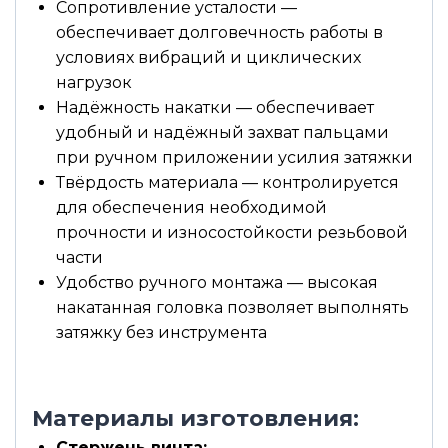
Сопротивление усталости —
обеспечивает долговечность работы в
условиях вибраций и циклических
нагрузок
Надёжность накатки — обеспечивает
удобный и надёжный захват пальцами
при ручном приложении усилия затяжки
Твёрдость материала — контролируется
для обеспечения необходимой
прочности и износостойкости резьбовой
части
Удобство ручного монтажа — высокая
накатанная головка позволяет выполнять
затяжку без инструмента
Материалы изготовления:
Стержень винта: