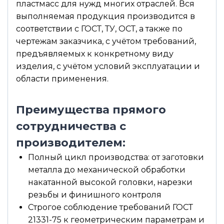
пластмасс для нужд многих отраслей. Вся
выполняемая продукция производится в
соответствии с ГОСТ, ТУ, ОСТ, а также по
чертежам заказчика, с учётом требований,
предъявляемых к конкретному виду
изделия, с учётом условий эксплуатации и
области применения.
Преимущества прямого
сотрудничества с
производителем:
Полный цикл производства: от заготовки
металла до механической обработки
накатанной высокой головки, нарезки
резьбы и финишного контроля
Строгое соблюдение требований ГОСТ
21331-75 к геометрическим параметрам и