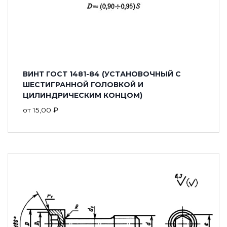
ВИНТ ГОСТ 1481-84 (УСТАНОВОЧНЫЙ С
ШЕСТИГРАННОЙ ГОЛОВКОЙ И
ЦИЛИНДРИЧЕСКИМ КОНЦОМ)
от
15,00
₽