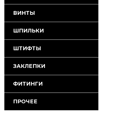
ВИНТЫ
ШПИЛЬКИ
ШТИФТЫ
ЗАКЛЕПКИ
ФИТИНГИ
ПРОЧЕЕ