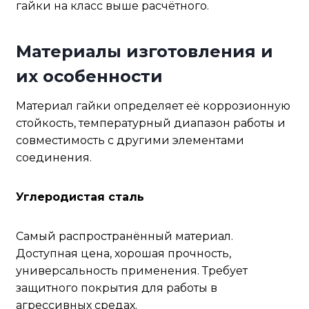
гайки на класс выше расчётного.
Материалы изготовления и
их особенности
Материал гайки определяет её коррозионную
стойкость, температурный диапазон работы и
совместимость с другими элементами
соединения.
Углеродистая сталь
Самый распространённый материал.
Доступная цена, хорошая прочность,
универсальность применения. Требует
защитного покрытия для работы в
агрессивных средах.