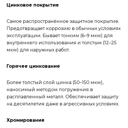
Цинковое покрытие
Самое распространённое защитное покрытие.
Предотвращает коррозию в обычных условиях
эксплуатации. Бывает тонким (6–9 мкм) для
внутреннего использования и толстым (12–25
мкм) для наружных работ.
Горячее цинкование
Более толстый слой цинка (50–150 мкм),
наносимый методом погружения в
расплавленный металл. Обеспечивает защиту
на десятилетия даже в агрессивных условиях.
Хромирование