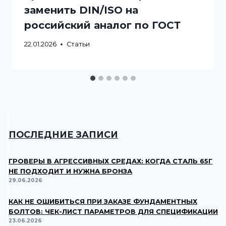
заменить DIN/ISO на
российский аналог по ГОСТ
22.01.2026
Статьи
ПОСЛЕДНИЕ ЗАПИСИ
ГРОВЕРЫ В АГРЕССИВНЫХ СРЕДАХ: КОГДА СТАЛЬ 65Г
НЕ ПОДХОДИТ И НУЖНА БРОНЗА
29.06.2026
КАК НЕ ОШИБИТЬСЯ ПРИ ЗАКАЗЕ ФУНДАМЕНТНЫХ
БОЛТОВ: ЧЕК-ЛИСТ ПАРАМЕТРОВ ДЛЯ СПЕЦИФИКАЦИИ
23.06.2026