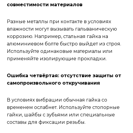
совместимости материалов
Разные металлы при контакте в условиях
влажности могут вызывать гальваническую
коррозию. Например, стальная гайка на
алюминиевом болте быстро выйдет из строя.
Используйте одинаковые материалы или
применяйте изолирующие прокладки.
Ошибка четвёртая: отсутствие защиты от
самопроизвольного откручивания
В условиях вибрации обычная гайка со
временем ослабнет. Используйте стопорные
гайки, шайбы с зубьями или специальные
составы для фиксации резьбы.