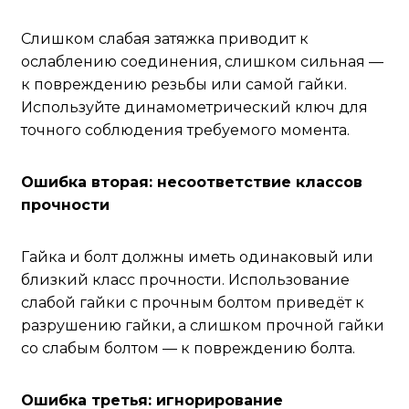
Слишком слабая затяжка приводит к
ослаблению соединения, слишком сильная —
к повреждению резьбы или самой гайки.
Используйте динамометрический ключ для
точного соблюдения требуемого момента.
Ошибка вторая: несоответствие классов
прочности
Гайка и болт должны иметь одинаковый или
близкий класс прочности. Использование
слабой гайки с прочным болтом приведёт к
разрушению гайки, а слишком прочной гайки
со слабым болтом — к повреждению болта.
Ошибка третья: игнорирование