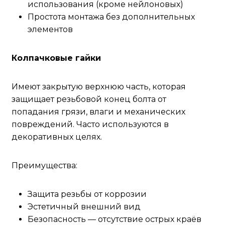
использования (кроме нейлоновых)
Простота монтажа без дополнительных
элементов
Колпачковые гайки
Имеют закрытую верхнюю часть, которая
защищает резьбовой конец болта от
попадания грязи, влаги и механических
повреждений. Часто используются в
декоративных целях.
Преимущества:
Защита резьбы от коррозии
Эстетичный внешний вид
Безопасность — отсутствие острых краёв