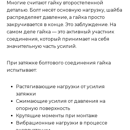
Многие считают гайку второстепенной
деталью. Болт несёт основную нагрузку, шайба
распределяет давление, а гайка просто
закручивается в конце. Это заблуждение. На
самом деле гайка — это активный участник
соединения, который принимает на себя
значительную часть усилий.
При затяжке болтового соединения гайка
испытывает:
Растягивающие нагрузки от усилия
затяжки
Сжимающие усилия от давления на
опорную поверхность
Крутящие моменты при монтаже
Вибрационные нагрузки в процессе