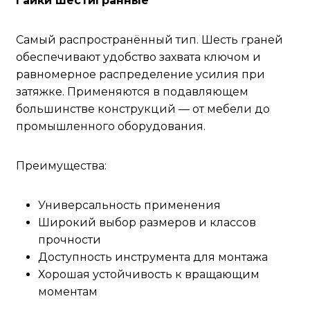
Гайки шестигранные
Самый распространённый тип. Шесть граней
обеспечивают удобство захвата ключом и
равномерное распределение усилия при
затяжке. Применяются в подавляющем
большинстве конструкций — от мебели до
промышленного оборудования.
Преимущества:
Универсальность применения
Широкий выбор размеров и классов
прочности
Доступность инструмента для монтажа
Хорошая устойчивость к вращающим
моментам