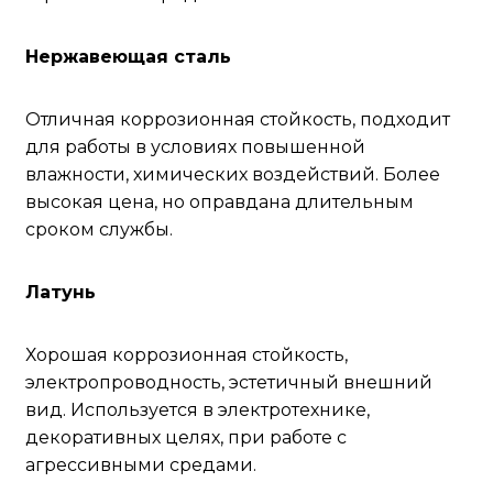
Нержавеющая сталь
Отличная коррозионная стойкость, подходит
для работы в условиях повышенной
влажности, химических воздействий. Более
высокая цена, но оправдана длительным
сроком службы.
Латунь
Хорошая коррозионная стойкость,
электропроводность, эстетичный внешний
вид. Используется в электротехнике,
декоративных целях, при работе с
агрессивными средами.