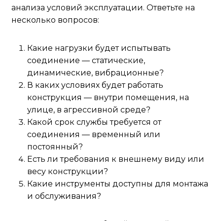
анализа условий эксплуатации. Ответьте на
несколько вопросов:
Какие нагрузки будет испытывать
соединение — статические,
динамические, вибрационные?
В каких условиях будет работать
конструкция — внутри помещения, на
улице, в агрессивной среде?
Какой срок службы требуется от
соединения — временный или
постоянный?
Есть ли требования к внешнему виду или
весу конструкции?
Какие инструменты доступны для монтажа
и обслуживания?