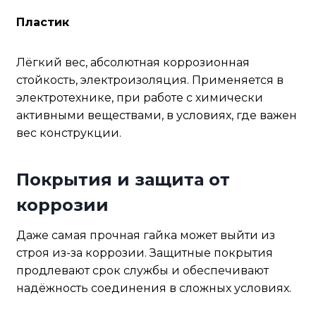
Пластик
Лёгкий вес, абсолютная коррозионная
стойкость, электроизоляция. Применяется в
электротехнике, при работе с химически
активными веществами, в условиях, где важен
вес конструкции.
Покрытия и защита от
коррозии
Даже самая прочная гайка может выйти из
строя из-за коррозии. Защитные покрытия
продлевают срок службы и обеспечивают
надёжность соединения в сложных условиях.