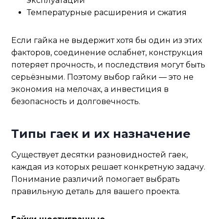
эксплуатации
Температурные расширения и сжатия
Если гайка не выдержит хотя бы один из этих
факторов, соединение ослабнет, конструкция
потеряет прочность, и последствия могут быть
серьёзными. Поэтому выбор гайки — это не
экономия на мелочах, а инвестиция в
безопасность и долговечность.
Типы гаек и их назначение
Существует десятки разновидностей гаек,
каждая из которых решает конкретную задачу.
Понимание различий помогает выбрать
правильную деталь для вашего проекта.