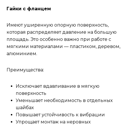
Гайки с фланцем
Имеют уширенную опорную поверхность,
которая распределяет давление на большую
площадь. Это особенно важно при работе с
мягкими материалами — пластиком, деревом,
алюминием.
Преимущества:
Исключает вдавливание в мягкую
поверхность
Уменьшает необходимость в отдельных
шайбах
Повышает устойчивость к вибрации
Упрощает монтаж на неровных