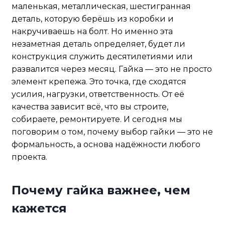
маленькая, металлическая, шестигранная
деталь, которую берёшь из коробки и
накручиваешь на болт. Но именно эта
незаметная деталь определяет, будет ли
конструкция служить десятилетиями или
развалится через месяц. Гайка — это не просто
элемент крепежа. Это точка, где сходятся
усилия, нагрузки, ответственность. От её
качества зависит всё, что вы строите,
собираете, ремонтируете. И сегодня мы
поговорим о том, почему выбор гайки — это не
формальность, а основа надёжности любого
проекта.
Почему гайка важнее, чем
кажется