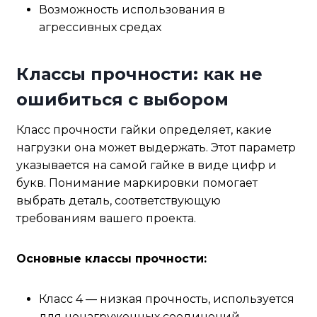
Возможность использования в
агрессивных средах
Классы прочности: как не
ошибиться с выбором
Класс прочности гайки определяет, какие
нагрузки она может выдержать. Этот параметр
указывается на самой гайке в виде цифр и
букв. Понимание маркировки помогает
выбрать деталь, соответствующую
требованиям вашего проекта.
Основные классы прочности:
Класс 4 — низкая прочность, используется
для ненагруженных соединений