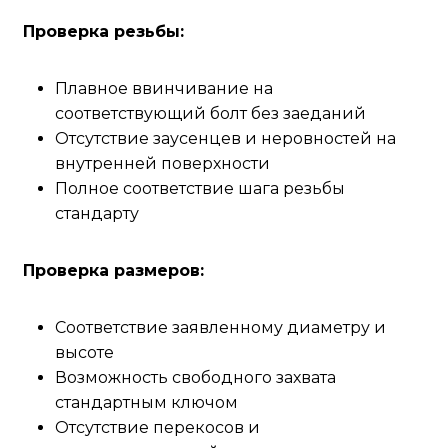
Проверка резьбы:
Плавное ввинчивание на
соответствующий болт без заеданий
Отсутствие заусенцев и неровностей на
внутренней поверхности
Полное соответствие шага резьбы
стандарту
Проверка размеров:
Соответствие заявленному диаметру и
высоте
Возможность свободного захвата
стандартным ключом
Отсутствие перекосов и