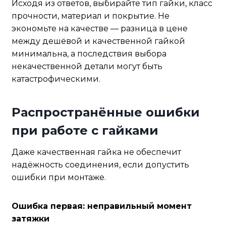
Исходя из ответов, выбирайте тип гайки, класс
прочности, материал и покрытие. Не
экономьте на качестве — разница в цене
между дешёвой и качественной гайкой
минимальна, а последствия выбора
некачественной детали могут быть
катастрофическими.
Распространённые ошибки
при работе с гайками
Даже качественная гайка не обеспечит
надёжность соединения, если допустить
ошибки при монтаже.
Ошибка первая: неправильный момент
затяжки