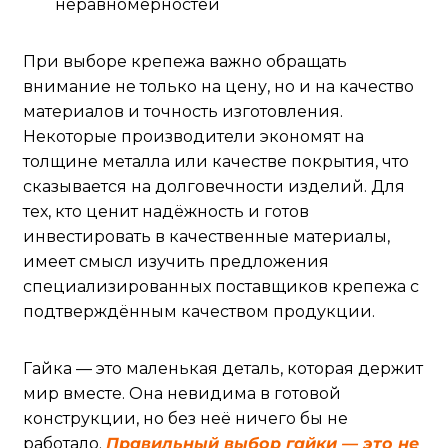
неравномерностей
При выборе крепежа важно обращать
внимание не только на цену, но и на качество
материалов и точность изготовления.
Некоторые производители экономят на
толщине металла или качестве покрытия, что
сказывается на долговечности изделий. Для
тех, кто ценит надёжность и готов
инвестировать в качественные материалы,
имеет смысл изучить предложения
специализированных поставщиков крепежа с
подтверждённым качеством продукции.
Гайка — это маленькая деталь, которая держит
мир вместе. Она невидима в готовой
конструкции, но без неё ничего бы не
работало.
Правильный выбор гайки — это не