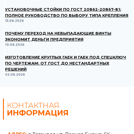
УСТАНОВОЧНЫЕ СТОЙКИ ПО ГОСТ 20862-20867-81:
ПОЛНОЕ РУКОВОДСТВО ПО ВЫБОРУ ТИПА КРЕПЛЕНИЯ
15.06.2026
ПОЧЕМУ ПЕРЕХОД НА НЕВЫПАДАЮЩИЕ ВИНТЫ
ЭКОНОМИТ ДЕНЬГИ ПРЕДПРИЯТИЯ
10.06.2026
ИЗГОТОВЛЕНИЕ КРУГЛЫХ ГАЕК И ГАЕК ПОД СПЕЦКЛЮЧ
ПО ЧЕРТЕЖАМ: ОТ ГОСТ ДО НЕСТАНДАРТНЫХ
РЕШЕНИЙ
02.06.2026
КОНТАКТНАЯ
ИНФОРМАЦИЯ