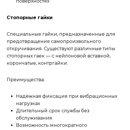
поверхностях
Стопорные гайки
Специальные гайки, предназначенные для
предотвращения самопроизвольного
откручивания. Существуют различные типы
стопорных гаек — с нейлоновой вставкой,
корончатые, контргайки.
Преимущества:
Надёжная фиксация при вибрационных
нагрузках
Длительный срок службы без
обслуживания
Возможность многократного