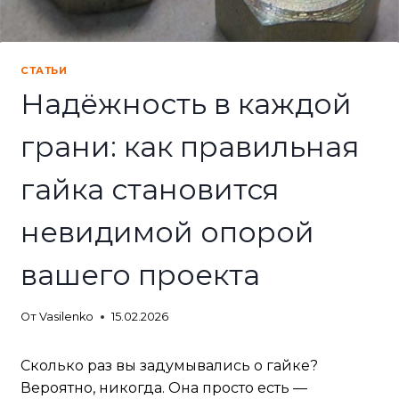
СТАТЬИ
Надёжность в каждой
грани: как правильная
гайка становится
невидимой опорой
вашего проекта
От
Vasilenko
15.02.2026
Сколько раз вы задумывались о гайке?
Вероятно, никогда. Она просто есть —