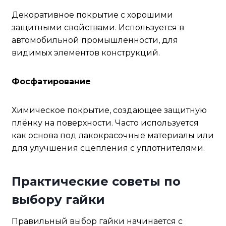
Декоративное покрытие с хорошими
защитными свойствами. Используется в
автомобильной промышленности, для
видимых элементов конструкций.
Фосфатирование
Химическое покрытие, создающее защитную
плёнку на поверхности. Часто используется
как основа под лакокрасочные материалы или
для улучшения сцепления с уплотнителями.
Практические советы по
выбору гайки
Правильный выбор гайки начинается с