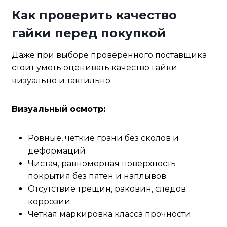
Как проверить качество
гайки перед покупкой
Даже при выборе проверенного поставщика
стоит уметь оценивать качество гайки
визуально и тактильно.
Визуальный осмотр:
Ровные, чёткие грани без сколов и
деформаций
Чистая, равномерная поверхность
покрытия без пятен и наплывов
Отсутствие трещин, раковин, следов
коррозии
Чёткая маркировка класса прочности