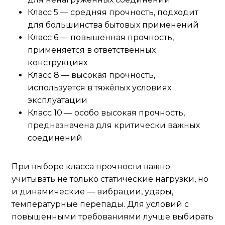
Класс 5 — средняя прочность, подходит
для большинства бытовых применений
Класс 6 — повышенная прочность,
применяется в ответственных
конструкциях
Класс 8 — высокая прочность,
используется в тяжёлых условиях
эксплуатации
Класс 10 — особо высокая прочность,
предназначена для критически важных
соединений
При выборе класса прочности важно
учитывать не только статические нагрузки, но
и динамические — вибрации, удары,
температурные перепады. Для условий с
повышенными требованиями лучше выбирать