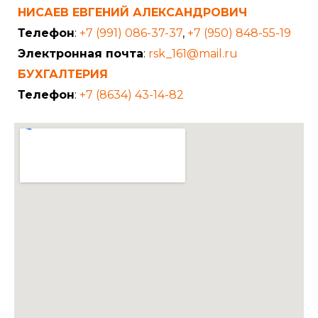
НИСАЕВ ЕВГЕНИЙ АЛЕКСАНДРОВИЧ
Телефон
:
+7 (991) 086-37-37
,
+7 (950) 848-55-19
Электронная почта
:
rsk_161@mail.ru
БУХГАЛТЕРИЯ
Телефон
:
+7 (8634) 43-14-82