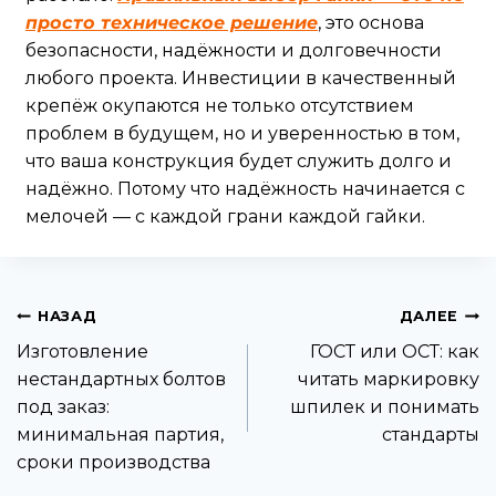
просто техническое решение
, это основа
безопасности, надёжности и долговечности
любого проекта. Инвестиции в качественный
крепёж окупаются не только отсутствием
проблем в будущем, но и уверенностью в том,
что ваша конструкция будет служить долго и
надёжно. Потому что надёжность начинается с
мелочей — с каждой грани каждой гайки.
НАЗАД
ДАЛЕЕ
Изготовление
ГОСТ или ОСТ: как
нестандартных болтов
читать маркировку
под заказ:
шпилек и понимать
минимальная партия,
стандарты
сроки производства