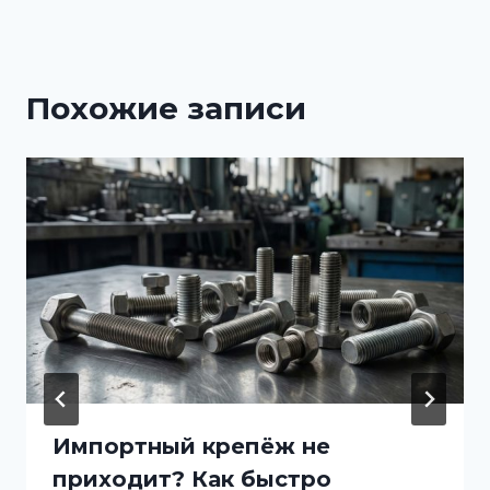
Похожие записи
Импортный крепёж не
приходит? Как быстро