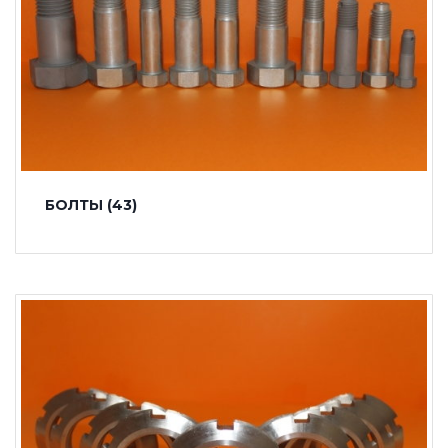
БОЛТЫ
(43)