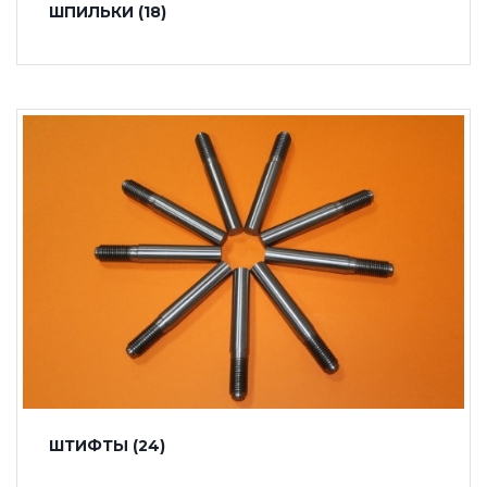
ШПИЛЬКИ
(18)
ШТИФТЫ
(24)