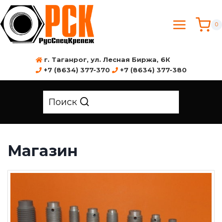
0
г. Таганрог, ул. Лесная Биржа, 6К
+7 (8634) 377-370
+7 (8634) 377-380
Поиск
Магазин