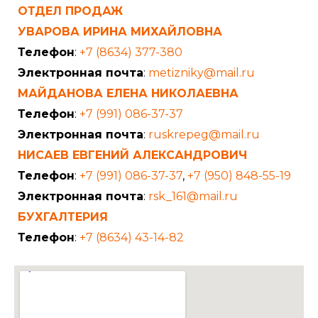
ОТДЕЛ ПРОДАЖ
УВАРОВА ИРИНА МИХАЙЛОВНА
Телефон
:
+7 (8634) 377-380
Электронная почта
:
metizniky@mail.ru
МАЙДАНОВА ЕЛЕНА НИКОЛАЕВНА
Телефон
:
+7 (991) 086-37-37
Электронная почта
:
ruskrepeg@mail.ru
НИСАЕВ ЕВГЕНИЙ АЛЕКСАНДРОВИЧ
Телефон
:
+7 (991) 086-37-37
,
+7 (950) 848-55-19
Электронная почта
:
rsk_161@mail.ru
БУХГАЛТЕРИЯ
Телефон
:
+7 (8634) 43-14-82