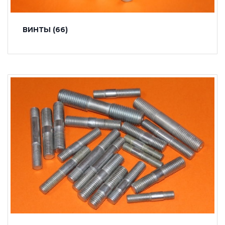
ВИНТЫ
(66)