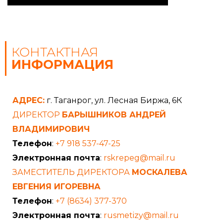
КОНТАКТНАЯ
ИНФОРМАЦИЯ
АДРЕС:
г. Таганрог, ул. Лесная Биржа, 6К
ДИРЕКТОР
БАРЫШНИКОВ АНДРЕЙ
ВЛАДИМИРОВИЧ
Телефон
:
+7 918 537-47-25
Электронная почта
:
rskrepeg@mail.ru
ЗАМЕСТИТЕЛЬ ДИРЕКТОРА
МОСКАЛЕВА
ЕВГЕНИЯ ИГОРЕВНА
Телефон
:
+7 (8634) 377-370
Электронная почта
:
rusmetizy@mail.ru