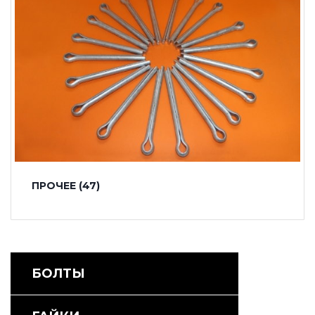
ПРОЧЕЕ
(47)
БОЛТЫ