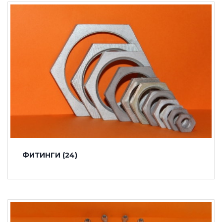
ФИТИНГИ
(24)