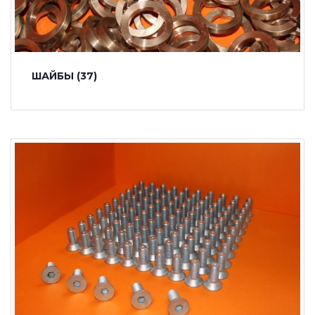
ШАЙБЫ
(37)