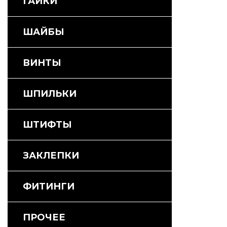
ГАЙКИ
ШАЙБЫ
ВИНТЫ
ШПИЛЬКИ
ШТИФТЫ
ЗАКЛЕПКИ
ФИТИНГИ
ПРОЧЕЕ