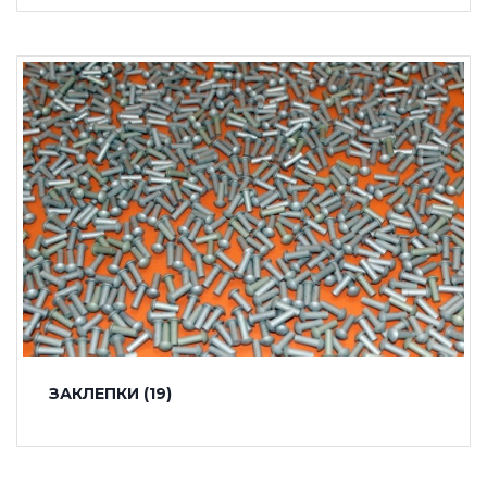
ЗАКЛЕПКИ
(19)