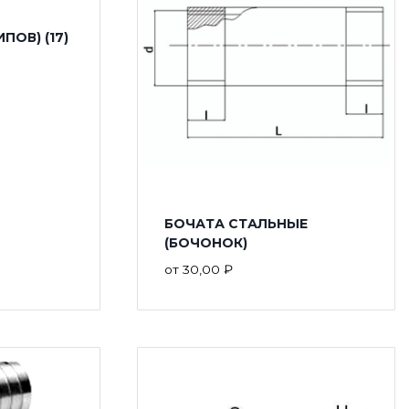
ТИПОВ)
(17)
БОЧАТА СТАЛЬНЫЕ
(БОЧОНОК)
от
30,00
₽