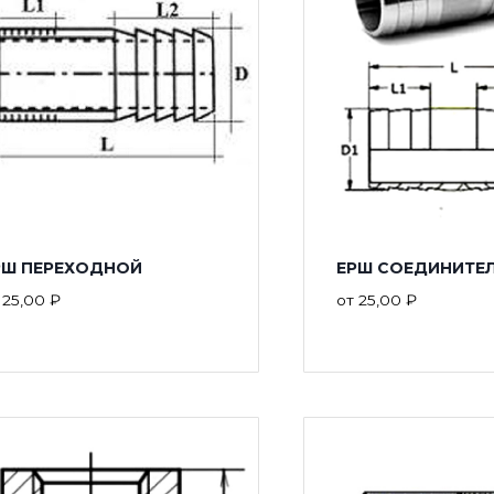
РШ ПЕРЕХОДНОЙ
ЕРШ СОЕДИНИТЕ
т
25,00
₽
от
25,00
₽