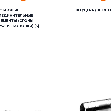
ЕЗЬБОВЫЕ
ШТУЦЕРА (ВСЕХ 
ОЕДИНИТЕЛЬНЫЕ
ЛЕМЕНТЫ (СГОНЫ,
УФТЫ, БОЧОНКИ)
(3)