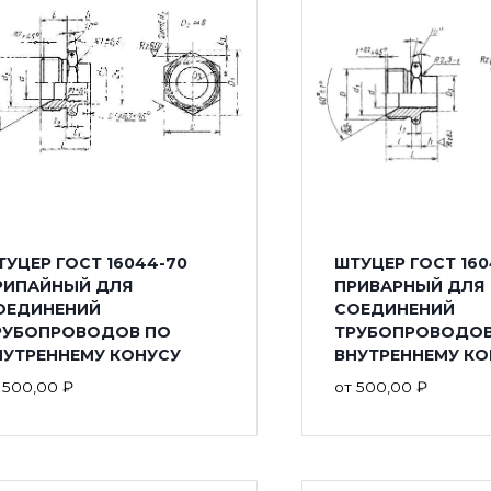
ТУЦЕР ГОСТ 16044-70
ШТУЦЕР ГОСТ 160
РИПАЙНЫЙ ДЛЯ
ПРИВАРНЫЙ ДЛЯ
ОЕДИНЕНИЙ
СОЕДИНЕНИЙ
РУБОПРОВОДОВ ПО
ТРУБОПРОВОДОВ
НУТРЕННЕМУ КОНУСУ
ВНУТРЕННЕМУ КО
т
500,00
₽
от
500,00
₽