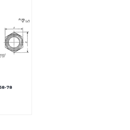
58-78