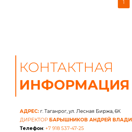
1
КОНТАКТНАЯ
ИНФОРМАЦИЯ
АДРЕС:
г. Таганрог, ул. Лесная Биржа, 6К
ДИРЕКТОР
БАРЫШНИКОВ АНДРЕЙ ВЛАД
Телефон
:
+7 918 537-47-25