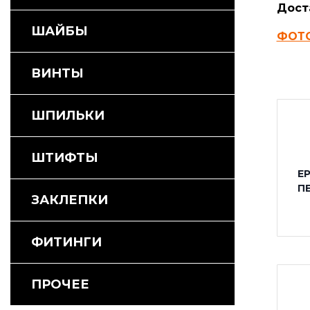
Дост
ШАЙБЫ
ФОТ
ВИНТЫ
ШПИЛЬКИ
ШТИФТЫ
Е
П
ЗАКЛЕПКИ
ФИТИНГИ
ПРОЧЕЕ