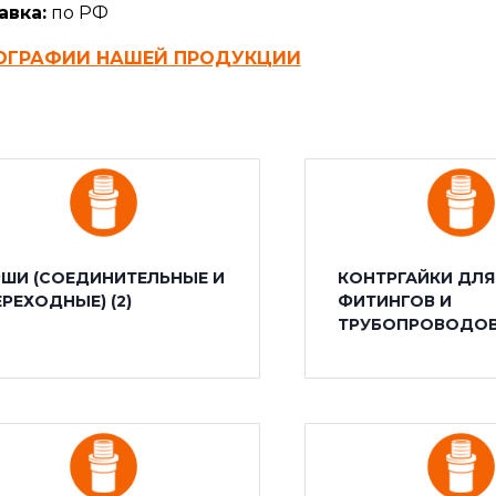
авка:
по РФ
ОГРАФИИ НАШЕЙ ПРОДУКЦИИ
РШИ (СОЕДИНИТЕЛЬНЫЕ И
КОНТРГАЙКИ ДЛЯ
ЕРЕХОДНЫЕ)
(2)
ФИТИНГОВ И
ТРУБОПРОВОДО