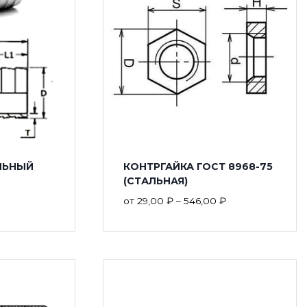
ЛЬНЫЙ
КОНТРГАЙКА ГОСТ 8968-75
(СТАЛЬНАЯ)
от
29,00
₽
–
546,00
₽