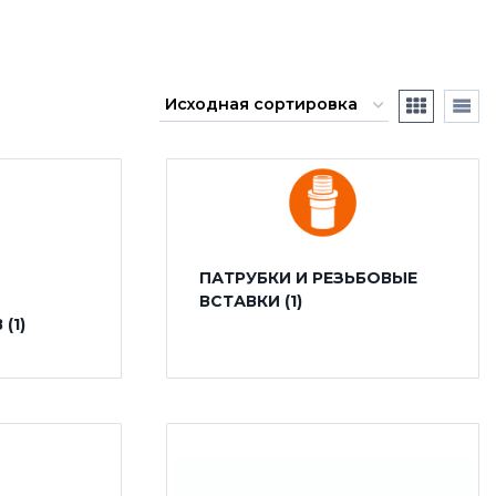
ПАТРУБКИ И РЕЗЬБОВЫЕ
ВСТАВКИ
(1)
В
(1)