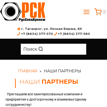
0
г. Таганрог, ул. Лесная Биржа, 6К
+7 (8634) 377-370
+7 (8634) 377-380
Поиск
ГЛАВНАЯ
»
НАШИ ПАРТНЕРЫ
НАШИ
ПАРТНЕРЫ
Приглашаем все заинтересованные компании и
предприятия к долгосрочному и взаимовыгодному
сотрудничеству!