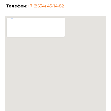
Телефон
:
+7 (8634) 43-14-82