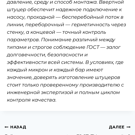
давление, среду и способ монтажа. Ввертной
штуцер обеспечит надежное подключение к
насосу, проходной — бесперебойный поток в
линии, переборочный — герметичность через
стенку, а концевой — точный контроль
параметров. Понимание различий между
типами и строгое соблюдение ГОСТ — залог
долговечности, безопасности и
эффективности всей системы. В условиях, где
каждый микрон и каждый бар имеют
значение, доверять изготовление штуцеров
стоит только проверенному производителю с
инженерной экспертизой и полным циклом
контроля качества.
НАЗАД
ДАЛЕЕ