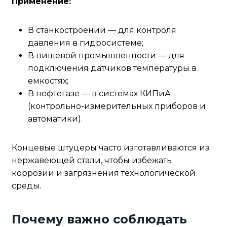
Применение:
В станкостроении — для контроля
давления в гидросистеме;
В пищевой промышленности — для
подключения датчиков температуры в
емкостях;
В нефтегазе — в системах КИПиА
(контрольно-измерительных приборов и
автоматики).
Концевые штуцеры часто изготавливаются из
нержавеющей стали, чтобы избежать
коррозии и загрязнения технологической
среды.
Почему важно соблюдать