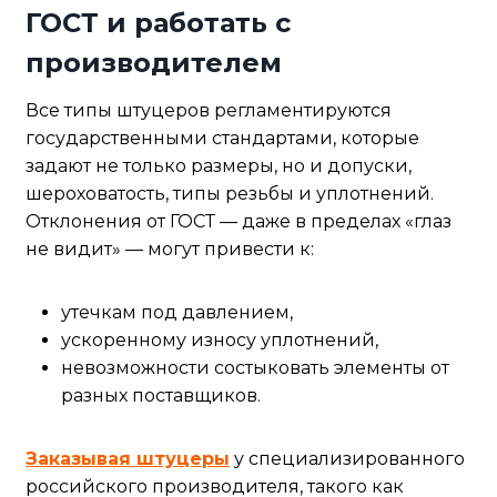
ГОСТ и работать с
производителем
Все типы штуцеров регламентируются
государственными стандартами, которые
задают не только размеры, но и допуски,
шероховатость, типы резьбы и уплотнений.
Отклонения от ГОСТ — даже в пределах «глаз
не видит» — могут привести к:
утечкам под давлением,
ускоренному износу уплотнений,
невозможности состыковать элементы от
разных поставщиков.
Заказывая штуцеры
у специализированного
российского производителя, такого как