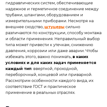
гидравлических систем, обеспечивающие
надежное и герметичное соединение между
трубами, шлангами, оборудованием и
измерительными приборами. Несмотря на
внешнее сходство,
штуцеры
сильно
различаются по конструкции, способу монтажа
и области применения. Неправильный выбор
типа может привести к утечкам, снижению
давления, коррозии или даже аварии. Чтобы
избежать этого, важно понимать,
в каких
условиях и для каких задач применяется
каждый тип
: ввертной, проходной,
переборочный, концевой или приварной.
Рассмотрим особенности каждого вида, их
соответствие ГОСТ и практическое
применение в реальных отраслях.