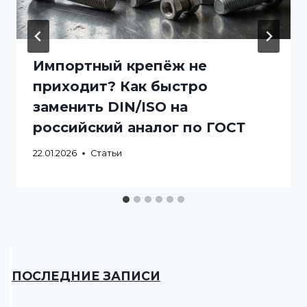
Импортный крепёж не
приходит? Как быстро
заменить DIN/ISO на
российский аналог по ГОСТ
22.01.2026
Статьи
ПОСЛЕДНИЕ ЗАПИСИ