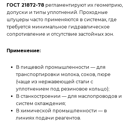
ГОСТ 21872-78
регламентируют их геометрию,
допуски и типы уплотнений. Проходные
штуцеры часто применяются в системах, где
требуется минимальное гидравлическое
сопротивление и отсутствие застойных зон.
Применение:
В пищевой промышленности — для
транспортировки молока, соков, пюре
(чаще из нержавеющей стали с
уплотнением под резиновое кольцо);
В станкостроении — для маслопроводов и
систем охлаждения;
В химической промышленности — в
линиях подачи реагентов.