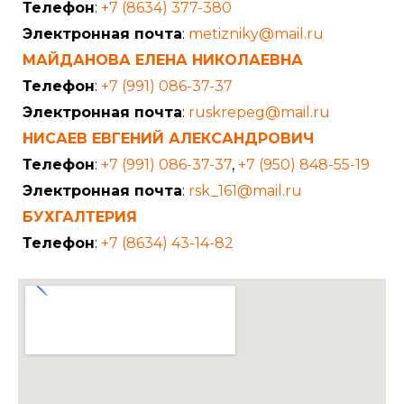
Телефон
:
+7 (8634) 377-380
Электронная почта
:
metizniky@mail.ru
МАЙДАНОВА ЕЛЕНА НИКОЛАЕВНА
Телефон
:
+7 (991) 086-37-37
Электронная почта
:
ruskrepeg@mail.ru
НИСАЕВ ЕВГЕНИЙ АЛЕКСАНДРОВИЧ
Телефон
:
+7 (991) 086-37-37
,
+7 (950) 848-55-19
Электронная почта
:
rsk_161@mail.ru
БУХГАЛТЕРИЯ
Телефон
:
+7 (8634) 43-14-82