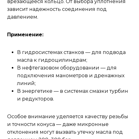
врезающееся кольцо. От выбора уплотнения
зависит надежность соединения под
давлением.
Применение:
В гидросистемах станков — для подвода
масла к гидроцилиндрам;
В нефтегазовом оборудовании — для
подключения манометров и дренажных
линий;
В энергетике — в системах смазки турбин
и редукторов.
Особое внимание уделяется качеству резьбы
и точности конуса — даже микронные
отклонения могут вызвать утечку масла под