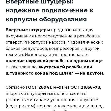
Ввертные штуцеры:
надежное подключение к
корпусам оборудования
Ввертные штуцеры
предназначены для
вкручивания непосредственно в резьбовые
отверстия корпусов насосов, гидравлических
блоков, редукторов, компрессоров и другой
техники. Их конструкция предполагает
наличие наружной резьбы на одном конце
и, как правило,
внутренней резьбы или
штуцерного конца под шланг — на другом
.
Согласно
ГОСТ 28941.14–91
и
ГОСТ 21856–78
,
ввертные штуцеры изготавливаются с
различными типами уплотнения: конусным
(под прижим), под резиновое кольцо или под