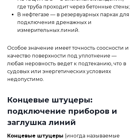
где труба проходит через бетонные стены;
В нефтегазе — в резервуарных парках для
подключения дренажных и
измерительных линий.
Особое значение имеет точность соосности и
качество поверхности под уплотнение —
любая неровность ведет к подтеканию, что в
судовых или энергетических условиях
недопустимо.
Концевые штуцеры:
подключение приборов и
заглушка линий
Концевые штуцеры
(иногда называемые