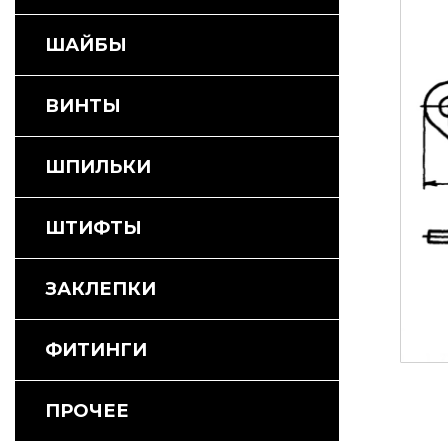
ШАЙБЫ
ВИНТЫ
ШПИЛЬКИ
ШТИФТЫ
ЗАКЛЕПКИ
ФИТИНГИ
ПРОЧЕЕ