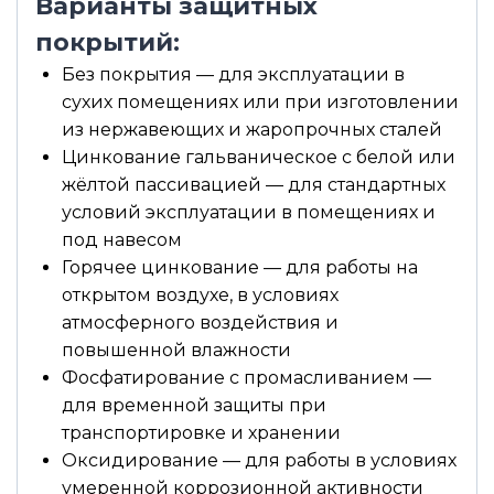
Варианты защитных
покрытий:
Без покрытия — для эксплуатации в
сухих помещениях или при изготовлении
из нержавеющих и жаропрочных сталей
Цинкование гальваническое с белой или
жёлтой пассивацией — для стандартных
условий эксплуатации в помещениях и
под навесом
Горячее цинкование — для работы на
открытом воздухе, в условиях
атмосферного воздействия и
повышенной влажности
Фосфатирование с промасливанием —
для временной защиты при
транспортировке и хранении
Оксидирование — для работы в условиях
умеренной коррозионной активности