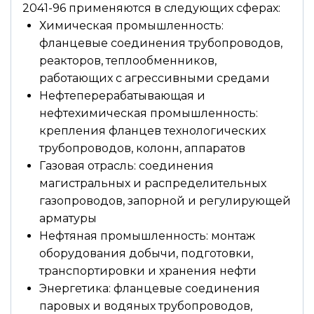
2041-96 применяются в следующих сферах:
Химическая промышленность:
фланцевые соединения трубопроводов,
реакторов, теплообменников,
работающих с агрессивными средами
Нефтеперерабатывающая и
нефтехимическая промышленность:
крепления фланцев технологических
трубопроводов, колонн, аппаратов
Газовая отрасль: соединения
магистральных и распределительных
газопроводов, запорной и регулирующей
арматуры
Нефтяная промышленность: монтаж
оборудования добычи, подготовки,
транспортировки и хранения нефти
Энергетика: фланцевые соединения
паровых и водяных трубопроводов,