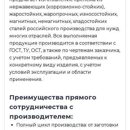
нержавеющих (коррозионно-стойких),
жаростойких, жаропрочных, износостойких,
магнитных, немагнитных, хладостойких
сталей российского производства для нужд
многих отраслей. Вся выполняемая
продукция производится в соответствии с
ГОСТ, ТУ, ОСТ, а также по чертежам заказчика,
с учётом требований, предъявляемых к
конкретному виду изделия, с учётом
условий эксплуатации и области
применения.
Преимущества прямого
сотрудничества с
производителем:
Полный цикл производства: от заготовки