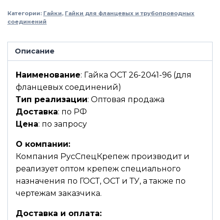
Категории:
Гайки
,
Гайки для фланцевых и трубопроводных
соединений
Описание
Наименование
: Гайка ОСТ 26-2041-96 (для
фланцевых соединений)
Тип реализации
: Оптовая продажа
Доставка
: по РФ
Цена
: по запросу
О компании:
Компания РусСпецКрепеж производит и
реализует оптом крепеж специального
назначения по ГОСТ, ОСТ и ТУ, а также по
чертежам заказчика.
Доставка и оплата: