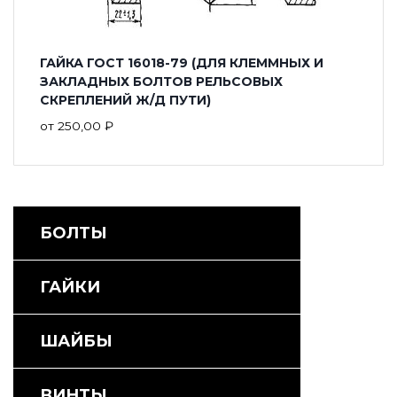
ГАЙКА ГОСТ 16018-79 (ДЛЯ КЛЕММНЫХ И
ЗАКЛАДНЫХ БОЛТОВ РЕЛЬСОВЫХ
СКРЕПЛЕНИЙ Ж/Д ПУТИ)
от
250,00
₽
БОЛТЫ
ГАЙКИ
ШАЙБЫ
ВИНТЫ