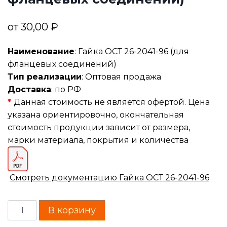
от
30,00
₽
Наименование
: Гайка ОСТ 26-2041-96 (для
фланцевых соединений)
Тип реализации
: Оптовая продажа
Доставка
: по РФ
*
Данная стоимость не является офертой. Цена
указана ориентировочно, окончательная
стоимость продукции зависит от размера,
марки материала, покрытия и количества
Смотреть документацию Гайка ОСТ 26-2041-96
В корзину