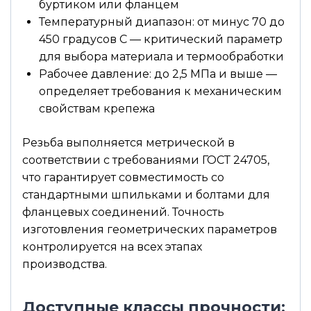
буртиком или фланцем
Температурный диапазон: от минус 70 до
450 градусов С — критический параметр
для выбора материала и термообработки
Рабочее давление: до 2,5 МПа и выше —
определяет требования к механическим
свойствам крепежа
Резьба выполняется метрической в
соответствии с требованиями ГОСТ 24705,
что гарантирует совместимость со
стандартными шпильками и болтами для
фланцевых соединений. Точность
изготовления геометрических параметров
контролируется на всех этапах
производства.
Доступные классы прочности: