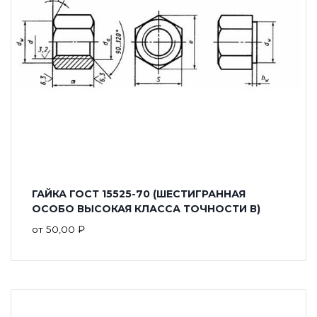
ГАЙКА ГОСТ 15525-70 (ШЕСТИГРАННАЯ
ОСОБО ВЫСОКАЯ КЛАССА ТОЧНОСТИ В)
от
50,00
₽