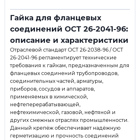
Гайка для фланцевых
соединений ОСТ 26-2041-96:
описание и характеристики
Отраслевой стандарт ОСТ 26-2038-96 / ОСТ
26-2041-96 регламентирует технические
требования к гайкам, предназначенным для
фланцевых соединений трубопроводов,
соединительных частей, арматуры,
приборов, сосудов и аппаратов,
применяемых в химической,
нефтеперерабатывающей,
нефтехимической, газовой, нефтяной и
других смежных отраслях промышленности.
Данный крепёж обеспечивает надёжную
герметизацию и прочность соединений