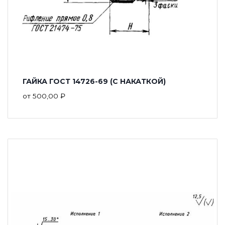
ГАЙКА ГОСТ 14726-69 (С НАКАТКОЙ)
от
500,00
₽