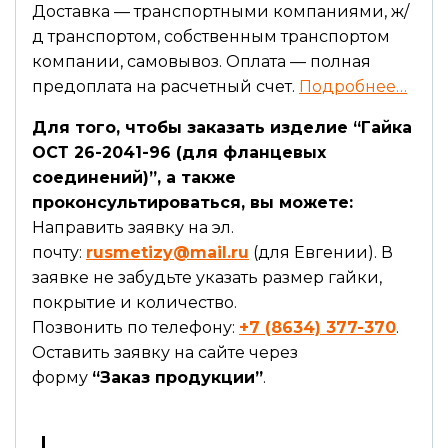
Доставка — транспортными компаниями, ж/
д транспортом, собственным транспортом
компании, самовывоз. Оплата — полная
предоплата на расчетный счет.
Подробнее…
Для того, чтобы заказать изделие “Гайка
ОСТ 26-2041-96 (для фланцевых
соединений)”, а также
проконсультироваться, вы можете:
Направить заявку на эл.
почту:
rusmetizy@mail.ru
(для Евгении). В
заявке не забудьте указать размер гайки,
покрытие и количество.
Позвонить по телефону:
+7 (8634) 377-370
.
Оставить заявку на сайте через
форму
“Заказ продукции”
.