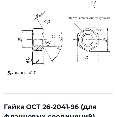
Гайка ОСТ 26-2041-96 (для
фланцевых соединений)