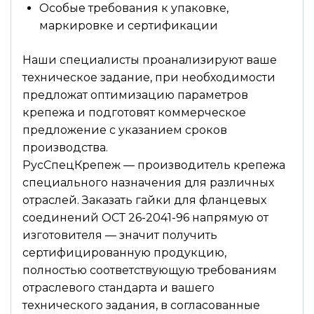
Особые требования к упаковке,
маркировке и сертификации
Наши специалисты проанализируют ваше
техническое задание, при необходимости
предложат оптимизацию параметров
крепежа и подготовят коммерческое
предложение с указанием сроков
производства.
РусСпецКрепеж — производитель крепежа
специального назначения для различных
отраслей. Заказать гайки для фланцевых
соединений ОСТ 26-2041-96 напрямую от
изготовителя — значит получить
сертифицированную продукцию,
полностью соответствующую требованиям
отраслевого стандарта и вашего
технического задания, в согласованные