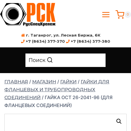
0
г. Таганрог, ул. Лесная Биржа, 6К
+7 (8634) 377-370
+7 (8634) 377-380
Поиск
/
/
/
ГЛАВНАЯ
МАГАЗИН
ГАЙКИ
ГАЙКИ ДЛЯ
ФЛАНЦЕВЫХ И ТРУБОПРОВОДНЫХ
/
ГАЙКА ОСТ 26-2041-96 (ДЛЯ
СОЕДИНЕНИЙ
ФЛАНЦЕВЫХ СОЕДИНЕНИЙ)