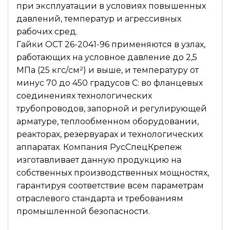
при эксплуатации в условиях повышенных
давлений, температур и агрессивных
рабочих сред.
Гайки ОСТ 26-2041-96 применяются в узлах,
работающих на условное давление до 2,5
МПа (25 кгс/см²) и выше, и температуру от
минус 70 до 450 градусов С: во фланцевых
соединениях технологических
трубопроводов, запорной и регулирующей
арматуре, теплообменном оборудовании,
реакторах, резервуарах и технологических
аппаратах. Компания РусСпецКрепеж
изготавливает данную продукцию на
собственных производственных мощностях,
гарантируя соответствие всем параметрам
отраслевого стандарта и требованиям
промышленной безопасности.