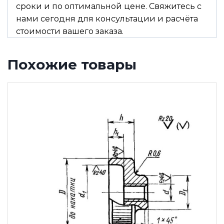
сроки и по оптимальной цене. Свяжитесь с
нами сегодня для консультации и расчёта
стоимости вашего заказа.
Похожие товары