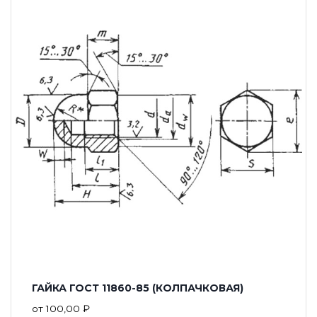
ГАЙКА ГОСТ 11860-85 (КОЛПАЧКОВАЯ)
от
100,00
₽