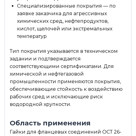
Специализированные покрытия — по
заявке заказчика для агрессивных
химических сред, нефтепродуктов,
кислот, щелочей или экстремальных
температур
Тип покрытия указывается в техническом
задании и подтверждается
соответствующими сертификатами. Для
химической и нефтегазовой
промышленности применяются покрытия,
обеспечивающие стойкость к воздействию
рабочих сред и исключающие риск
водородной хрупкости.
Область применения
Гайки для фланцевых соединений ОСТ 26-