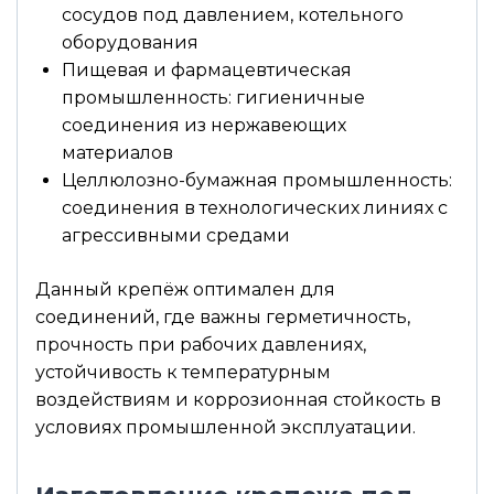
сосудов под давлением, котельного
оборудования
Пищевая и фармацевтическая
промышленность: гигиеничные
соединения из нержавеющих
материалов
Целлюлозно-бумажная промышленность:
соединения в технологических линиях с
агрессивными средами
Данный крепёж оптимален для
соединений, где важны герметичность,
прочность при рабочих давлениях,
устойчивость к температурным
воздействиям и коррозионная стойкость в
условиях промышленной эксплуатации.