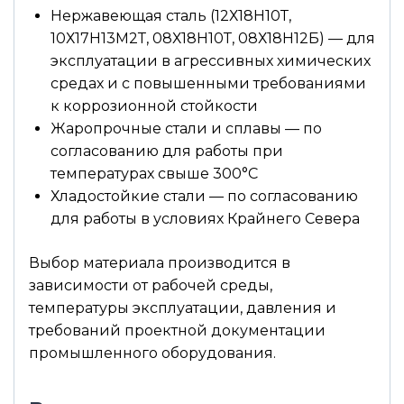
Нержавеющая сталь (12Х18Н10Т,
10Х17Н13М2Т, 08Х18Н10Т, 08Х18Н12Б) — для
эксплуатации в агрессивных химических
средах и с повышенными требованиями
к коррозионной стойкости
Жаропрочные стали и сплавы — по
согласованию для работы при
температурах свыше 300°С
Хладостойкие стали — по согласованию
для работы в условиях Крайнего Севера
Выбор материала производится в
зависимости от рабочей среды,
температуры эксплуатации, давления и
требований проектной документации
промышленного оборудования.