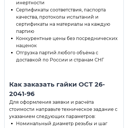
инертности
Сертификаты соответствия, паспорта
качества, протоколы испытаний и
сертификаты на материалы на каждую
партию
Конкурентные цены без посреднических
наценок
Отгрузка партий любого объёма с
доставкой по России и странам СНГ
Как заказать гайки ОСТ 26-
2041-96
Для оформления заявки и расчёта
стоимости направьте техническое задание с
указанием следующих параметров:
Номинальный диаметр резьбы и шаг