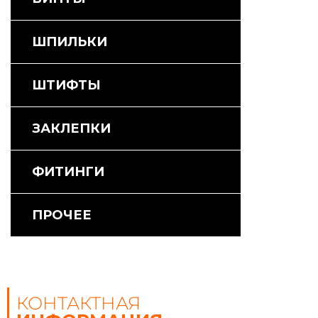
ШПИЛЬКИ
ШТИФТЫ
ЗАКЛЕПКИ
ФИТИНГИ
ПРОЧЕЕ
КОНТАКТНАЯ