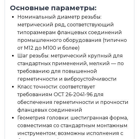
Основные параметры:
Номинальный диаметр резьбы:
метрический ряд, соответствующий
типоразмерам фланцевых соединений
промышленного оборудования (типично
от М12 до М100 и более)
Шаг резьбы: метрический крупный для
стандартных применений, мелкий — по
требованию для повышенной
герметичности и виброустойчивости
Класс точности: соответствует
требованиям ОСТ 26-2041-96 для
обеспечения герметичности и прочности
фланцевых соединений
Геометрия головки: шестигранная форма,
совместимая со стандартным монтажным
инструментом; возможны исполнения с