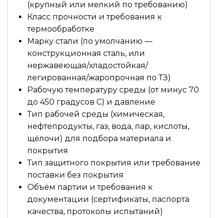
(крупный или мелкий по требованию)
Класс прочности и требования к
термообработке
Марку стали (по умолчанию —
конструкционная сталь, или
нержавеющая/хладостойкая/
легированная/жаропрочная по ТЗ)
Рабочую температуру среды (от минус 70
до 450 градусов С) и давление
Тип рабочей среды (химическая,
нефтепродукты, газ, вода, пар, кислоты,
щёлочи) для подбора материала и
покрытия
Тип защитного покрытия или требование
поставки без покрытия
Объём партии и требования к
документации (сертификаты, паспорта
качества, протоколы испытаний)