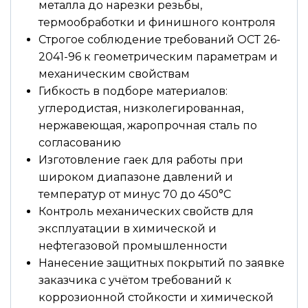
металла до нарезки резьбы,
термообработки и финишного контроля
Строгое соблюдение требований ОСТ 26-
2041-96 к геометрическим параметрам и
механическим свойствам
Гибкость в подборе материалов:
углеродистая, низколегированная,
нержавеющая, жаропрочная сталь по
согласованию
Изготовление гаек для работы при
широком диапазоне давлений и
температур от минус 70 до 450°С
Контроль механических свойств для
эксплуатации в химической и
нефтегазовой промышленности
Нанесение защитных покрытий по заявке
заказчика с учётом требований к
коррозионной стойкости и химической