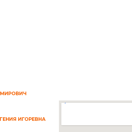
ИМИРОВИЧ
ГЕНИЯ ИГОРЕВНА