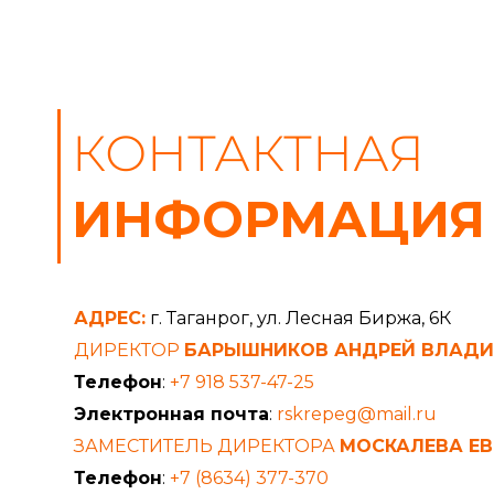
КОНТАКТНАЯ
ИНФОРМАЦИЯ
АДРЕС:
г. Таганрог, ул. Лесная Биржа, 6К
ДИРЕКТОР
БАРЫШНИКОВ АНДРЕЙ ВЛАД
Телефон
:
+7 918 537-47-25
Электронная почта
:
rskrepeg@mail.ru
ЗАМЕСТИТЕЛЬ ДИРЕКТОРА
МОСКАЛЕВА ЕВ
Телефон
:
+7 (8634) 377-370