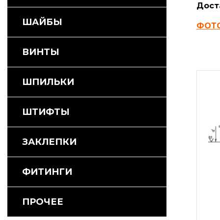
Дост
ШАЙБЫ
ФОТ
ВИНТЫ
ШПИЛЬКИ
ШТИФТЫ
ЗАКЛЕПКИ
ФИТИНГИ
ПРОЧЕЕ