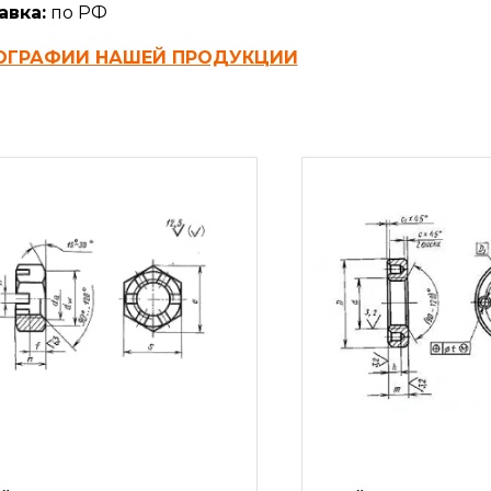
авка:
по РФ
ОГРАФИИ НАШЕЙ ПРОДУКЦИИ