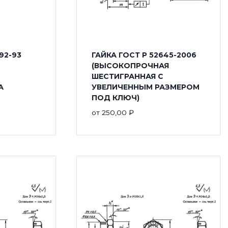
92-93
ГАЙКА ГОСТ Р 52645-2006
(ВЫСОКОПРОЧНАЯ
ШЕСТИГРАННАЯ С
А
УВЕЛИЧЕННЫМ РАЗМЕРОМ
ПОД КЛЮЧ)
от
250,00
₽