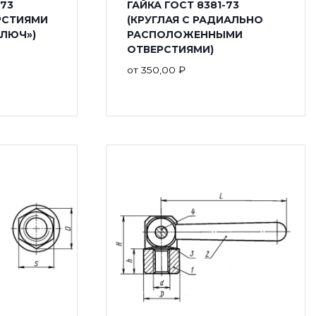
-73
ГАЙКА ГОСТ 8381-73
ЕРСТИЯМИ
(КРУГЛАЯ С РАДИАЛЬНО
КЛЮЧ»)
РАСПОЛОЖЕННЫМИ
ОТВЕРСТИЯМИ)
от
350,00
₽