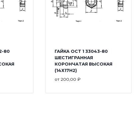
2-80
ГАЙКА ОСТ 1 33043-80
ШЕСТИГРАННАЯ
СОКАЯ
КОРОНЧАТАЯ ВЫСОКАЯ
(14Х17Н2)
от
200,00
₽