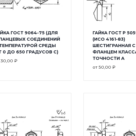
ЙКА ГОСТ 9064-75 (ДЛЯ
ГАЙКА ГОСТ Р 505
ЛАНЦЕВЫХ СОЕДИНЕНИЙ
(ИСО 4161-83)
 ТЕМПЕРАТУРОЙ СРЕДЫ
ШЕСТИГРАННАЯ С
 0 ДО 650 ГРАДУСОВ С)
ФЛАНЦЕМ КЛАСС
ТОЧНОСТИ А
т
30,00
₽
от
50,00
₽