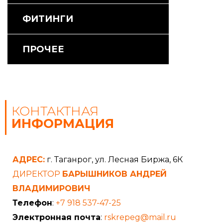
ФИТИНГИ
ПРОЧЕЕ
КОНТАКТНАЯ
ИНФОРМАЦИЯ
АДРЕС:
г. Таганрог, ул. Лесная Биржа, 6К
ДИРЕКТОР
БАРЫШНИКОВ АНДРЕЙ
ВЛАДИМИРОВИЧ
Телефон
:
+7 918 537-47-25
Электронная почта
:
rskrepeg@mail.ru