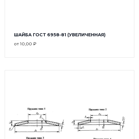
ШАЙБА ГОСТ 6958-81 (УВЕЛИЧЕННАЯ)
от
10,00
₽