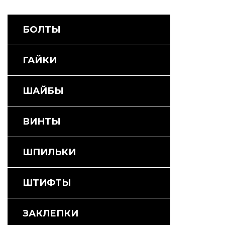
БОЛТЫ
ГАЙКИ
ШАЙБЫ
ВИНТЫ
ШПИЛЬКИ
ШТИФТЫ
ЗАКЛЕПКИ