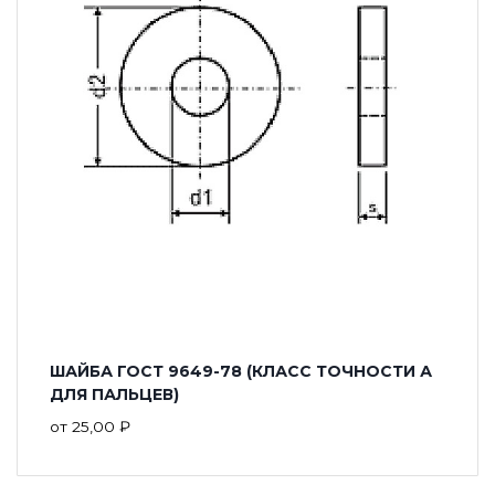
ШАЙБА ГОСТ 9649-78 (КЛАСС ТОЧНОСТИ А
ДЛЯ ПАЛЬЦЕВ)
от
25,00
₽