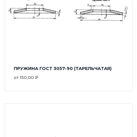
ПРУЖИНА ГОСТ 3057-90 (ТАРЕЛЬЧАТАЯ)
от
150,00
₽