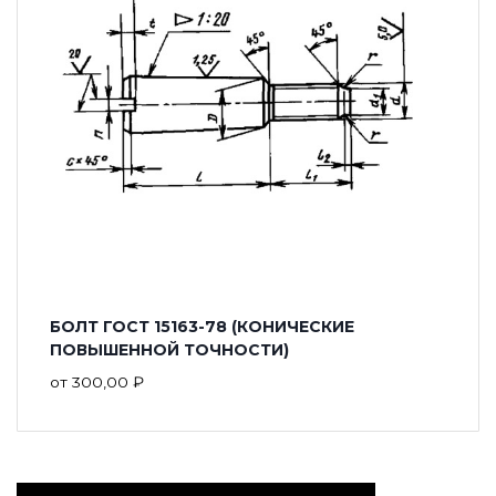
БОЛТ ГОСТ 15163-78 (КОНИЧЕСКИЕ
ПОВЫШЕННОЙ ТОЧНОСТИ)
от
300,00
₽