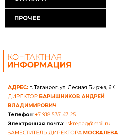
ПРОЧЕЕ
КОНТАКТНАЯ
ИНФОРМАЦИЯ
АДРЕС:
г. Таганрог, ул. Лесная Биржа, 6К
ДИРЕКТОР
БАРЫШНИКОВ АНДРЕЙ
ВЛАДИМИРОВИЧ
Телефон
:
+7 918 537-47-25
Электронная почта
:
rskrepeg@mail.ru
ЗАМЕСТИТЕЛЬ ДИРЕКТОРА
МОСКАЛЕВА