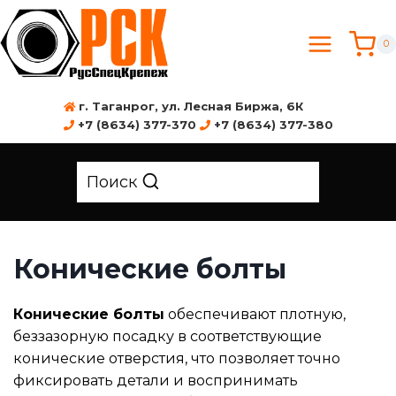
0
г. Таганрог, ул. Лесная Биржа, 6К
+7 (8634) 377-370
+7 (8634) 377-380
Поиск
Конические болты
Конические болты
обеспечивают плотную,
беззазорную посадку в соответствующие
конические отверстия, что позволяет точно
фиксировать детали и воспринимать