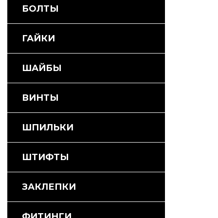
БОЛТЫ
ГАЙКИ
ШАЙБЫ
ВИНТЫ
ШПИЛЬКИ
ШТИФТЫ
ЗАКЛЕПКИ
ФИТИНГИ