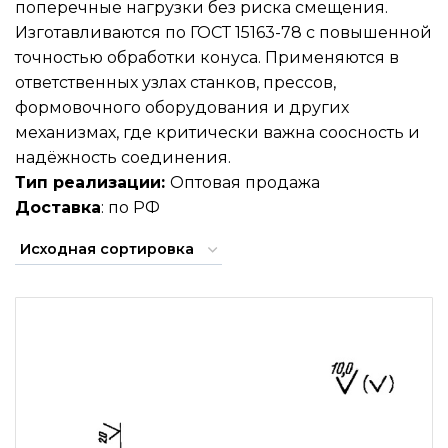
поперечные нагрузки без риска смещения.
Изготавливаются по ГОСТ 15163-78 с повышенной
точностью обработки конуса. Применяются в
ответственных узлах станков, прессов,
формовочного оборудования и других
механизмах, где критически важна соосность и
надёжность соединения.
Тип реализации:
Оптовая продажа
Доставка
: по РФ