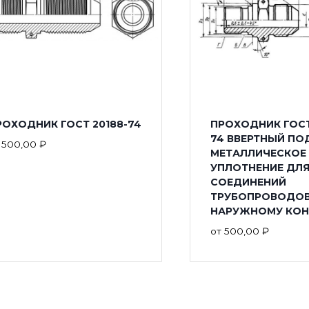
РОХОДНИК ГОСТ 20188-74
ПРОХОДНИК ГОСТ
74 ВВЕРТНЫЙ ПО
т
500,00
₽
МЕТАЛЛИЧЕСКОЕ
УПЛОТНЕНИЕ ДЛ
СОЕДИНЕНИЙ
ТРУБОПРОВОДОВ
НАРУЖНОМУ КОН
от
500,00
₽