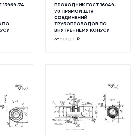
 13969-74
ПРОХОДНИК ГОСТ 16049-
70 ПРЯМОЙ ДЛЯ
СОЕДИНЕНИЙ
 ПО
ТРУБОПРОВОДОВ ПО
УСУ
ВНУТРЕННЕМУ КОНУСУ
от
500,00
₽