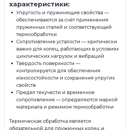
характеристики:
Упругость и пружинящие свойства —
обеспечиваются за счёт применения
пружинных сталей и соответствующей
термообработки
Сопротивление усталости — критически
важно для колец, работающих в условиях
циклических нагрузок и вибраций
Твёрдость поверхности —
контролируется для обеспечения
износостойкости и сохранения упругих
свойств
Предел текучести и временное
сопротивление — определяются маркой
материала и режимом термообработки
Термическая обработка является
обязательной для пружинных колец и