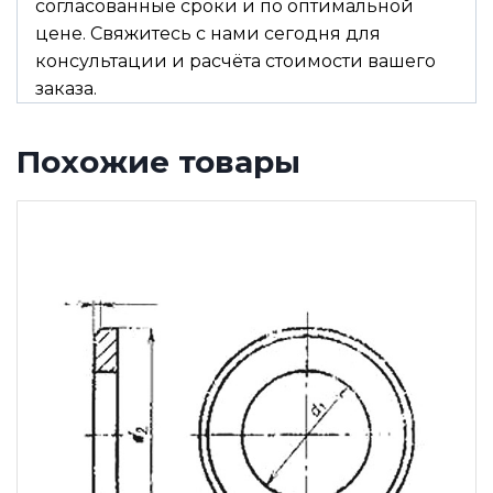
согласованные сроки и по оптимальной
цене. Свяжитесь с нами сегодня для
консультации и расчёта стоимости вашего
заказа.
Похожие товары