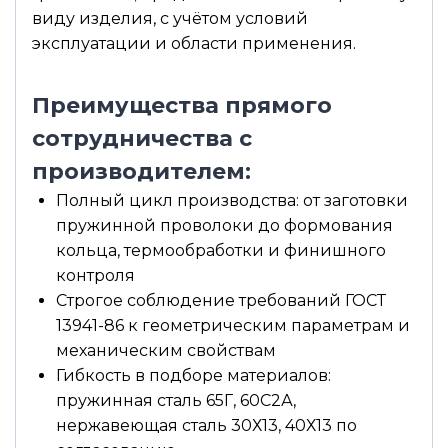
виду изделия, с учётом условий
эксплуатации и области применения.
Преимущества прямого
сотрудничества с
производителем:
Полный цикл производства: от заготовки
пружинной проволоки до формования
кольца, термообработки и финишного
контроля
Строгое соблюдение требований ГОСТ
13941-86 к геометрическим параметрам и
механическим свойствам
Гибкость в подборе материалов:
пружинная сталь 65Г, 60С2А,
нержавеющая сталь 30Х13, 40Х13 по