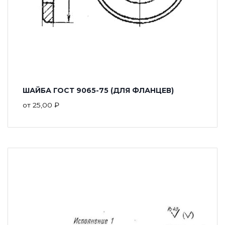
ШАЙБА ГОСТ 9065-75 (ДЛЯ ФЛАНЦЕВ)
от
25,00
₽