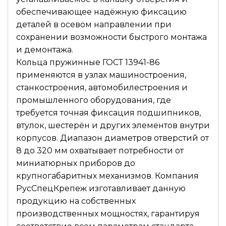
обеспечивающее надёжную фиксацию
деталей в осевом направлении при
сохранении возможности быстрого монтажа
и демонтажа.
Кольца пружинные ГОСТ 13941-86
применяются в узлах машиностроения,
станкостроения, автомобилестроения и
промышленного оборудования, где
требуется точная фиксация подшипников,
втулок, шестерён и других элементов внутри
корпусов. Диапазон диаметров отверстий от
8 до 320 мм охватывает потребности от
миниатюрных приборов до
крупногабаритных механизмов. Компания
РусСпецКрепеж изготавливает данную
продукцию на собственных
производственных мощностях, гарантируя