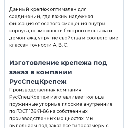
Данный крепёж оптимален для
соединений, где важны надёжная
фиксация от осевого смещения внутри
корпуса, возможность быстрого монтажа и
демонтажа, упругие свойства и соответствие
классам точности А, В, С.
Изготовление крепежа под
заказ в компании
РусСпецКрепеж
Производственная компания
РусСпецКрепеж изготавливает кольца
пружинные упорные плоские внутренние
по ГОСТ 13941-86 на собственных
производственных мощностях. Мы
выполняем под заказ все типоразмеры с