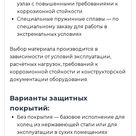
узлах с повышенными требованиями к
коррозионной стойкости
Специальные пружинные сплавы — по
специальному заказу для работы в
экстремальных условиях
Выбор материала производится в
зависимости от условий эксплуатации,
расчётных нагрузок, требований к
коррозионной стойкости и конструкторской
документации оборудования.
Варианты защитных
покрытий:
Без покрытия — базовое исполнение для
колец из нержавеющей стали или для
эксплуатации в сухих помещениях