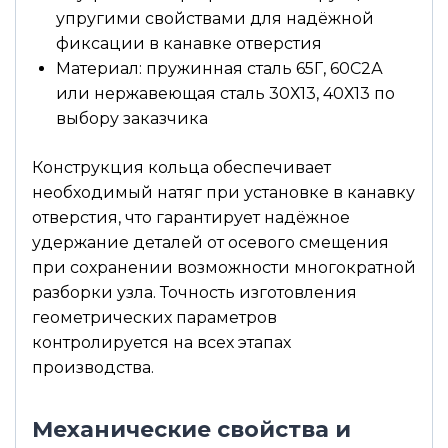
упругими свойствами для надёжной
фиксации в канавке отверстия
Материал: пружинная сталь 65Г, 60С2А
или нержавеющая сталь 30Х13, 40Х13 по
выбору заказчика
Конструкция кольца обеспечивает
необходимый натяг при установке в канавку
отверстия, что гарантирует надёжное
удержание деталей от осевого смещения
при сохранении возможности многократной
разборки узла. Точность изготовления
геометрических параметров
контролируется на всех этапах
производства.
Механические свойства и