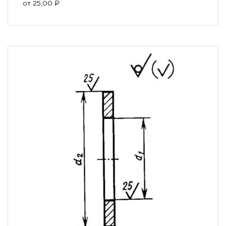
от
25,00
₽