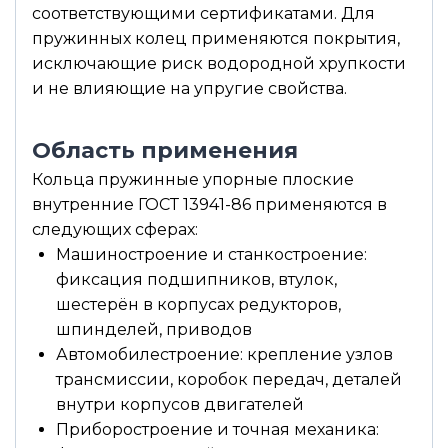
соответствующими сертификатами. Для
пружинных колец применяются покрытия,
исключающие риск водородной хрупкости
и не влияющие на упругие свойства.
Область применения
Кольца пружинные упорные плоские
внутренние ГОСТ 13941-86 применяются в
следующих сферах:
Машиностроение и станкостроение:
фиксация подшипников, втулок,
шестерён в корпусах редукторов,
шпинделей, приводов
Автомобилестроение: крепление узлов
трансмиссии, коробок передач, деталей
внутри корпусов двигателей
Приборостроение и точная механика: