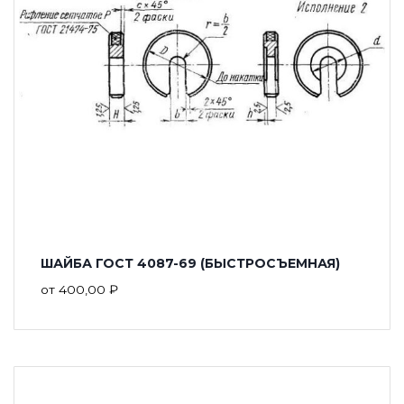
ШАЙБА ГОСТ 4087-69 (БЫСТРОСЪЕМНАЯ)
от
400,00
₽