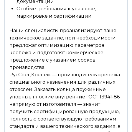
документации
Особые требования к упаковке,
маркировке и сертификации
Наши специалисты проанализируют ваше
техническое задание, при необходимости
предложат оптимизацию параметров
крепежа и подготовят коммерческое
предложение с указанием сроков
производства.
РусСпецКрепеж — производитель крепежа
специального назначения для различных
отраслей. Заказать кольца пружинные
упорные плоские внутренние ГОСТ 13941-86
напрямую от изготовителя — значит
получить сертифицированную продукцию,
полностью соответствующую требованиям
стандарта и вашего технического задания, в