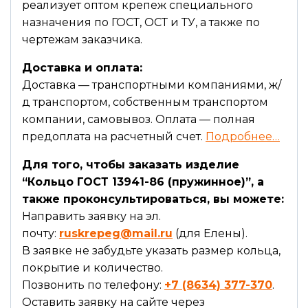
реализует оптом крепеж специального
назначения по ГОСТ, ОСТ и ТУ, а также по
чертежам заказчика.
Доставка и оплата:
Доставка — транспортными компаниями, ж/
д транспортом, собственным транспортом
компании, самовывоз. Оплата — полная
предоплата на расчетный счет.
Подробнее…
Для того, чтобы заказать изделие
“Кольцо ГОСТ 13941-86 (пружинное)”, а
также проконсультироваться, вы можете:
Направить заявку на эл.
почту:
ruskrepeg@mail.ru
(для Елены).
В заявке не забудьте указать размер кольца,
покрытие и количество.
Позвонить по телефону:
+7 (8634) 377-370
.
Оставить заявку на сайте через