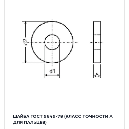
ШАЙБА ГОСТ 9649-78 (КЛАСС ТОЧНОСТИ А
ДЛЯ ПАЛЬЦЕВ)