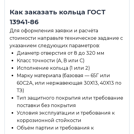
Как заказать кольца ГОСТ
13941-86
Для оформления заявки и расчёта
стоимости направьте техническое задание с
указанием следующих параметров:
Диаметр отверстия от 8 до 320 мм
Класс точности (А, В или С)
Исполнение кольца (1 или 2)
Марку материала (базовая — 65Г или
60С2А, или нержавеющая 30Х13, 40Х13 по
ТЗ)
Тип защитного покрытия или требование
поставки без покрытия
Условия эксплуатации и требования к
коррозионной стойкости
Объём партии и требования к