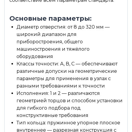
соответствие всем параметрам стандарта.
Основные параметры:
Диаметр отверстия: от 8 до 320 мм —
широкий диапазон для
приборостроения, общего
машиностроения и тяжёлого
оборудования
Классы точности: А, В, С — обеспечивают
различные допуски на геометрические
параметры для применения в узлах с
разными требованиями к точности
Исполнения: 1 и 2 — различаются
геометрией торцов и способом установки
для гибкого подбора под
конструктивные требования
Тип кольца: пружинное упорное плоское
внутреннее — разрезная конструкция с