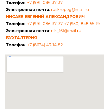
Телефон
:
+7 (991) 086-37-37
Электронная почта
:
ruskrepeg@mail.ru
НИСАЕВ ЕВГЕНИЙ АЛЕКСАНДРОВИЧ
Телефон
:
+7 (991) 086-37-37
,
+7 (950) 848-55-19
Электронная почта
:
rsk_161@mail.ru
БУХГАЛТЕРИЯ
Телефон
:
+7 (8634) 43-14-82