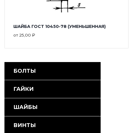
ШАЙБА ГОСТ 10450-78 (УМЕНЬШЕННАЯ)
от
25,00
₽
БОЛТЫ
ГАЙКИ
ШАЙБЫ
ВИНТЫ