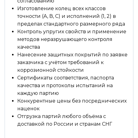
согласованию
Изготовление колец всех классов
точности (А, В, С) и исполнений (1, 2) в
пределах стандартного размерного ряда
Контроль упругих свойств и применение
методов неразрушающего контроля
качества
Нанесение защитных покрытий по заявке
заказчика с учётом требований к
коррозионной стойкости
Сертификаты соответствия, паспорта
качества и протоколы испытаний на
каждую партию
Конкурентные цены без посреднических
наценок
Отгрузка партий любого объёма с
доставкой по России и странам СНГ