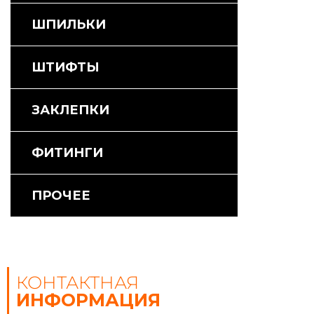
ШПИЛЬКИ
ШТИФТЫ
ЗАКЛЕПКИ
ФИТИНГИ
ПРОЧЕЕ
КОНТАКТНАЯ
ИНФОРМАЦИЯ