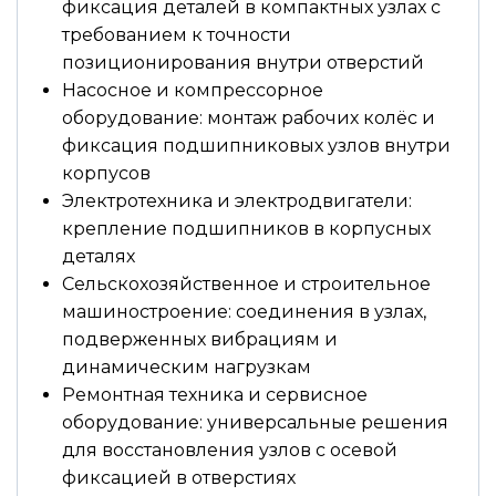
фиксация деталей в компактных узлах с
требованием к точности
позиционирования внутри отверстий
Насосное и компрессорное
оборудование: монтаж рабочих колёс и
фиксация подшипниковых узлов внутри
корпусов
Электротехника и электродвигатели:
крепление подшипников в корпусных
деталях
Сельскохозяйственное и строительное
машиностроение: соединения в узлах,
подверженных вибрациям и
динамическим нагрузкам
Ремонтная техника и сервисное
оборудование: универсальные решения
для восстановления узлов с осевой
фиксацией в отверстиях