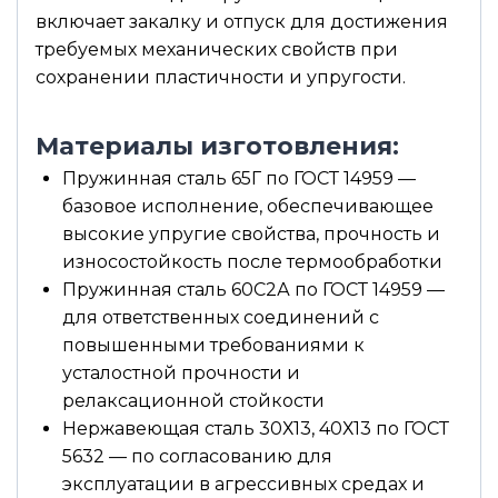
включает закалку и отпуск для достижения
требуемых механических свойств при
сохранении пластичности и упругости.
Материалы изготовления:
Пружинная сталь 65Г по ГОСТ 14959 —
базовое исполнение, обеспечивающее
высокие упругие свойства, прочность и
износостойкость после термообработки
Пружинная сталь 60С2А по ГОСТ 14959 —
для ответственных соединений с
повышенными требованиями к
усталостной прочности и
релаксационной стойкости
Нержавеющая сталь 30Х13, 40Х13 по ГОСТ
5632 — по согласованию для
эксплуатации в агрессивных средах и