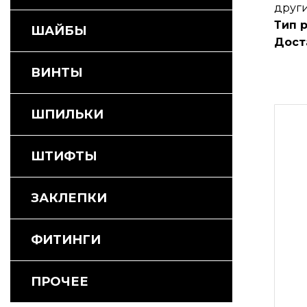
други
Тип 
ШАЙБЫ
Дост
ВИНТЫ
ШПИЛЬКИ
ШТИФТЫ
ЗАКЛЕПКИ
ФИТИНГИ
ПРОЧЕЕ