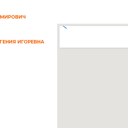
ИМИРОВИЧ
ГЕНИЯ ИГОРЕВНА