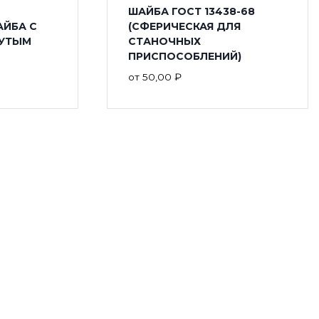
ШАЙБА ГОСТ 13438-68
АЙБА С
(СФЕРИЧЕСКАЯ ДЛЯ
УТЫМ
СТАНОЧНЫХ
ПРИСПОСОБЛЕНИЙ)
от
50,00
₽