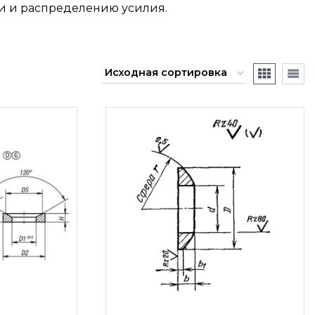
и и распределению усилия.