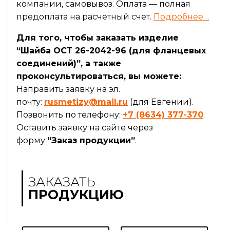
компании, самовывоз. Оплата — полная
предоплата на расчетный счет.
Подробнее…
Для того, чтобы заказать изделие
“Шайба ОСТ 26-2042-96 (для фланцевых
соединений)”, а также
проконсультироваться, вы можете:
Направить заявку на эл.
почту:
rusmetizy@mail.ru
(для Евгении).
Позвонить по телефону:
+7 (8634) 377-370
.
Оставить заявку на сайте через
форму
“Заказ продукции”
.
ЗАКАЗАТЬ
ПРОДУКЦИЮ