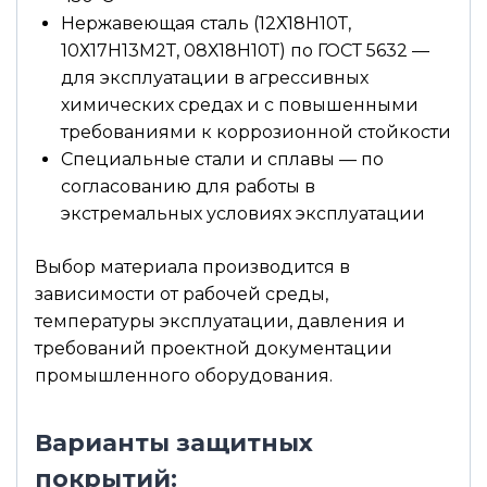
Нержавеющая сталь (12Х18Н10Т,
10Х17Н13М2Т, 08Х18Н10Т) по ГОСТ 5632 —
для эксплуатации в агрессивных
химических средах и с повышенными
требованиями к коррозионной стойкости
Специальные стали и сплавы — по
согласованию для работы в
экстремальных условиях эксплуатации
Выбор материала производится в
зависимости от рабочей среды,
температуры эксплуатации, давления и
требований проектной документации
промышленного оборудования.
Варианты защитных
покрытий: