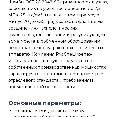
Шайбы ОСТ 26-2042-96 применяются в узлах,
работающих на условное давление до 2,5
МПа (25 кгс/см²) и выше, и температуру от
минус 70 до 450 градусов С: во фланцевых
соединениях технологических
трубопроводов, запорной и регулирующей
арматуре, теплообменном оборудовании,
реакторах, резервуарах и технологических
аппаратах. Компания РусСпецКрепеж
изготавливает данную продукцию на
собственных производственных мощностях,
гарантируя соответствие всем параметрам
отраслевого стандарта и требованиям
промышленной безопасности.
Основные параметры:
Номинальный диаметр резьбы: