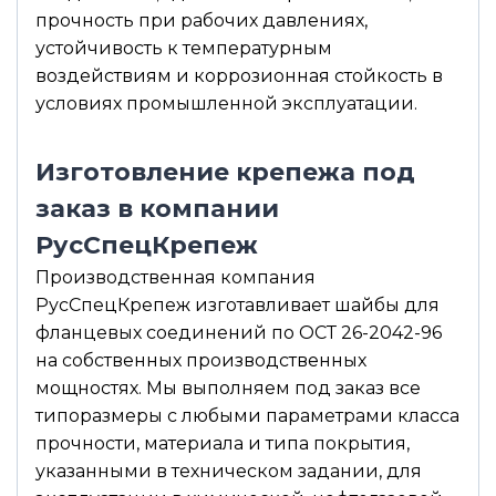
прочность при рабочих давлениях,
устойчивость к температурным
воздействиям и коррозионная стойкость в
условиях промышленной эксплуатации.
Изготовление крепежа под
заказ в компании
РусСпецКрепеж
Производственная компания
РусСпецКрепеж изготавливает шайбы для
фланцевых соединений по ОСТ 26-2042-96
на собственных производственных
мощностях. Мы выполняем под заказ все
типоразмеры с любыми параметрами класса
прочности, материала и типа покрытия,
указанными в техническом задании, для