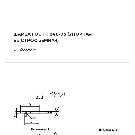
ШАЙБА ГОСТ 11648-75 (УПОРНАЯ
БЫСТРОСЪЕМНАЯ)
от
20,00
₽