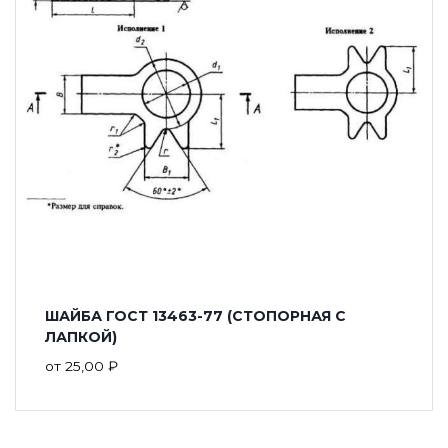
ШАЙБА ГОСТ 13463-77 (СТОПОРНАЯ С
ЛАПКОЙ)
от
25,00
₽