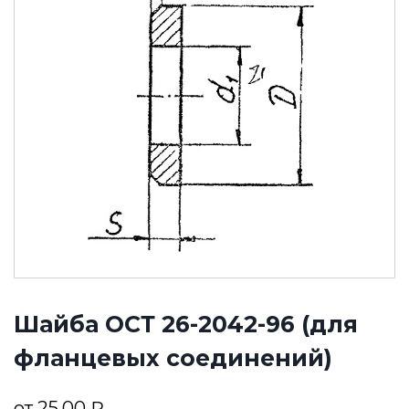
Шайба ОСТ 26-2042-96 (для
фланцевых соединений)
от
25,00
₽