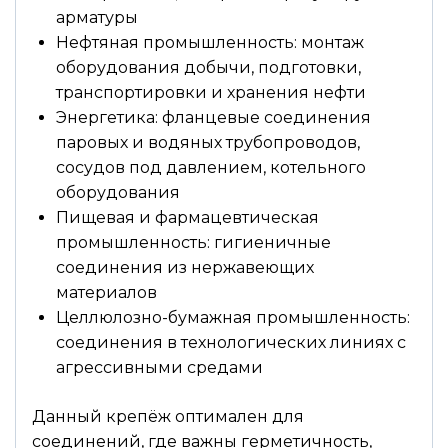
арматуры
Нефтяная промышленность: монтаж
оборудования добычи, подготовки,
транспортировки и хранения нефти
Энергетика: фланцевые соединения
паровых и водяных трубопроводов,
сосудов под давлением, котельного
оборудования
Пищевая и фармацевтическая
промышленность: гигиеничные
соединения из нержавеющих
материалов
Целлюлозно-бумажная промышленность:
соединения в технологических линиях с
агрессивными средами
Данный крепёж оптимален для
соединений, где важны герметичность,