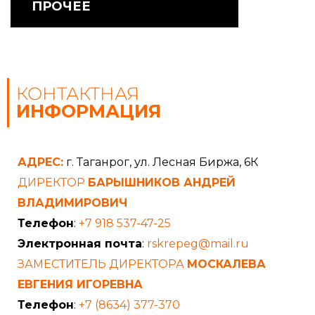
ПРОЧЕЕ
КОНТАКТНАЯ
ИНФОРМАЦИЯ
АДРЕС:
г. Таганрог, ул. Лесная Биржа, 6К
ДИРЕКТОР
БАРЫШНИКОВ АНДРЕЙ
ВЛАДИМИРОВИЧ
Телефон
:
+7 918 537-47-25
Электронная почта
:
rskrepeg@mail.ru
ЗАМЕСТИТЕЛЬ ДИРЕКТОРА
МОСКАЛЕВА
ЕВГЕНИЯ ИГОРЕВНА
Телефон
:
+7 (8634) 377-370