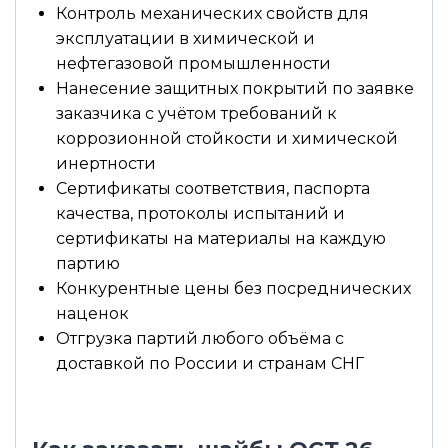
Контроль механических свойств для
эксплуатации в химической и
нефтегазовой промышленности
Нанесение защитных покрытий по заявке
заказчика с учётом требований к
коррозионной стойкости и химической
инертности
Сертификаты соответствия, паспорта
качества, протоколы испытаний и
сертификаты на материалы на каждую
партию
Конкурентные цены без посреднических
наценок
Отгрузка партий любого объёма с
доставкой по России и странам СНГ