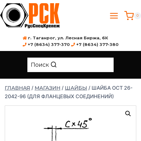
0
г. Таганрог, ул. Лесная Биржа, 6К
+7 (8634) 377-370
+7 (8634) 377-380
Поиск
/
/
/
ШАЙБА ОСТ 26-
ГЛАВНАЯ
МАГАЗИН
ШАЙБЫ
2042-96 (ДЛЯ ФЛАНЦЕВЫХ СОЕДИНЕНИЙ)