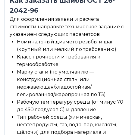
Как заказать шайбы ОСТ 26-
2042-96
Для оформления заявки и расчёта
стоимости направьте техническое задание с
указанием следующих параметров:
Номинальный диаметр резьбы и шаг
(крупный или мелкий по требованию)
Класс прочности и требования к
термообработке
Марку стали (по умолчанию —
конструкционная сталь, или
нержавеющая/хладостойкая/
легированная/жаропрочная по ТЗ)
Рабочую температуру среды (от минус 70
до 450 градусов С) и давление
Тип рабочей среды (химическая,
нефтепродукты, газ, вода, пар, кислоты,
щёлочи) для подбора материала и