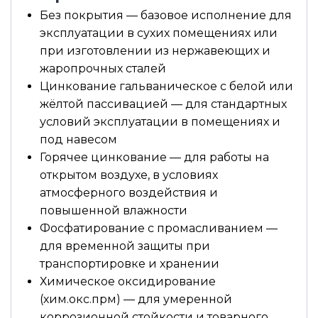
Без покрытия — базовое исполнение для
эксплуатации в сухих помещениях или
при изготовлении из нержавеющих и
жаропрочных сталей
Цинкование гальваническое с белой или
жёлтой пассивацией — для стандартных
условий эксплуатации в помещениях и
под навесом
Горячее цинкование — для работы на
открытом воздухе, в условиях
атмосферного воздействия и
повышенной влажности
Фосфатирование с промасливанием —
для временной защиты при
транспортировке и хранении
Химическое оксидирование
(хим.окс.прм) — для умеренной
коррозионной стойкости и товарного