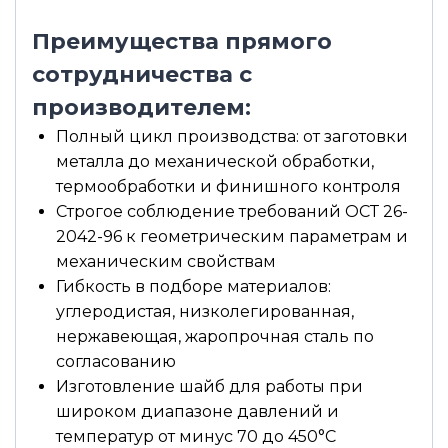
Преимущества прямого
сотрудничества с
производителем:
Полный цикл производства: от заготовки
металла до механической обработки,
термообработки и финишного контроля
Строгое соблюдение требований ОСТ 26-
2042-96 к геометрическим параметрам и
механическим свойствам
Гибкость в подборе материалов:
углеродистая, низколегированная,
нержавеющая, жаропрочная сталь по
согласованию
Изготовление шайб для работы при
широком диапазоне давлений и
температур от минус 70 до 450°С