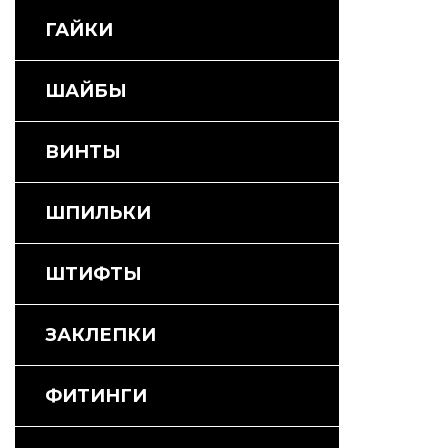
ГАЙКИ
ШАЙБЫ
ВИНТЫ
ШПИЛЬКИ
ШТИФТЫ
ЗАКЛЕПКИ
ФИТИНГИ