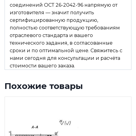
соединений ОСТ 26-2042-96 напрямую от
изготовителя — значит получить
сертифицированную продукцию,
полностью соответствующую требованиям
отраслевого стандарта и вашего
технического задания, в согласованные
сроки и по оптимальной цене. Свяжитесь с
нами сегодня для консультации и расчёта
стоимости вашего заказа.
Похожие товары