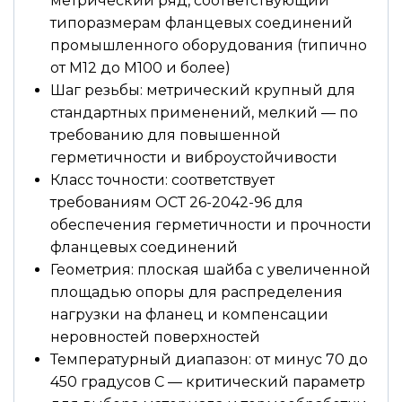
метрический ряд, соответствующий
типоразмерам фланцевых соединений
промышленного оборудования (типично
от М12 до М100 и более)
Шаг резьбы: метрический крупный для
стандартных применений, мелкий — по
требованию для повышенной
герметичности и виброустойчивости
Класс точности: соответствует
требованиям ОСТ 26-2042-96 для
обеспечения герметичности и прочности
фланцевых соединений
Геометрия: плоская шайба с увеличенной
площадью опоры для распределения
нагрузки на фланец и компенсации
неровностей поверхностей
Температурный диапазон: от минус 70 до
450 градусов С — критический параметр