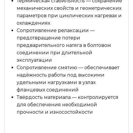
Термическая стабильность — сохранение
механических свойств и геометрических
параметров при циклических нагревах и
охлаждениях
Сопротивление релаксации —
предотвращение потери
предварительного натяга в болтовом
соединении при длительной
эксплуатации
Сопротивление смятию — обеспечивает
надёжность работы под высокими
удельными нагрузками в узлах
фланцевых соединений
Твёрдость материала — контролируется
для обеспечения необходимой
прочности и износостойкости