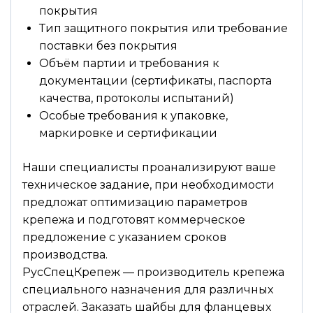
покрытия
Тип защитного покрытия или требование
поставки без покрытия
Объём партии и требования к
документации (сертификаты, паспорта
качества, протоколы испытаний)
Особые требования к упаковке,
маркировке и сертификации
Наши специалисты проанализируют ваше
техническое задание, при необходимости
предложат оптимизацию параметров
крепежа и подготовят коммерческое
предложение с указанием сроков
производства.
РусСпецКрепеж — производитель крепежа
специального назначения для различных
отраслей. Заказать шайбы для фланцевых