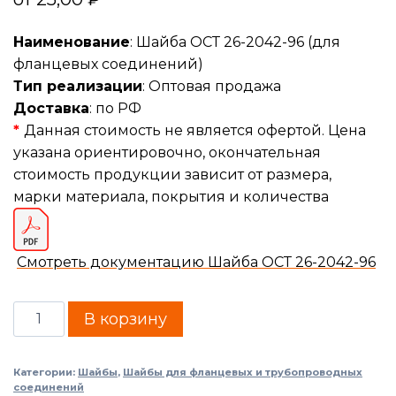
Наименование
: Шайба ОСТ 26-2042-96 (для
фланцевых соединений)
Тип реализации
: Оптовая продажа
Доставка
: по РФ
*
Данная стоимость не является офертой. Цена
указана ориентировочно, окончательная
стоимость продукции зависит от размера,
марки материала, покрытия и количества
Смотреть документацию Шайба ОСТ 26-2042-96
В корзину
Категории:
Шайбы
,
Шайбы для фланцевых и трубопроводных
соединений