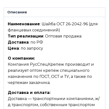
Описание
Наименование
: Шайба ОСТ 26-2042-96 (для
фланцевых соединений)
Тип реализации
: Оптовая продажа
Доставка
: по РФ
Цена
: по запросу
О компании:
Компания РусСпецКрепеж производит и
реализует оптом крепеж специального
назначения по ГОСТ, ОСТ и ТУ, а также по
чертежам заказчика.
Доставка и оплата:
Доставка — транспортными компаниями, ж/
д транспортом, собственным транспортом