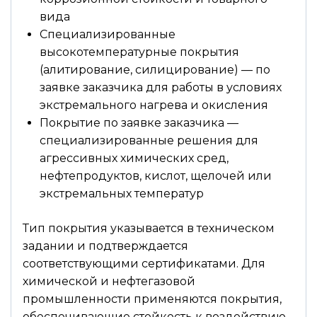
вида
Специализированные
высокотемпературные покрытия
(алитирование, силицирование) — по
заявке заказчика для работы в условиях
экстремального нагрева и окисления
Покрытие по заявке заказчика —
специализированные решения для
агрессивных химических сред,
нефтепродуктов, кислот, щелочей или
экстремальных температур
Тип покрытия указывается в техническом
задании и подтверждается
соответствующими сертификатами. Для
химической и нефтегазовой
промышленности применяются покрытия,
обеспечивающие стойкость к воздействию