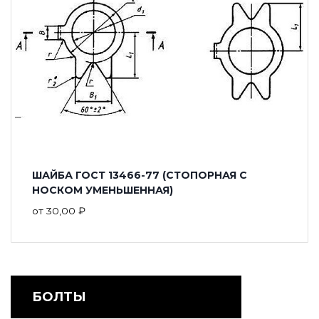
ШАЙБА ГОСТ 13466-77 (СТОПОРНАЯ С
НОСКОМ УМЕНЬШЕННАЯ)
от
30,00
₽
БОЛТЫ