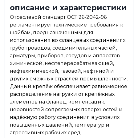
описание и характеристики
Отраслевой стандарт ОСТ 26-2042-96
регламентирует технические требования к
шайбам, предназначенным для
использования во фланцевых соединениях
трубопроводов, соединительных частей,
арматуры, приборов, сосудов и аппаратов
химической, нефтеперерабатывающей,
нефтехимической, газовой, нефтяной и
других смежных отраслей промышленности.
Данный крепёж обеспечивает равномерное
распределение нагрузки от крепёжных
элементов на фланец, компенсацию
неровностей сопрягаемых поверхностей и
надёжную работу соединения в условиях
повышенных давлений, температур и
агрессивных рабочих сред.