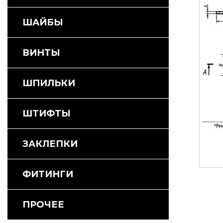
ШАЙБЫ
ВИНТЫ
ШПИЛЬКИ
ШТИФТЫ
ЗАКЛЕПКИ
ФИТИНГИ
ПРОЧЕЕ