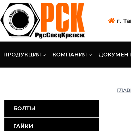
г. Т
ПРОДУКЦИЯ
КОМПАНИЯ
ДОКУМЕН
ГЛАВ
БОЛТЫ
ГАЙКИ