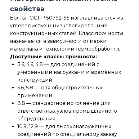
свойства
Болты ГОСТ Р 50792-95 изготавливаются из
углеродистых и низколегированных
конструкционных сталей. Класс прочности
назначается в зависимости от марки
материала и технологии термообработки.
Доступные классы прочности:
3.6, 4.6, 4.8 — для соединений с
умеренными нагрузками и временных
конструкций
5.6, 5.8 — для общестроительных
применений
8.8 — стандартное исполнение для
ответственных узлов промышленного
оборудования
10.9, 12.9 — для высоконагруженных
соединений по специальному заказу