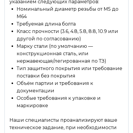
указанием следующих параметров:
Номинальный диаметр резьбы от М5 до
М64
Требуемая длина болта
Класс прочности (3.6, 4.8, 5.8, 8.8, 10.9 или
другой по согласованию)
Марку стали (по умолчанию —
конструкционная сталь, или
нержавеющая/легированная по ТЗ)
Тип защитного покрытия или требование
поставки без покрытия
Объём партии и требования к
документации
Особые требования к упаковке и
маркировке
Наши специалисты проанализируют ваше
техническое задание, при необходимости