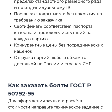
пределах стандартного размерного ряда
и по индивидуальному ТЗ
Поставка с покрытием и без покрытия по
требованию заказчика
Сертификаты соответствия, паспорта
качества и протоколы испытаний на
каждую партию
Конкурентные цены без посреднических
наценок
Отгрузка партий любого объёма с
доставкой по России и странам СНГ
Как заказать болты ГОСТ Р
50792-95
Для оформления заявки и расчёта
стоимости направьте техническое задание с