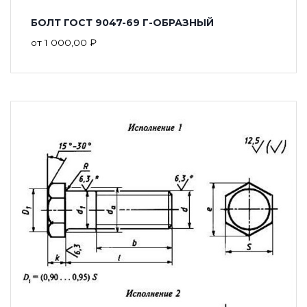
БОЛТ ГОСТ 9047-69 Г-ОБРАЗНЫЙ
от
1 000,00
₽