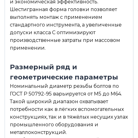
и экономическая эффективность.
Шестигранная форма головки позволяет
выполнять монтаж с применением
стандартного инструмента, а увеличенные
допуски класса С оптимизируют
производственные затраты при массовом
применении.
Размерный ряд и
геометрические параметры
Номинальный диаметр резьбы болтов по
ГОСТ Р 50792-95 варьируется от М5 до М64.
Такой широкий диапазон охватывает
потребности как в лёгких вспомогательных
конструкциях, так и в тяжёлых несущих узлах
промышленного оборудования и
металлоконструкций.