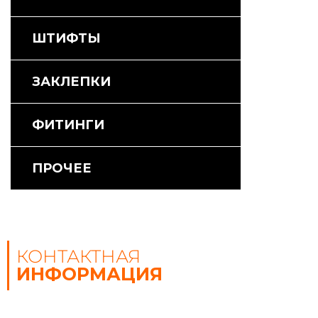
ШТИФТЫ
ЗАКЛЕПКИ
ФИТИНГИ
ПРОЧЕЕ
КОНТАКТНАЯ
ИНФОРМАЦИЯ