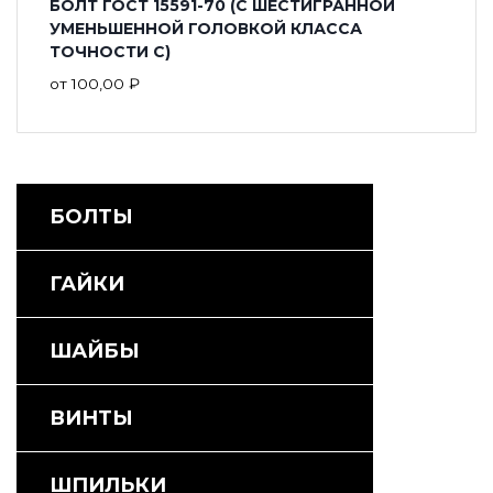
БОЛТ ГОСТ 15591-70 (С ШЕСТИГРАННОЙ
УМЕНЬШЕННОЙ ГОЛОВКОЙ КЛАССА
ТОЧНОСТИ С)
от
100,00
₽
БОЛТЫ
ГАЙКИ
ШАЙБЫ
ВИНТЫ
ШПИЛЬКИ