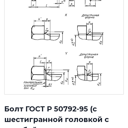
Болт ГОСТ Р 50792-95 (с
шестигранной головкой с