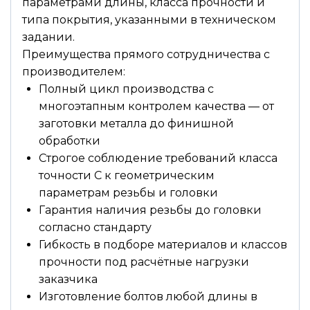
параметрами длины, класса прочности и
типа покрытия, указанными в техническом
задании.
Преимущества прямого сотрудничества с
производителем:
Полный цикл производства с
многоэтапным контролем качества — от
заготовки металла до финишной
обработки
Строгое соблюдение требований класса
точности С к геометрическим
параметрам резьбы и головки
Гарантия наличия резьбы до головки
согласно стандарту
Гибкость в подборе материалов и классов
прочности под расчётные нагрузки
заказчика
Изготовление болтов любой длины в