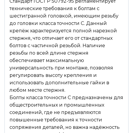
Стандарт ГОСТ Р 50792-95 регламентирует
технические требования к болтам с
шестигранной головкой, имеющим резьбу
до головки класса точности С. Данный
крепёж характеризуется полной нарезкой
стержня, что отличает его от стандартных
болтов с частичной резьбой. Наличие
резьбы по всей длине стержня
обеспечивает максимальную
универсальность при монтаже, позволяя
регулировать высоту крепления и
использовать дополнительные гайки в
любом месте стержня.
Болты класса точности С предназначены для
общестроительных и промышленных
соединений, где не предъявляются
повышенные требования к точности
сопряжения деталей, но важна надёжность