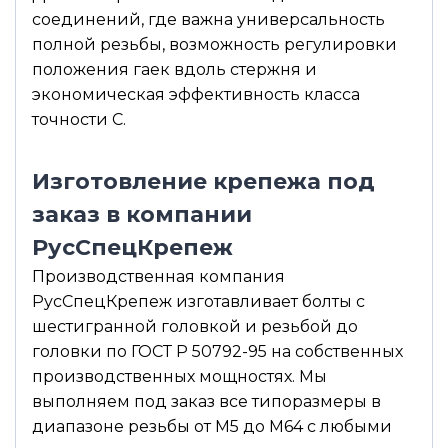
соединений, где важна универсальность
полной резьбы, возможность регулировки
положения гаек вдоль стержня и
экономическая эффективность класса
точности С.
Изготовление крепежа под
заказ в компании
РусСпецКрепеж
Производственная компания
РусСпецКрепеж изготавливает болты с
шестигранной головкой и резьбой до
головки по ГОСТ Р 50792-95 на собственных
производственных мощностях. Мы
выполняем под заказ все типоразмеры в
диапазоне резьбы от М5 до М64 с любыми