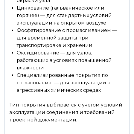
окраски узла
Цинкование (гальваническое или
горячее) — для стандартных условий
эксплуатации на открытом воздухе
Фосфатирование с промасливанием —
для временной защиты при
транспортировке и хранении
Оксидирование — для узлов,
работающих в условиях повышенной
влажности
Специализированные покрытия по
согласованию — для эксплуатации в
агрессивных химических средах
Тип покрытия выбирается с учётом условий
эксплуатации соединения и требований
проектной документации.