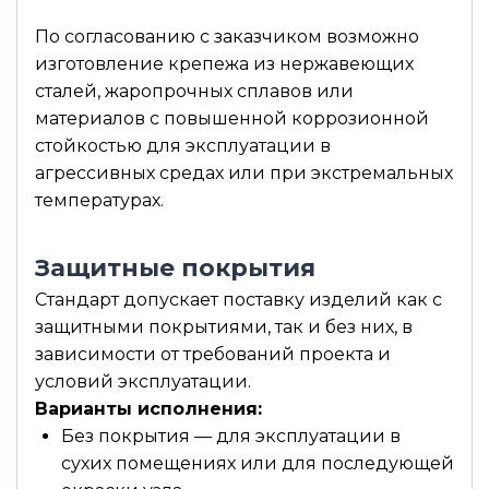
По согласованию с заказчиком возможно
изготовление крепежа из нержавеющих
сталей, жаропрочных сплавов или
материалов с повышенной коррозионной
стойкостью для эксплуатации в
агрессивных средах или при экстремальных
температурах.
Защитные покрытия
Стандарт допускает поставку изделий как с
защитными покрытиями, так и без них, в
зависимости от требований проекта и
условий эксплуатации.
Варианты исполнения:
Без покрытия — для эксплуатации в
сухих помещениях или для последующей