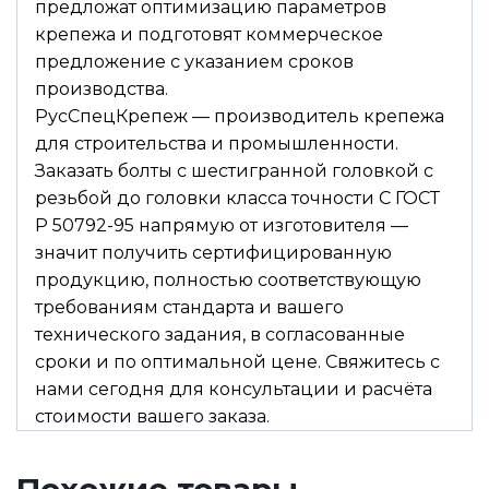
предложат оптимизацию параметров
крепежа и подготовят коммерческое
предложение с указанием сроков
производства.
РусСпецКрепеж — производитель крепежа
для строительства и промышленности.
Заказать болты с шестигранной головкой с
резьбой до головки класса точности С ГОСТ
Р 50792-95 напрямую от изготовителя —
значит получить сертифицированную
продукцию, полностью соответствующую
требованиям стандарта и вашего
технического задания, в согласованные
сроки и по оптимальной цене. Свяжитесь с
нами сегодня для консультации и расчёта
стоимости вашего заказа.
Похожие товары