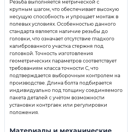
Резьба выполняется метрической с
крупным шагом, что обеспечивает высокую
несущую способность и упрощает монтаж в
полевых условиях. Особенностью данного
стандарта является наличие резьбы до
головки, что означает отсутствие гладкого
калиброванного участка стержня под
головкой. Точность изготовления
геометрических параметров соответствует
требованиям класса точности С, что
подтверждается выборочным контролем на
производстве. Длина болта подбирается
индивидуально под толщину соединяемого
пакета деталей с учётом возможности
установки контргаек или регулировки
положения.
Материалы и механические