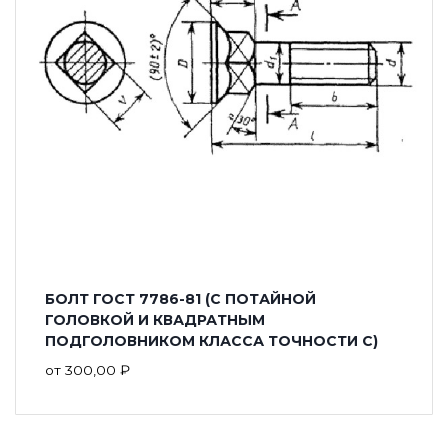
БОЛТ ГОСТ 7786-81 (С ПОТАЙНОЙ
ГОЛОВКОЙ И КВАДРАТНЫМ
ПОДГОЛОВНИКОМ КЛАССА ТОЧНОСТИ С)
от
300,00
₽