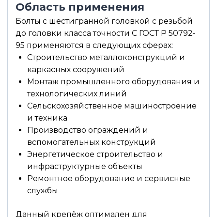
Область применения
Болты с шестигранной головкой с резьбой
до головки класса точности С ГОСТ Р 50792-
95 применяются в следующих сферах:
Строительство металлоконструкций и
каркасных сооружений
Монтаж промышленного оборудования и
технологических линий
Сельскохозяйственное машиностроение
и техника
Производство ограждений и
вспомогательных конструкций
Энергетическое строительство и
инфраструктурные объекты
Ремонтное оборудование и сервисные
службы
Данный крепёж оптимален для