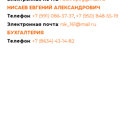
НИСАЕВ ЕВГЕНИЙ АЛЕКСАНДРОВИЧ
Телефон
:
+7 (991) 086-37-37
,
+7 (950) 848-55-19
Электронная почта
:
rsk_161@mail.ru
БУХГАЛТЕРИЯ
Телефон
:
+7 (8634) 43-14-82