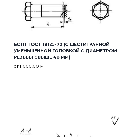
БОЛТ ГОСТ 18125-72 (С ШЕСТИГРАННОЙ
УМЕНЬШЕННОЙ ГОЛОВКОЙ С ДИАМЕТРОМ
РЕЗЬБЫ СВЫШЕ 48 ММ)
от
1 000,00
₽