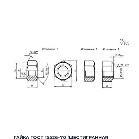
ГАЙКА ГОСТ 15526-70 (ШЕСТИГРАННАЯ