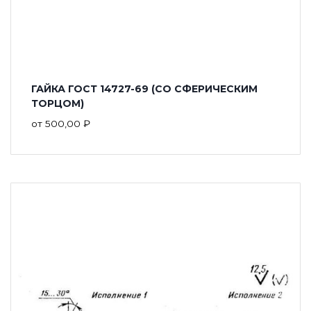
ГАЙКА ГОСТ 14727-69 (СО СФЕРИЧЕСКИМ
ТОРЦОМ)
от
500,00
₽