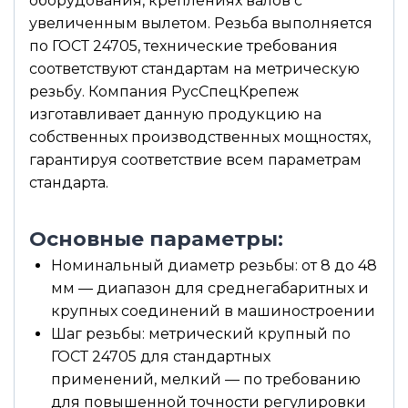
оборудования, креплениях валов с
увеличенным вылетом. Резьба выполняется
по ГОСТ 24705, технические требования
соответствуют стандартам на метрическую
резьбу. Компания РусСпецКрепеж
изготавливает данную продукцию на
собственных производственных мощностях,
гарантируя соответствие всем параметрам
стандарта.
Основные параметры:
Номинальный диаметр резьбы: от 8 до 48
мм — диапазон для среднегабаритных и
крупных соединений в машиностроении
Шаг резьбы: метрический крупный по
ГОСТ 24705 для стандартных
применений, мелкий — по требованию
для повышенной точности регулировки