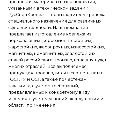
прочности, материала и типа покрытия,
указанными в техническом задании.
РусСпецКрепеж — производитель крепежа
специального назначения для различных
сфер деятельности. Наша компания
предлагает изготовление крепежа из
нержавеющих (коррозионно-стойких),
жаростойких, жаропрочных, износостойких,
магнитных, немагнитных, хладостойких
сталей российского производства для нужд
многих отраслей. Вся выполняемая
продукция производится в соответствии с
ГОСТ, ТУ и ОСТ, а также по чертежам
заказчика, с учётом требований,
предъявляемых к конкретному виду
изделия, с учётом условий эксплуатации и
области применения.