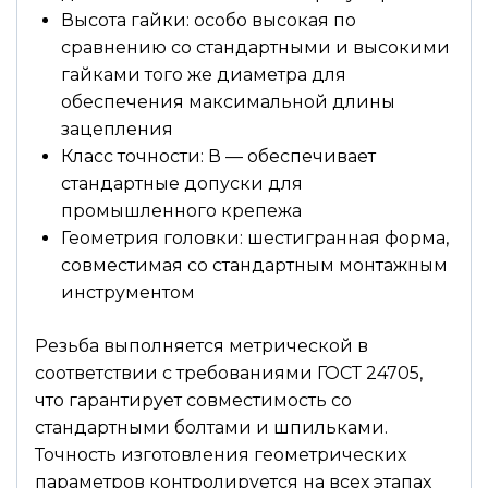
Высота гайки: особо высокая по
сравнению со стандартными и высокими
гайками того же диаметра для
обеспечения максимальной длины
зацепления
Класс точности: В — обеспечивает
стандартные допуски для
промышленного крепежа
Геометрия головки: шестигранная форма,
совместимая со стандартным монтажным
инструментом
Резьба выполняется метрической в
соответствии с требованиями ГОСТ 24705,
что гарантирует совместимость со
стандартными болтами и шпильками.
Точность изготовления геометрических
параметров контролируется на всех этапах