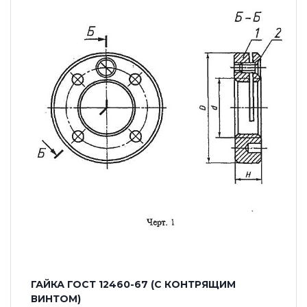
ГАЙКА ГОСТ 12460-67 (С КОНТРЯЩИМ
ВИНТОМ)