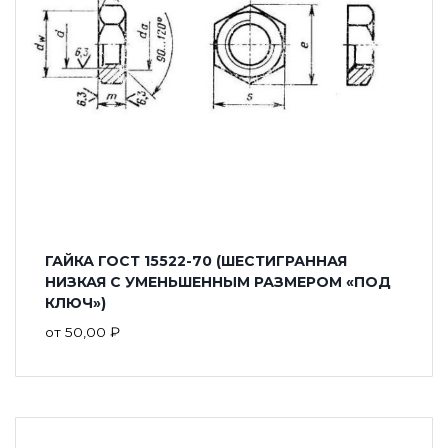
ГАЙКА ГОСТ 15522-70 (ШЕСТИГРАННАЯ
НИЗКАЯ С УМЕНЬШЕННЫМ РАЗМЕРОМ «ПОД
КЛЮЧ»)
от
50,00
₽