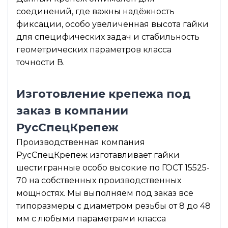
соединений, где важны надёжность
фиксации, особо увеличенная высота гайки
для специфических задач и стабильность
геометрических параметров класса
точности В.
Изготовление крепежа под
заказ в компании
РусСпецКрепеж
Производственная компания
РусСпецКрепеж изготавливает гайки
шестигранные особо высокие по ГОСТ 15525-
70 на собственных производственных
мощностях. Мы выполняем под заказ все
типоразмеры с диаметром резьбы от 8 до 48
мм с любыми параметрами класса