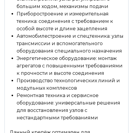
большим ходом, механизмы подачи
Приборостроение и измерительная
техника: соединения с требованием к
особой высоте и длине зацепления
Автомобилестроение и спецтехника: узлы
трансмиссии и вспомогательного
оборудования специального назначения
Энергетическое оборудование: монтаж
агрегатов с повышенными требованиями
к прочности и высоте соединения
Производство технологических линий и
модульных комплексов
Ремонтная техника и сервисное
оборудование: универсальные решения
для восстановления узлов с
нестандартными требованиями
Данный крепёж оптимален для