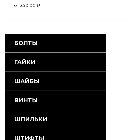
от
350,00
₽
БОЛТЫ
ГАЙКИ
ШАЙБЫ
ВИНТЫ
ШПИЛЬКИ
ШТИФТЫ