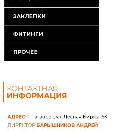
ЗАКЛЕПКИ
ФИТИНГИ
ПРОЧЕЕ
КОНТАКТНАЯ
ИНФОРМАЦИЯ
АДРЕС:
г. Таганрог, ул. Лесная Биржа, 6К
ДИРЕКТОР
БАРЫШНИКОВ АНДРЕЙ