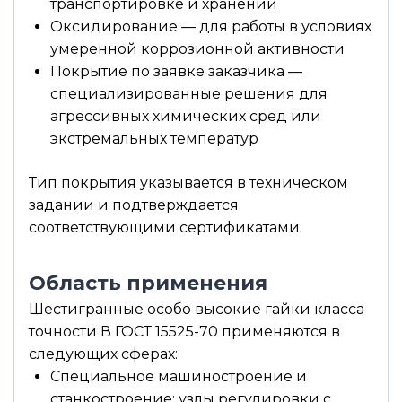
транспортировке и хранении
Оксидирование — для работы в условиях
умеренной коррозионной активности
Покрытие по заявке заказчика —
специализированные решения для
агрессивных химических сред или
экстремальных температур
Тип покрытия указывается в техническом
задании и подтверждается
соответствующими сертификатами.
Область применения
Шестигранные особо высокие гайки класса
точности В ГОСТ 15525-70 применяются в
следующих сферах:
Специальное машиностроение и
станкостроение: узлы регулировки с