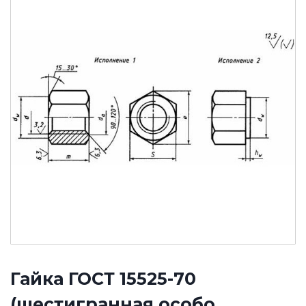
Гайка ГОСТ 15525-70
(шестигранная особо