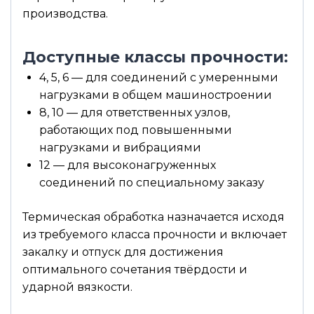
производства.
Доступные классы прочности:
4, 5, 6 — для соединений с умеренными
нагрузками в общем машиностроении
8, 10 — для ответственных узлов,
работающих под повышенными
нагрузками и вибрациями
12 — для высоконагруженных
соединений по специальному заказу
Термическая обработка назначается исходя
из требуемого класса прочности и включает
закалку и отпуск для достижения
оптимального сочетания твёрдости и
ударной вязкости.