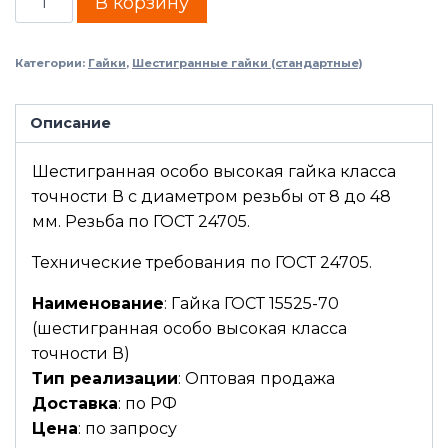
В корзину
Категории:
Гайки
,
Шестигранные гайки (стандартные)
Описание
Шестигранная особо высокая гайка класса
точности В с диаметром резьбы от 8 до 48
мм. Резьба по ГОСТ 24705.
Технические требования по ГОСТ 24705.
Наименование
: Гайка ГОСТ 15525-70
(шестигранная особо высокая класса
точности В)
Тип реализации
: Оптовая продажа
Доставка
: по РФ
Цена
: по запросу