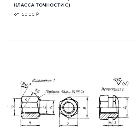
КЛАССА ТОЧНОСТИ С)
от
150,00
₽