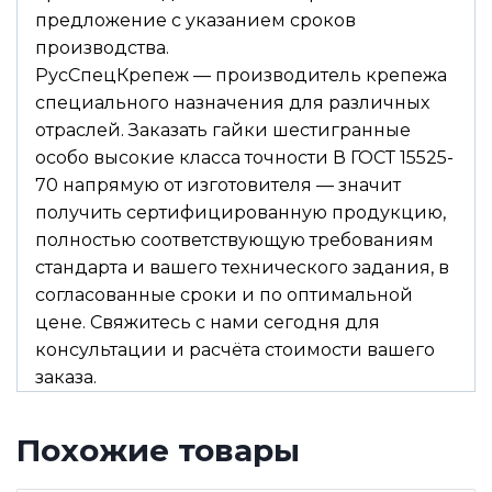
предложение с указанием сроков
производства.
РусСпецКрепеж — производитель крепежа
специального назначения для различных
отраслей. Заказать гайки шестигранные
особо высокие класса точности В ГОСТ 15525-
70 напрямую от изготовителя — значит
получить сертифицированную продукцию,
полностью соответствующую требованиям
стандарта и вашего технического задания, в
согласованные сроки и по оптимальной
цене. Свяжитесь с нами сегодня для
консультации и расчёта стоимости вашего
заказа.
Похожие товары