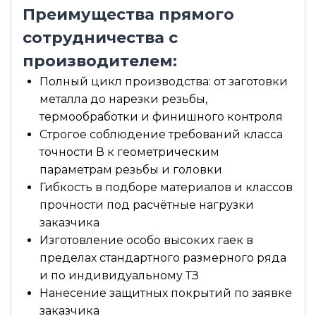
Преимущества прямого
сотрудничества с
производителем:
Полный цикл производства: от заготовки
металла до нарезки резьбы,
термообработки и финишного контроля
Строгое соблюдение требований класса
точности В к геометрическим
параметрам резьбы и головки
Гибкость в подборе материалов и классов
прочности под расчётные нагрузки
заказчика
Изготовление особо высоких гаек в
пределах стандартного размерного ряда
и по индивидуальному ТЗ
Нанесение защитных покрытий по заявке
заказчика