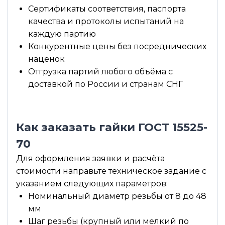
Сертификаты соответствия, паспорта
качества и протоколы испытаний на
каждую партию
Конкурентные цены без посреднических
наценок
Отгрузка партий любого объёма с
доставкой по России и странам СНГ
Как заказать гайки ГОСТ 15525-
70
Для оформления заявки и расчёта
стоимости направьте техническое задание с
указанием следующих параметров:
Номинальный диаметр резьбы от 8 до 48
мм
Шаг резьбы (крупный или мелкий по