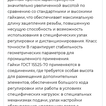
значительно увеличенной высотой по
сравнению со стандартными и высокими
гайками, что обеспечивает максимальную
длину зацепления резьбы, повышенную
несущую способность и возможность
использования в специфических узлах
регулировки и дистанционирования. Класс
точности В гарантирует стабильность
геометрических параметров для
промышленного применения.
Гайки ГОСТ 15525-70 применяются в
соединениях, где требуется особая высота
для размещения дополнительных
элементов, обеспечения большого хода
регулировки или работы в условиях
специфических нагрузок: в специальных
механизмах подачи, узлах настройки