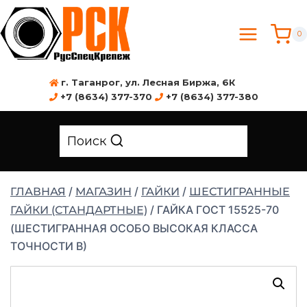
0
г. Таганрог, ул. Лесная Биржа, 6К
+7 (8634) 377-370
+7 (8634) 377-380
Поиск
/
/
/
ГЛАВНАЯ
МАГАЗИН
ГАЙКИ
ШЕСТИГРАННЫЕ
/
ГАЙКА ГОСТ 15525-70
ГАЙКИ (СТАНДАРТНЫЕ)
(ШЕСТИГРАННАЯ ОСОБО ВЫСОКАЯ КЛАССА
ТОЧНОСТИ В)