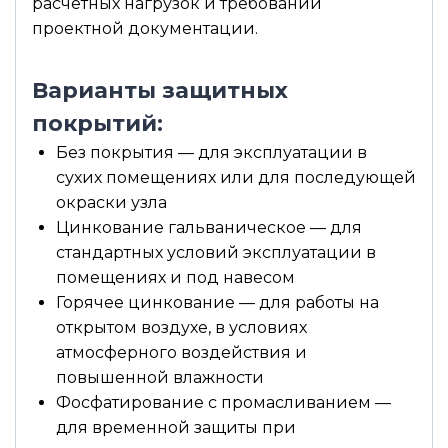
расчётных нагрузок и требований
проектной документации.
Варианты защитных
покрытий:
Без покрытия — для эксплуатации в
сухих помещениях или для последующей
окраски узла
Цинкование гальваническое — для
стандартных условий эксплуатации в
помещениях и под навесом
Горячее цинкование — для работы на
открытом воздухе, в условиях
атмосферного воздействия и
повышенной влажности
Фосфатирование с промасливанием —
для временной защиты при