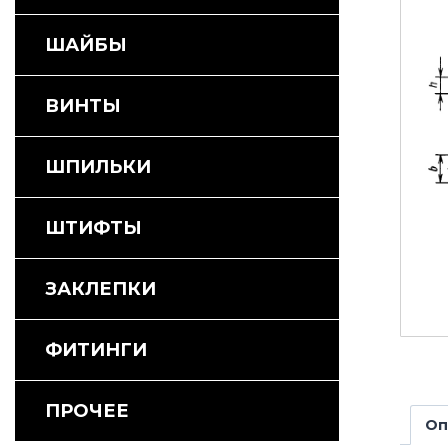
ШАЙБЫ
ВИНТЫ
ШПИЛЬКИ
ШТИФТЫ
ЗАКЛЕПКИ
ФИТИНГИ
ПРОЧЕЕ
Оп