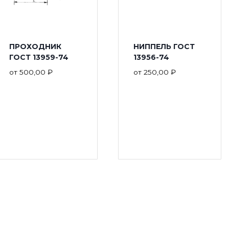
ПРОХОДНИК
НИППЕЛЬ ГОСТ
ГОСТ 13959-74
13956-74
от
500,00
₽
от
250,00
₽