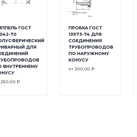
ИППЕЛЬ ГОСТ
ПРОБКА ГОСТ
042-70
13973-74 ДЛЯ
ОЛУСФЕРИЧЕСКИЙ
СОЕДИНЕНИЯ
РИВАРНЫЙ ДЛЯ
ТРУБОПРОВОДОВ
ОЕДИНЕНИЙ
ПО НАРУЖНОМУ
РУБОПРОВОДОВ
КОНУСУ
О ВНУТРЕННЕМУ
от
200,00
₽
ОНУСУ
т
250,00
₽