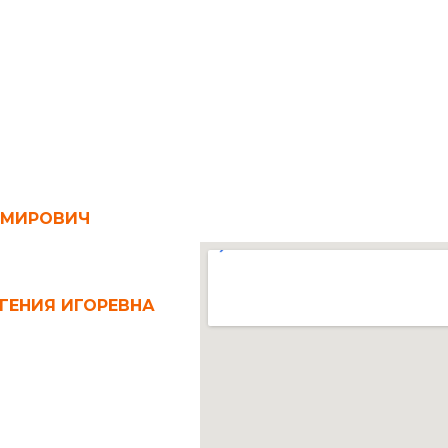
ИМИРОВИЧ
ГЕНИЯ ИГОРЕВНА