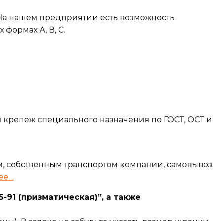
 На нашем предприятии есть возможность
 формах А, В, С.
крепеж специального назначения по ГОСТ, ОСТ и
, собственным транспортом компании, самовывоз.
ее…
-91 (призматическая)”, а также