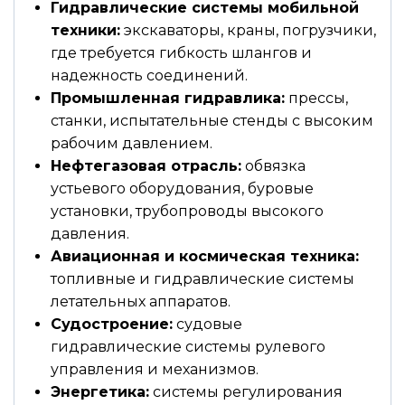
Гидравлические системы мобильной
техники:
экскаваторы, краны, погрузчики,
где требуется гибкость шлангов и
надежность соединений.
Промышленная гидравлика:
прессы,
станки, испытательные стенды с высоким
рабочим давлением.
Нефтегазовая отрасль:
обвязка
устьевого оборудования, буровые
установки, трубопроводы высокого
давления.
Авиационная и космическая техника:
топливные и гидравлические системы
летательных аппаратов.
Судостроение:
судовые
гидравлические системы рулевого
управления и механизмов.
Энергетика:
системы регулирования