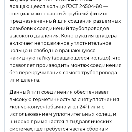
вращающееся кольцо ГОСТ 24504-80 —
специализированный трубный фитинг,
предназначенный для создания разъемных
резьбовых соединений трубопроводов
высокого давления. Конструкция штуцера
включает неподвижное уплотнительное
кольцо и свободно вращающуюся
накидную гайку (вращающееся кольцо), что
позволяет производить монтаж соединения
без перекручивания самого трубопровода
или шланга.
Данный тип соединения обеспечивает
высокую герметичность за счет уплотнения
«конус-конус» (обычно угол 24°) или с
использованием уплотнительных колец, и
широко применяется в гидравлических
системах, где требуется частая сборка и