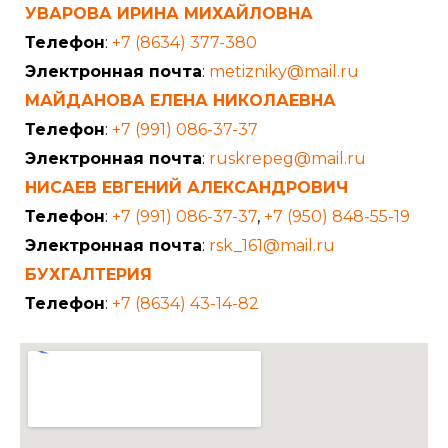
УВАРОВА ИРИНА МИХАЙЛОВНА
Телефон
:
+7 (8634) 377-380
Электронная почта
:
metizniky@mail.ru
МАЙДАНОВА ЕЛЕНА НИКОЛАЕВНА
Телефон
:
+7 (991) 086-37-37
Электронная почта
:
ruskrepeg@mail.ru
НИСАЕВ ЕВГЕНИЙ АЛЕКСАНДРОВИЧ
Телефон
:
+7 (991) 086-37-37
,
+7 (950) 848-55-19
Электронная почта
:
rsk_161@mail.ru
БУХГАЛТЕРИЯ
Телефон
:
+7 (8634) 43-14-82