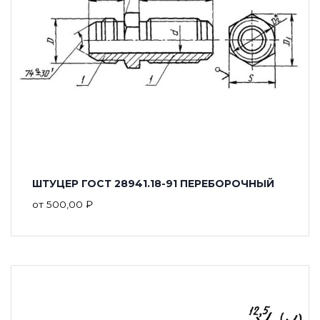
ШТУЦЕР ГОСТ 28941.18-91 ПЕРЕБОРОЧНЫЙ
от
500,00
₽