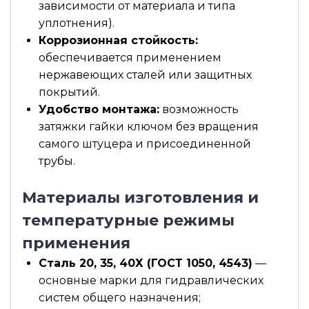
зависимости от материала и типа
уплотнения).
Коррозионная стойкость:
обеспечивается применением
нержавеющих сталей или защитных
покрытий.
Удобство монтажа:
возможность
затяжки гайки ключом без вращения
самого штуцера и присоединенной
трубы.
Материалы изготовления и
температурные режимы
применения
Сталь 20, 35, 40Х (ГОСТ 1050, 4543)
—
основные марки для гидравлических
систем общего назначения;