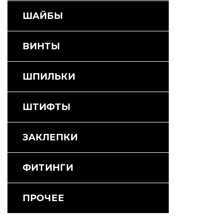
ШАЙБЫ
ВИНТЫ
ШПИЛЬКИ
ШТИФТЫ
ЗАКЛЕПКИ
ФИТИНГИ
ПРОЧЕЕ