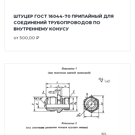
ШТУЦЕР ГОСТ 16044-70 ПРИПАЙНЫЙ ДЛЯ
СОЕДИНЕНИЙ ТРУБОПРОВОДОВ ПО
ВНУТРЕННЕМУ КОНУСУ
от
500,00
₽