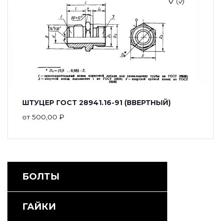
ШТУЦЕР ГОСТ 28941.16-91 (ВВЕРТНЫЙ)
от
500,00
₽
БОЛТЫ
ГАЙКИ