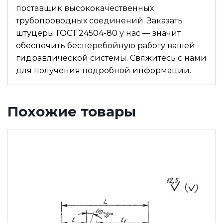
поставщик высококачественных
трубопроводных соединений. Заказать
штуцеры ГОСТ 24504-80 у нас — значит
обеспечить бесперебойную работу вашей
гидравлической системы. Свяжитесь с нами
для получения подробной информации.
Похожие товары