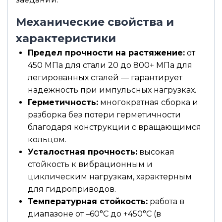
Механические свойства и
характеристики
Предел прочности на растяжение:
от
450 МПа для стали 20 до 800+ МПа для
легированных сталей — гарантирует
надежность при импульсных нагрузках.
Герметичность:
многократная сборка и
разборка без потери герметичности
благодаря конструкции с вращающимся
кольцом.
Усталостная прочность:
высокая
стойкость к вибрационным и
циклическим нагрузкам, характерным
для гидроприводов.
Температурная стойкость:
работа в
диапазоне от –60°С до +450°С (в