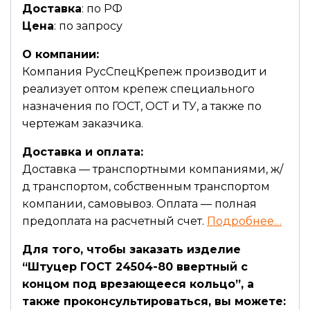
Доставка
: по РФ
Цена
: по запросу
О компании:
Компания РусСпецКрепеж производит и
реализует оптом крепеж специального
назначения по ГОСТ, ОСТ и ТУ, а также по
чертежам заказчика.
Доставка и оплата:
Доставка — транспортными компаниями, ж/
д транспортом, собственным транспортом
компании, самовывоз. Оплата — полная
предоплата на расчетный счет.
Подробнее…
Для того, чтобы заказать изделие
“Штуцер ГОСТ 24504-80 ввертный с
концом под врезающееся кольцо”, а
также проконсультироваться, вы можете: