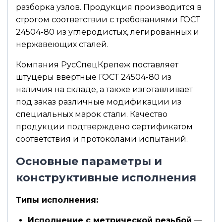
разборка узлов. Продукция производится в
строгом соответствии с требованиями ГОСТ
24504-80 из углеродистых, легированных и
нержавеющих сталей.
Компания РусСпецКрепеж поставляет
штуцеры ввертные ГОСТ 24504-80 из
наличия на складе, а также изготавливает
под заказ различные модификации из
специальных марок стали. Качество
продукции подтверждено сертификатом
соответствия и протоколами испытаний.
Основные параметры и
конструктивные исполнения
Типы исполнения:
Исполнение с метрической резьбой
—