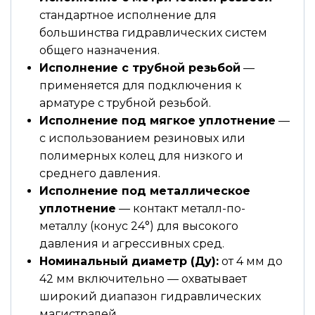
стандартное исполнение для
большинства гидравлических систем
общего назначения.
Исполнение с трубной резьбой
—
применяется для подключения к
арматуре с трубной резьбой.
Исполнение под мягкое уплотнение
—
с использованием резиновых или
полимерных колец для низкого и
среднего давления.
Исполнение под металлическое
уплотнение
— контакт металл-по-
металлу (конус 24°) для высокого
давления и агрессивных сред.
Номинальный диаметр (Ду):
от 4 мм до
42 мм включительно — охватывает
широкий диапазон гидравлических
магистралей.