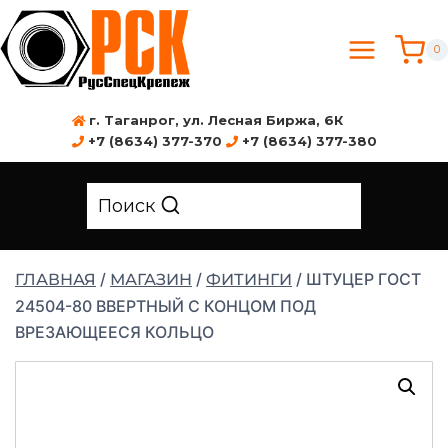
0
г. Таганрог, ул. Лесная Биржа, 6К
+7 (8634) 377-370
+7 (8634) 377-380
Поиск
/
/
/
ШТУЦЕР ГОСТ
ГЛАВНАЯ
МАГАЗИН
ФИТИНГИ
24504-80 ВВЕРТНЫЙ С КОНЦОМ ПОД
ВРЕЗАЮЩЕЕСЯ КОЛЬЦО