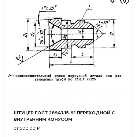
ШТУЦЕР ГОСТ 28941.15-91 ПЕРЕХОДНОЙ С
ВНУТРЕННИМ КОНУСОМ
от
500,00
₽