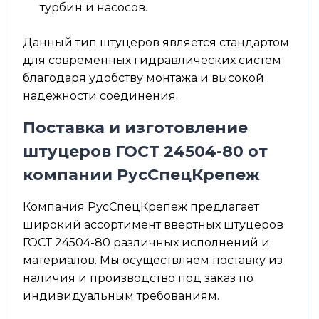
турбин и насосов.
Данный тип штуцеров является стандартом
для современных гидравлических систем
благодаря удобству монтажа и высокой
надежности соединения.
Поставка и изготовление
штуцеров ГОСТ 24504-80 от
компании РусСпецКрепеж
Компания РусСпецКрепеж предлагает
широкий ассортимент ввертных штуцеров
ГОСТ 24504-80 различных исполнений и
материалов. Мы осуществляем поставку из
наличия и производство под заказ по
индивидуальным требованиям.