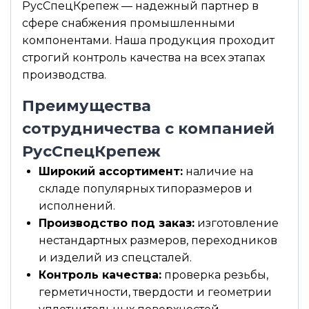
РусСпецКрепеж — надежный партнер в
сфере снабжения промышленными
компонентами. Наша продукция проходит
строгий контроль качества на всех этапах
производства.
Преимущества
сотрудничества с компанией
РусСпецКрепеж
Широкий ассортимент:
наличие на
складе популярных типоразмеров и
исполнений.
Производство под заказ:
изготовление
нестандартных размеров, переходников
и изделий из спецсталей.
Контроль качества:
проверка резьбы,
герметичности, твердости и геометрии