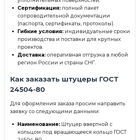
уплотнительных поверхностей.
Сертификация:
полный пакет
сопроводительной документации
(паспорта, сертификаты, протоколы).
Гибкие условия:
индивидуальные сроки
производства и поставки для крупных
проектов.
Доставка:
оперативная отгрузка в любой
регион России и страны СНГ.
Как заказать штуцеры ГОСТ
24504-80
Для оформления заказа просим направить
заявку со следующими данными:
Наименование:
Штуцер ввертной с
кольцом под вращающееся кольцо ГОСТ
24504-80.