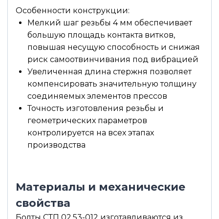
Особенности конструкции:
Мелкий шаг резьбы 4 мм обеспечивает
большую площадь контакта витков,
повышая несущую способность и снижая
риск самоотвинчивания под вибрацией
Увеличенная длина стержня позволяет
компенсировать значительную толщину
соединяемых элементов прессов
Точность изготовления резьбы и
геометрических параметров
контролируется на всех этапах
производства
Материалы и механические
свойства
Болты СТП 02.53-012 изготавливаются из