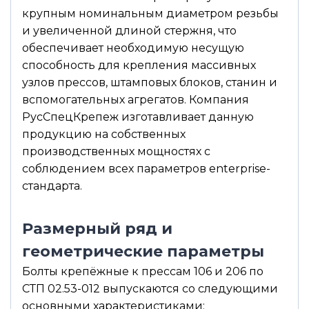
крупным номинальным диаметром резьбы
и увеличенной длиной стержня, что
обеспечивает необходимую несущую
способность для крепления массивных
узлов прессов, штамповых блоков, станин и
вспомогательных агрегатов. Компания
РусСпецКрепеж изготавливает данную
продукцию на собственных
производственных мощностях с
соблюдением всех параметров enterprise-
стандарта.
Размерный ряд и
геометрические параметры
Болты крепёжные к прессам 106 и 206 по
СТП 02.53-012 выпускаются со следующими
основными характеристиками: