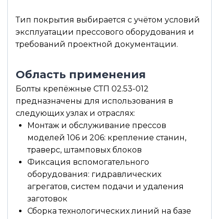
Тип покрытия выбирается с учётом условий
эксплуатации прессового оборудования и
требований проектной документации.
Область применения
Болты крепёжные СТП 02.53-012
предназначены для использования в
следующих узлах и отраслях:
Монтаж и обслуживание прессов
моделей 106 и 206: крепление станин,
траверс, штамповых блоков
Фиксация вспомогательного
оборудования: гидравлических
агрегатов, систем подачи и удаления
заготовок
Сборка технологических линий на базе