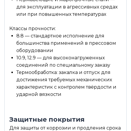
для эксплуатации в агрессивных средах
или при повышенных температурах
Классы прочности:
8.8 — стандартное исполнение для
большинства применений в прессовом
оборудовании
10.9, 12.9 — для высоконагруженных
соединений по специальному заказу
Термообработка: закалка и отпуск для
достижения требуемых механических
характеристик с контролем твёрдости и
ударной вязкости
Защитные покрытия
Для защиты от коррозии и продления срока