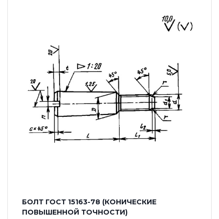
БОЛТ ГОСТ 15163-78 (КОНИЧЕСКИЕ
ПОВЫШЕННОЙ ТОЧНОСТИ)