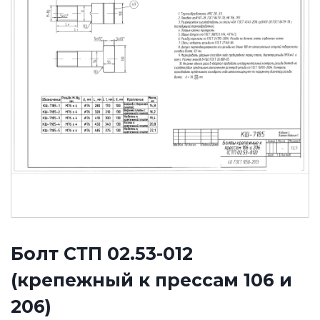
Болт СТП 02.53-012
(крепежный к прессам 106 и
206)