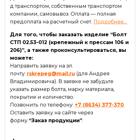
д транспортом, собственным транспортом
компании, самовывоз. Оплата — полная
предоплата на расчетный счет.
Подробнее…
Для того, чтобы заказать изделие “Болт
СТП 02.53-012 (крепежный к прессам 106 и
206)”, а также проконсультироваться, вы
можете:
Направить заявку на эл.
почту:
rskrepeg@mail.ru
(для Андрея
Владимировича). В заявке не забудьте
указать размер болта, марку материала,
покрытие и количество.
Позвонить по телефону:
+7 (8634) 377-370
.
Оставить заявку на сайте через
форму
“Заказ продукции”
.