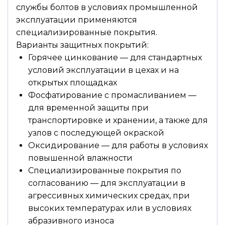
службы болтов в условиях промышленной
эксплуатации применяются
специализированные покрытия.
Варианты защитных покрытий:
Горячее цинкование — для стандартных
условий эксплуатации в цехах и на
открытых площадках
Фосфатирование с промасливанием —
для временной защиты при
транспортировке и хранении, а также для
узлов с последующей окраской
Оксидирование — для работы в условиях
повышенной влажности
Специализированные покрытия по
согласованию — для эксплуатации в
агрессивных химических средах, при
высоких температурах или в условиях
абразивного износа