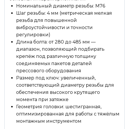
Номинальный диаметр резьбы: М76
Шаг резьбы: 4 мм (метрическая мелкая
резьба для повышенной
виброустойчивости и точности
регулировки)
Длина болта: от 280 до 485 мм —
диапазон, позволяющий подбирать
крепёж под различную толщину
соединяемых пакетов деталей
прессового оборудования
Размер под ключ: увеличенный,
соответствующий диаметру резьбы для
обеспечения высокого крутящего
момента при затяжке
Геометрия головки: шестигранная,
оптимизированная для работы с тяжёлым
монтажным инструментом