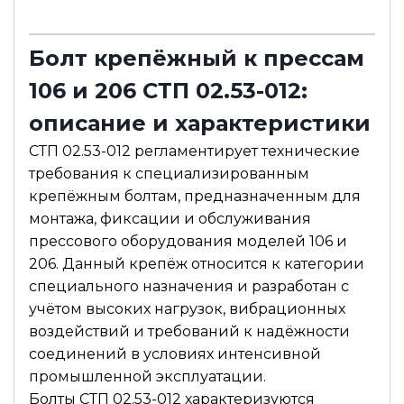
е
Болт крепёжный к прессам
106 и 206 СТП 02.53-012:
описание и характеристики
СТП 02.53-012 регламентирует технические
требования к специализированным
крепёжным болтам, предназначенным для
монтажа, фиксации и обслуживания
прессового оборудования моделей 106 и
206. Данный крепёж относится к категории
специального назначения и разработан с
учётом высоких нагрузок, вибрационных
воздействий и требований к надёжности
соединений в условиях интенсивной
промышленной эксплуатации.
Болты СТП 02.53-012 характеризуются