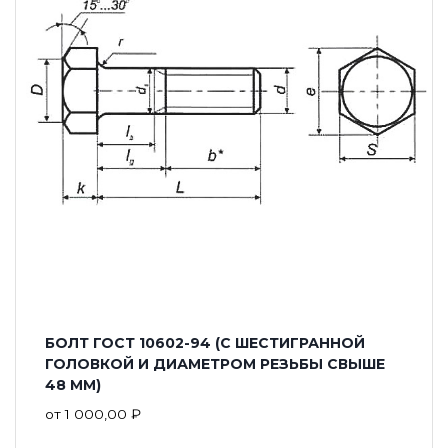
БОЛТ ГОСТ 10602-94 (С ШЕСТИГРАННОЙ
ГОЛОВКОЙ И ДИАМЕТРОМ РЕЗЬБЫ СВЫШЕ
48 ММ)
от
1 000,00
₽