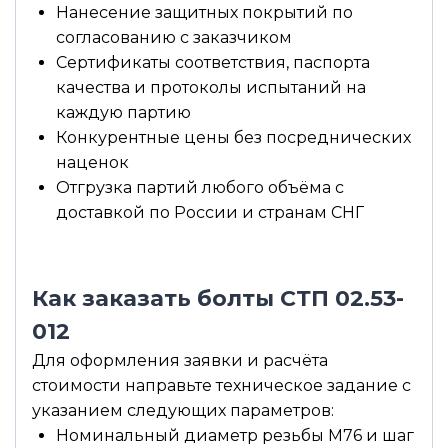
Нанесение защитных покрытий по
согласованию с заказчиком
Сертификаты соответствия, паспорта
качества и протоколы испытаний на
каждую партию
Конкурентные цены без посреднических
наценок
Отгрузка партий любого объёма с
доставкой по России и странам СНГ
Как заказать болты СТП 02.53-
012
Для оформления заявки и расчёта
стоимости направьте техническое задание с
указанием следующих параметров:
Номинальный диаметр резьбы М76 и шаг