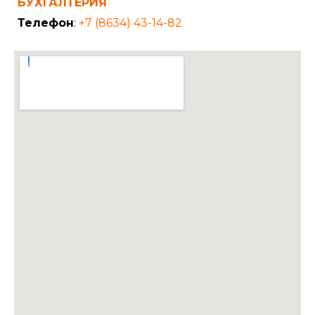
БУХГАЛТЕРИЯ
Телефон
:
+7 (8634) 43-14-82