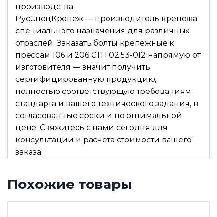
производства.
РусСпецКрепеж — производитель крепежа
специального назначения для различных
отраслей. Заказать болты крепёжные к
прессам 106 и 206 СТП 02.53-012 напрямую от
изготовителя — значит получить
сертифицированную продукцию,
полностью соответствующую требованиям
стандарта и вашего технического задания, в
согласованные сроки и по оптимальной
цене. Свяжитесь с нами сегодня для
консультации и расчёта стоимости вашего
заказа.
Похожие товары