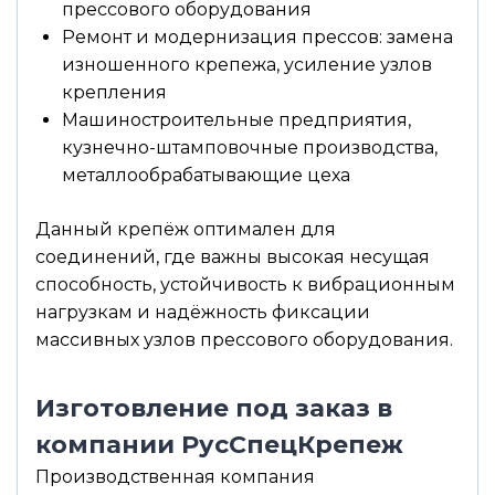
прессового оборудования
Ремонт и модернизация прессов: замена
изношенного крепежа, усиление узлов
крепления
Машиностроительные предприятия,
кузнечно-штамповочные производства,
металлообрабатывающие цеха
Данный крепёж оптимален для
соединений, где важны высокая несущая
способность, устойчивость к вибрационным
нагрузкам и надёжность фиксации
массивных узлов прессового оборудования.
Изготовление под заказ в
компании РусСпецКрепеж
Производственная компания