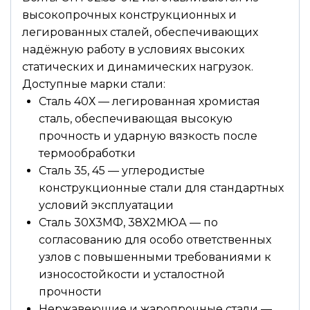
высокопрочных конструкционных и
легированных сталей, обеспечивающих
надёжную работу в условиях высоких
статических и динамических нагрузок.
Доступные марки стали:
Сталь 40Х — легированная хромистая
сталь, обеспечивающая высокую
прочность и ударную вязкость после
термообработки
Сталь 35, 45 — углеродистые
конструкционные стали для стандартных
условий эксплуатации
Сталь 30Х3МФ, 38Х2МЮА — по
согласованию для особо ответственных
узлов с повышенными требованиями к
износостойкости и усталостной
прочности
Нержавеющие и жаропрочные стали —