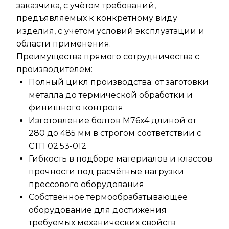
заказчика, с учётом требований,
предъявляемых к конкретному виду
изделия, с учётом условий эксплуатации и
области применения.
Преимущества прямого сотрудничества с
производителем:
Полный цикл производства: от заготовки
металла до термической обработки и
финишного контроля
Изготовление болтов М76х4 длиной от
280 до 485 мм в строгом соответствии с
СТП 02.53-012
Гибкость в подборе материалов и классов
прочности под расчётные нагрузки
прессового оборудования
Собственное термообрабатывающее
оборудование для достижения
требуемых механических свойств