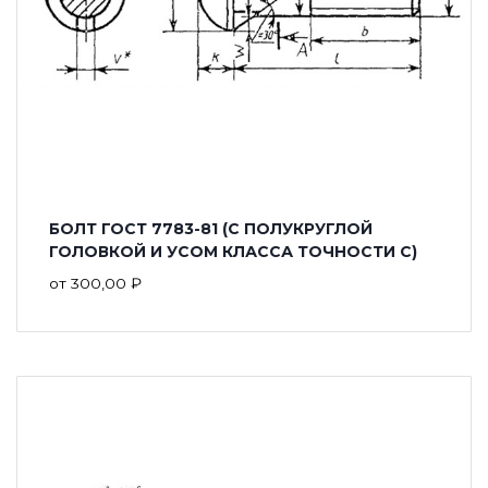
БОЛТ ГОСТ 7783-81 (С ПОЛУКРУГЛОЙ
ГОЛОВКОЙ И УСОМ КЛАССА ТОЧНОСТИ С)
от
300,00
₽