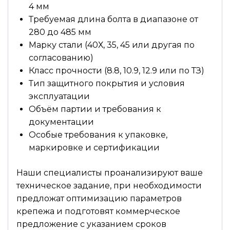
4 мм
Требуемая длина болта в диапазоне от
280 до 485 мм
Марку стали (40Х, 35, 45 или другая по
согласованию)
Класс прочности (8.8, 10.9, 12.9 или по ТЗ)
Тип защитного покрытия и условия
эксплуатации
Объём партии и требования к
документации
Особые требования к упаковке,
маркировке и сертификации
Наши специалисты проанализируют ваше
техническое задание, при необходимости
предложат оптимизацию параметров
крепежа и подготовят коммерческое
предложение с указанием сроков