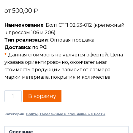
от
500,00
₽
Наименование
: Болт СТП 02.53-012 (крепежный
к прессам 106 и 206)
Тип реализации
: Оптовая продажа
Доставка
: по РФ
*
Данная стоимость не является офертой. Цена
указана ориентировочно, окончательная
стоимость продукции зависит от размера,
марки материала, покрытия и количества
В корзину
Категории:
Болты
,
Такелажные и специальные болты
Описание