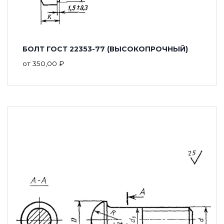
БОЛТ ГОСТ 22353-77 (ВЫСОКОПРОЧНЫЙ)
от
350,00
₽