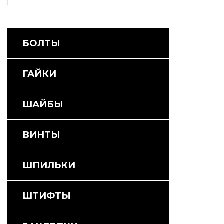
БОЛТЫ
ГАЙКИ
ШАЙБЫ
ВИНТЫ
ШПИЛЬКИ
ШТИФТЫ