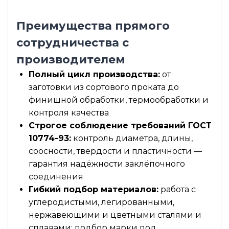
Преимущества прямого
сотрудничества с
производителем
Полный цикл производства:
от
заготовки из сортового проката до
финишной обработки, термообработки и
контроля качества
Строгое соблюдение требований ГОСТ
10774-93:
контроль диаметра, длины,
соосности, твёрдости и пластичности —
гарантия надёжности заклёпочного
соединения
Гибкий подбор материалов:
работа с
углеродистыми, легированными,
нержавеющими и цветными сталями и
сплавами; подбор марки под