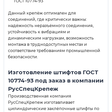
ГОСТ 10774-93
Данный крепёж оптимален для
соединений, где критически важны:
надёжность неразъёмного соединения,
устойчивость к вибрациям и
динамическим нагрузкам, возможность
монтажа в труднодоступных местах и
соответствие требованиям промышленной
безопасности.
Изготовление штифтов ГОСТ
10774-93 под заказ в компании
РусСпецКрепеж
Производственная компания
РусСпецКрепеж изготавливает
цилиндрические заклёпочные штифты по