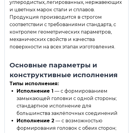
углеродистых, легированных, нержавеющих
и цветных марок стали и сплавов.
Продукция производится в строгом
соответствии с требованиями стандарта, с
контролем геометрических параметров,
механических свойств и качества
поверхности на всех этапах изготовления.
Основные параметры и
конструктивные исполнения
Типы исполнения:
Исполнение 1
— с формированием
замыкающей головки с одной стороны;
стандартное исполнение для
большинства заклёпочных соединений
Исполнение 2
— с возможностью
формирования головок с обеих сторон;