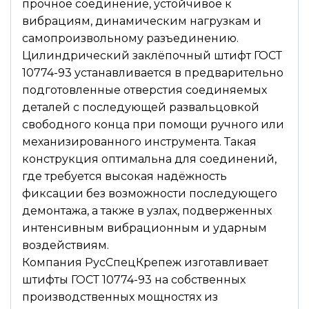
прочное соединение, устойчивое к
вибрациям, динамическим нагрузкам и
самопроизвольному разъединению.
Цилиндрический заклёпочный штифт ГОСТ
10774-93 устанавливается в предварительно
подготовленные отверстия соединяемых
деталей с последующей развальцовкой
свободного конца при помощи ручного или
механизированного инструмента. Такая
конструкция оптимальна для соединений,
где требуется высокая надёжность
фиксации без возможности последующего
демонтажа, а также в узлах, подверженных
интенсивным вибрационным и ударным
воздействиям.
Компания РусСпецКрепеж изготавливает
штифты ГОСТ 10774-93 на собственных
производственных мощностях из