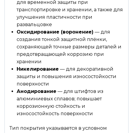
для временной защиты при
транспортировке и хранении, а также для
улучшения пластичности при
развальцовке
Оксидирование (воронение)
— для
создания тонкой защитной плёнки,
сохраняющей точные размеры деталей и
предотвращающей коррозию при
хранении
Никелирование
— для декоративной
защиты и повышения износостойкости
поверхности
Анодирование
— для штифтов из
алюминиевых сплавов; повышает
коррозионную стойкость и
износостойкость поверхности
Тип покрытия указывается в условном