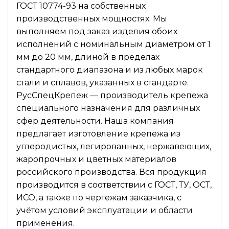
ГОСТ 10774-93 на собственных
производственных мощностях. Мы
выполняем под заказ изделия обоих
исполнений с номинальным диаметром от 1
мм до 20 мм, длиной в пределах
стандартного диапазона и из любых марок
стали и сплавов, указанных в стандарте.
РусСпецКрепеж — производитель крепежа
специального назначения для различных
сфер деятельности. Наша компания
предлагает изготовление крепежа из
углеродистых, легированных, нержавеющих,
жаропрочных и цветных материалов
российского производства. Вся продукция
производится в соответствии с ГОСТ, ТУ, ОСТ,
ИСО, а также по чертежам заказчика, с
учётом условий эксплуатации и области
применения.