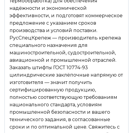
термообработка) для обеспечения
надёжности и экономической
эффективности, и подготовят коммерческое
предложение с указанием сроков
производства и условий поставки.
РусСпецКрепеж — производитель крепежа
специального назначения для
машиностроительной, судостроительной,
авиационной и промышленной отраслей.
Заказать штифты ГОСТ 10774-93
цилиндрические заклёпочные напрямую от
изготовителя — значит получить
сертифицированную продукцию,
полностью соответствующую требованиям
национального стандарта, условиям
промышленной безопасности и вашего
технического задания, в согласованные
сроки и по оптимальной цене. Свяжитесь с