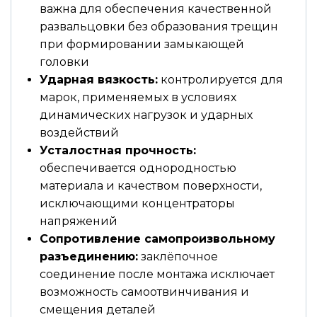
важна для обеспечения качественной
развальцовки без образования трещин
при формировании замыкающей
головки
Ударная вязкость:
контролируется для
марок, применяемых в условиях
динамических нагрузок и ударных
воздействий
Усталостная прочность:
обеспечивается однородностью
материала и качеством поверхности,
исключающими концентраторы
напряжений
Сопротивление самопроизвольному
разъединению:
заклёпочное
соединение после монтажа исключает
возможность самоотвинчивания и
смещения деталей