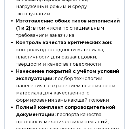
нагрузочный режим и среду
эксплуатации
Изготовление обоих типов исполнений
(1 и 2):
в том числе по специальным
требованиям заказчика
Контроль качества критических зон:
контроль однородности материала,
пластичности для развальцовки,
твёрдости и качества поверхности
Нанесение покрытий с учётом условий
эксплуатации:
подбор технологии
нанесения с сохранением пластичности
материала для качественного
формирования замыкающей головки
Полный комплект сопроводительной
документации:
паспорта качества,
протоколы механических испытаний,
сертификаты соответствия, акты входного