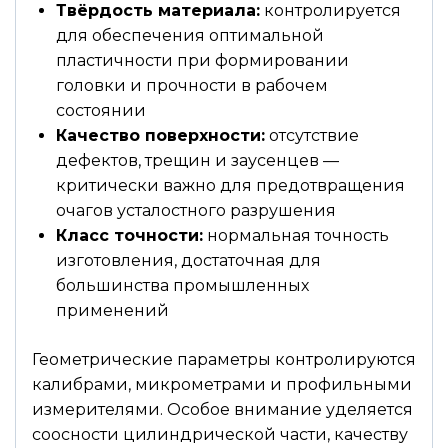
Твёрдость материала:
контролируется
для обеспечения оптимальной
пластичности при формировании
головки и прочности в рабочем
состоянии
Качество поверхности:
отсутствие
дефектов, трещин и заусенцев —
критически важно для предотвращения
очагов усталостного разрушения
Класс точности:
нормальная точность
изготовления, достаточная для
большинства промышленных
применений
Геометрические параметры контролируются
калибрами, микрометрами и профильными
измерителями. Особое внимание уделяется
соосности цилиндрической части, качеству