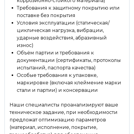
коррозионно-стойкого материала)
Требования к защитному покрытию или
поставке без покрытия
Условия эксплуатации (статическая/
циклическая нагрузка, вибрации,
ударные воздействия, абразивный
износ)
Объём партии и требования к
документации (сертификаты, протоколы
испытаний, паспорта качества)
Особые требования к упаковке,
маркировке (включая клеймение марки
стали и партии) и консервации
Наши специалисты проанализируют ваше
техническое задание, при необходимости
предложат оптимизацию параметров
(материал, исполнение, покрытие,