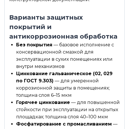
Варианты защитных
покрытий и
антикоррозионная обработка
Без покрытия
— базовое исполнение с
консервационной смазкой для
эксплуатации в сухих помещениях или
внутри механизмов
Цинкование гальваническое (02, 029
по ГОСТ 9.303)
— для умеренной
коррозионной защиты в помещениях;
толщина слоя 6–15 мкм
Горячее цинкование
— для повышенной
стойкости при эксплуатации на открытых
площадках; толщина слоя 40–100 мкм
Фосфатирование с промасливанием
—