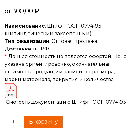
от
300,00
₽
Наименование
: Штифт ГОСТ 10774-93
(цилиндрический заклепочный)
Тип реализации
: Оптовая продажа
Доставка
: по РФ
*
Данная стоимость не является офертой. Цена
указана ориентировочно, окончательная
стоимость продукции зависит от размера,
марки материала, покрытия и количества
Смотреть документацию Штифт ГОСТ 10774-93
В корзину