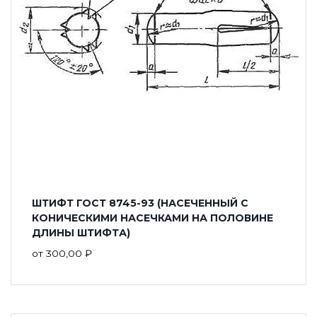
ШТИФТ ГОСТ 8745-93 (НАСЕЧЕННЫЙ С
КОНИЧЕСКИМИ НАСЕЧКАМИ НА ПОЛОВИНЕ
ДЛИНЫ ШТИФТА)
от
300,00
₽