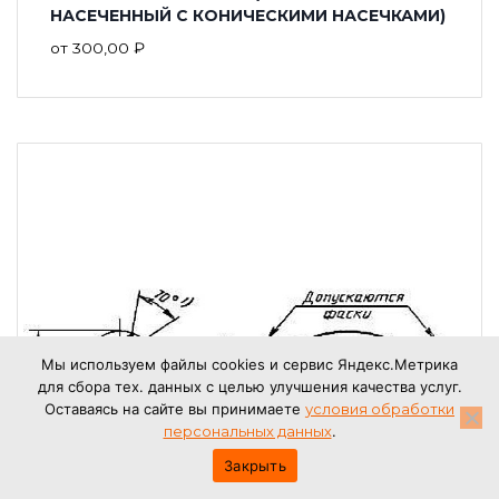
НАСЕЧЕННЫЙ С КОНИЧЕСКИМИ НАСЕЧКАМИ)
от
300,00
₽
Мы используем файлы cookies и сервис Яндекс.Метрика
для сбора тех. данных с целью улучшения качества услуг.
Оставаясь на сайте вы принимаете
условия обработки
персональных данных
.
Закрыть