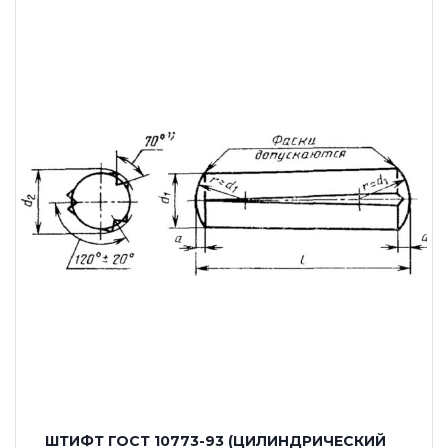
ШТИФТ ГОСТ 10773-93 (ЦИЛИНДРИЧЕСКИЙ