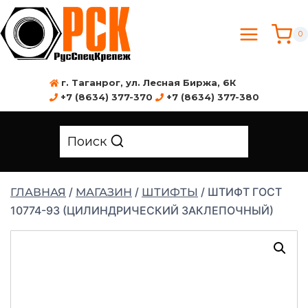
0
г. Таганрог, ул. Лесная Биржа, 6К
+7 (8634) 377-370
+7 (8634) 377-380
Поиск
/
/
/
ШТИФТ ГОСТ
ГЛАВНАЯ
МАГАЗИН
ШТИФТЫ
10774-93 (ЦИЛИНДРИЧЕСКИЙ ЗАКЛЕПОЧНЫЙ)