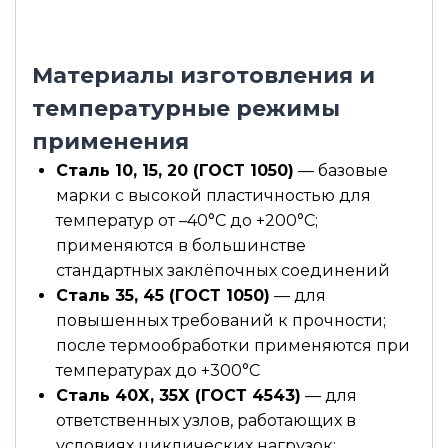
Материалы изготовления и
температурные режимы
применения
Сталь 10, 15, 20 (ГОСТ 1050)
— базовые
марки с высокой пластичностью для
температур от –40°С до +200°С;
применяются в большинстве
стандартных заклёпочных соединений
Сталь 35, 45 (ГОСТ 1050)
— для
повышенных требований к прочности;
после термообработки применяются при
температурах до +300°С
Сталь 40Х, 35Х (ГОСТ 4543)
— для
ответственных узлов, работающих в
условиях циклических нагрузок;