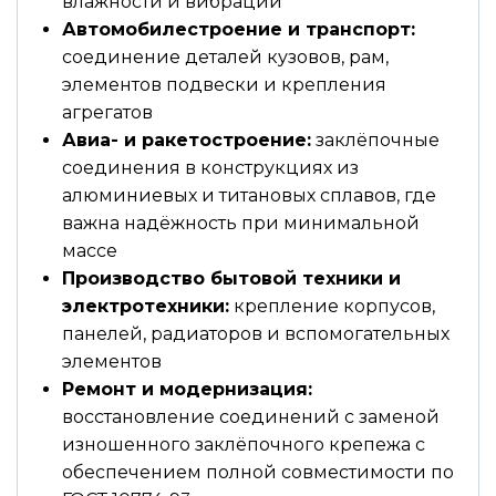
влажности и вибрации
Автомобилестроение и транспорт:
соединение деталей кузовов, рам,
элементов подвески и крепления
агрегатов
Авиа- и ракетостроение:
заклёпочные
соединения в конструкциях из
алюминиевых и титановых сплавов, где
важна надёжность при минимальной
массе
Производство бытовой техники и
электротехники:
крепление корпусов,
панелей, радиаторов и вспомогательных
элементов
Ремонт и модернизация:
восстановление соединений с заменой
изношенного заклёпочного крепежа с
обеспечением полной совместимости по