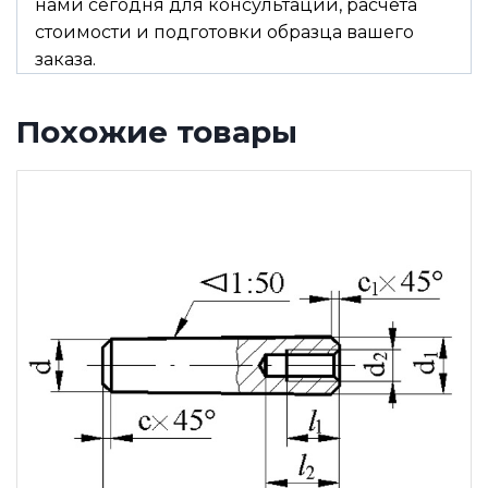
нами сегодня для консультации, расчёта
стоимости и подготовки образца вашего
заказа.
Похожие товары