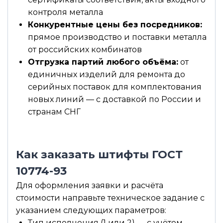
контроля металла
Конкурентные цены без посредников:
прямое производство и поставки металла
от российских комбинатов
Отгрузка партий любого объёма:
от
единичных изделий для ремонта до
серийных поставок для комплектования
новых линий — с доставкой по России и
странам СНГ
Как заказать штифты ГОСТ
10774-93
Для оформления заявки и расчёта
стоимости направьте техническое задание с
указанием следующих параметров:
Тип исполнения (1 или 2) — с учётом