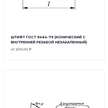
ШТИФТ ГОСТ 9464-79 (КОНИЧЕСКИЙ С
ВНУТРЕННЕЙ РЕЗЬБОЙ НЕЗАКАЛЕННЫЙ)
от
200,00
₽