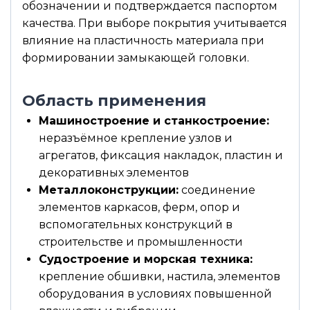
обозначении и подтверждается паспортом
качества. При выборе покрытия учитывается
влияние на пластичность материала при
формировании замыкающей головки.
Область применения
Машиностроение и станкостроение:
неразъёмное крепление узлов и
агрегатов, фиксация накладок, пластин и
декоративных элементов
Металлоконструкции:
соединение
элементов каркасов, ферм, опор и
вспомогательных конструкций в
строительстве и промышленности
Судостроение и морская техника:
крепление обшивки, настила, элементов
оборудования в условиях повышенной