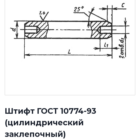
Штифт ГОСТ 10774-93
(цилиндрический
заклепочный)