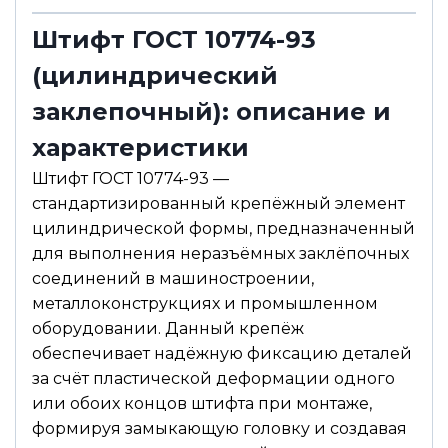
Штифт ГОСТ 10774-93
(цилиндрический
заклепочный): описание и
характеристики
Штифт ГОСТ 10774-93 —
стандартизированный крепёжный элемент
цилиндрической формы, предназначенный
для выполнения неразъёмных заклёпочных
соединений в машиностроении,
металлоконструкциях и промышленном
оборудовании. Данный крепёж
обеспечивает надёжную фиксацию деталей
за счёт пластической деформации одного
или обоих концов штифта при монтаже,
формируя замыкающую головку и создавая