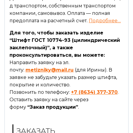
д транспортом, собственным транспортом
компании, самовывоз. Оплата — полная
предоплата на расчетный счет.
Подробнее…
Для того, чтобы заказать изделие
“Штифт ГОСТ 10774-93 (цилиндрический
заклепочный)”, а также
проконсультироваться, вы можете:
Направить заявку на эл.
почту:
metizniky@mail.ru
(для Ирины). В
заявке не забудьте указать размер штифта,
покрытие и количество.
Позвонить по телефону:
+7 (8634) 377-370
.
Оставить заявку на сайте через
форму
“Заказ продукции”
.
ЗАКАЗАТЬ