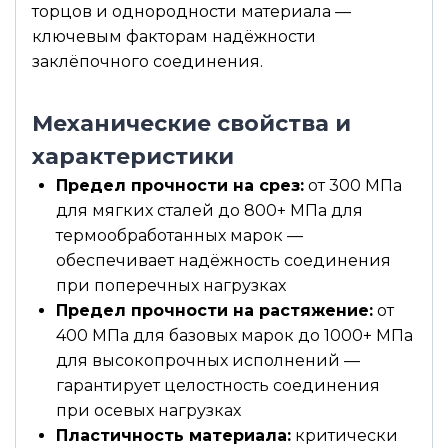
торцов и однородности материала —
ключевым факторам надёжности
заклёпочного соединения.
Механические свойства и
характеристики
Предел прочности на срез:
от 300 МПа
для мягких сталей до 800+ МПа для
термообработанных марок —
обеспечивает надёжность соединения
при поперечных нагрузках
Предел прочности на растяжение:
от
400 МПа для базовых марок до 1000+ МПа
для высокопрочных исполнений —
гарантирует целостность соединения
при осевых нагрузках
Пластичность материала:
критически