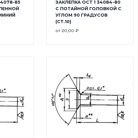
34078-85
ЗАКЛЕПКА ОСТ 1 34084-80
ГЛЕННОЙ
С ПОТАЙНОЙ ГОЛОВКОЙ С
МИНИЙ
УГЛОМ 90 ГРАДУСОВ
(СТ.10)
от
20,00
₽