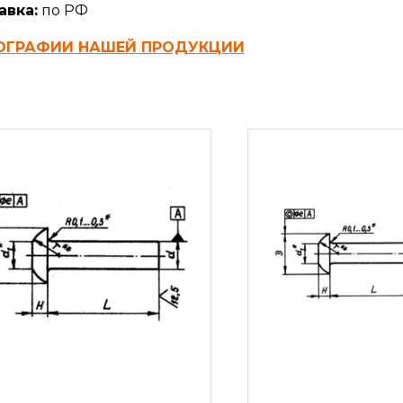
авка:
по РФ
ОГРАФИИ НАШЕЙ ПРОДУКЦИИ