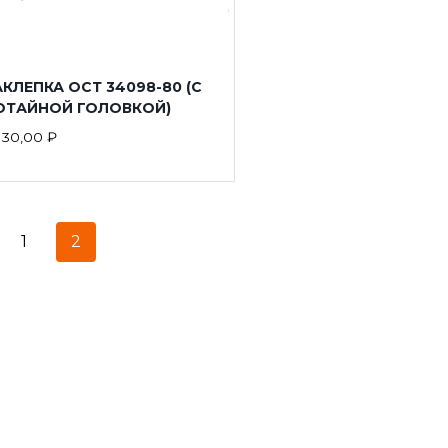
КЛЕПКА ОСТ 34098-80 (С
ОТАЙНОЙ ГОЛОВКОЙ)
т
30,00
₽
1
2