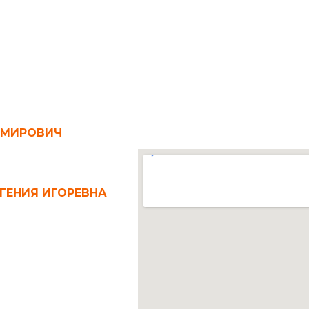
ИМИРОВИЧ
ГЕНИЯ ИГОРЕВНА