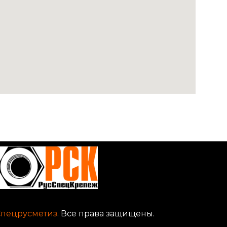
Спецрусметиз
. Все права защищены.