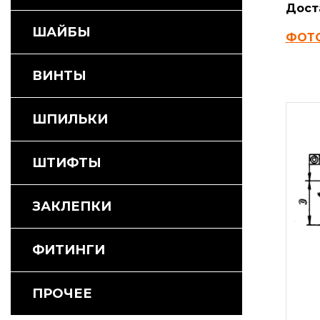
Дост
ШАЙБЫ
ФОТ
ВИНТЫ
ШПИЛЬКИ
ШТИФТЫ
ЗАКЛЕПКИ
ФИТИНГИ
ПРОЧЕЕ