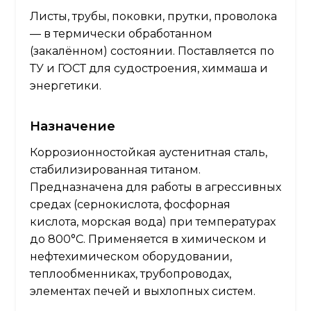
Листы, трубы, поковки, прутки, проволока
— в термически обработанном
(закалённом) состоянии. Поставляется по
ТУ и ГОСТ для судостроения, химмаша и
энергетики.
Назначение
Коррозионностойкая аустенитная сталь,
стабилизированная титаном.
Предназначена для работы в агрессивных
средах (сернокислота, фосфорная
кислота, морская вода) при температурах
до 800°C. Применяется в химическом и
нефтехимическом оборудовании,
теплообменниках, трубопроводах,
элементах печей и выхлопных систем.