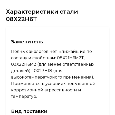
Характеристики стали
08Х22Н6Т
Заменитель
Полных аналогов нет. Ближайшие по
составу и свойствам: 08Х21Н6М2Т,
03Х22Н6М2 (для менее ответственных
деталей), 10Х23Н18 (для
высокотемпературного применения).
Применяется в условиях повышенной
коррозионной агрессивности и
температур.
Вид поставки