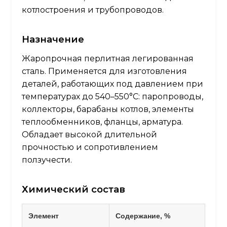
котлостроения и трубопроводов.
Назначение
Жаропрочная перлитная легированная
сталь. Применяется для изготовления
деталей, работающих под давлением при
температурах до 540–550°C: паропроводы,
коллекторы, барабаны котлов, элементы
теплообменников, фланцы, арматура.
Обладает высокой длительной
прочностью и сопротивлением
ползучести.
Химический состав
Элемент
Содержание, %