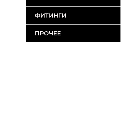
ФИТИНГИ
ПРОЧЕЕ