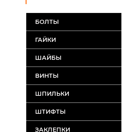
БОЛТЫ
ГАЙКИ
ШАЙБЫ
ВИНТЫ
ШПИЛЬКИ
ШТИФТЫ
ЗАКЛЕПКИ