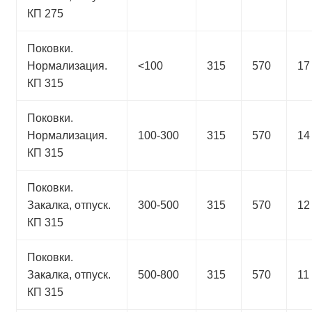
КП 275
Поковки.
Нормализация.
<100
315
570
17
КП 315
Поковки.
Нормализация.
100-300
315
570
14
КП 315
Поковки.
Закалка, отпуск.
300-500
315
570
12
КП 315
Поковки.
Закалка, отпуск.
500-800
315
570
11
КП 315