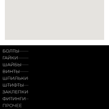
БОЛТЫ
ГАЙКИ
ШАЙБЫ
ВИНТЫ
ШПИЛЬКИ
ШТИФТЫ
ЗАКЛЕПКИ
ФИТИНГИ
ПРОЧЕЕ