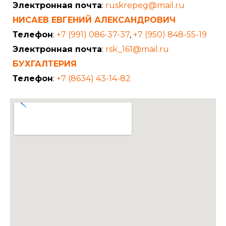
Электронная почта
:
ruskrepeg@mail.ru
НИСАЕВ ЕВГЕНИЙ АЛЕКСАНДРОВИЧ
Телефон
:
+7 (991) 086-37-37
,
+7 (950) 848-55-19
Электронная почта
:
rsk_161@mail.ru
БУХГАЛТЕРИЯ
Телефон
:
+7 (8634) 43-14-82