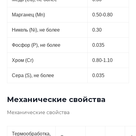
Марганец (Mn)
0.50-0.80
Никель (Ni), не более
0.30
Фосфор (P), не более
0.035
Хром (Cr)
0.80-1.10
Сера (S), не более
0.035
Механические свойства
Механические свойства
Термообработка,