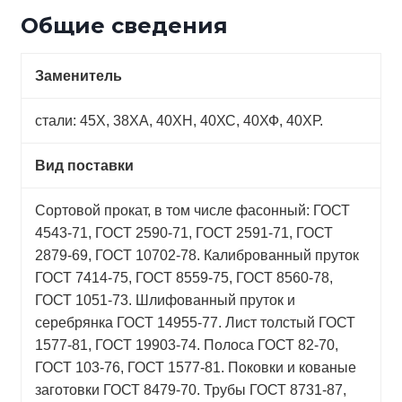
Общие сведения
Заменитель
стали: 45Х, 38ХА, 40ХН, 40ХС, 40ХФ, 40ХР.
Вид поставки
Сортовой прокат, в том числе фасонный: ГОСТ
4543-71, ГОСТ 2590-71, ГОСТ 2591-71, ГОСТ
2879-69, ГОСТ 10702-78. Калиброванный пруток
ГОСТ 7414-75, ГОСТ 8559-75, ГОСТ 8560-78,
ГОСТ 1051-73. Шлифованный пруток и
серебрянка ГОСТ 14955-77. Лист толстый ГОСТ
1577-81, ГОСТ 19903-74. Полоса ГОСТ 82-70,
ГОСТ 103-76, ГОСТ 1577-81. Поковки и кованые
заготовки ГОСТ 8479-70. Трубы ГОСТ 8731-87,