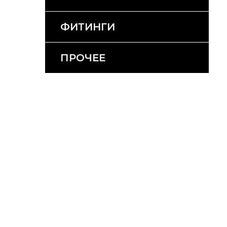
ФИТИНГИ
ПРОЧЕЕ