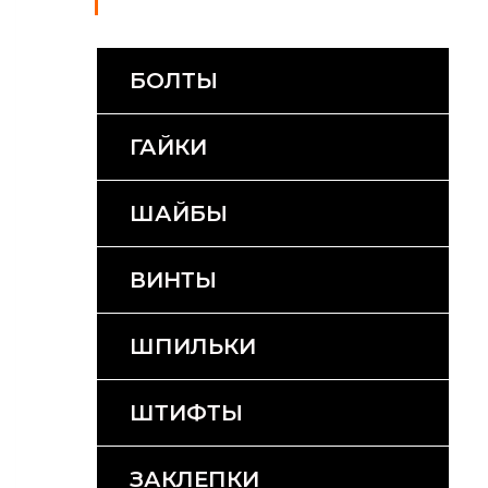
БОЛТЫ
ГАЙКИ
ШАЙБЫ
ВИНТЫ
ШПИЛЬКИ
ШТИФТЫ
ЗАКЛЕПКИ