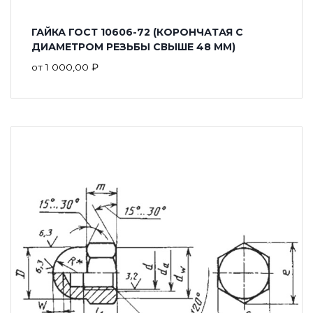
ГАЙКА ГОСТ 10606-72 (КОРОНЧАТАЯ С
ДИАМЕТРОМ РЕЗЬБЫ СВЫШЕ 48 ММ)
от
1 000,00
₽