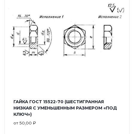
ГАЙКА ГОСТ 15522-70 (ШЕСТИГРАННАЯ
НИЗКАЯ С УМЕНЬШЕННЫМ РАЗМЕРОМ «ПОД
КЛЮЧ»)
от
50,00
₽