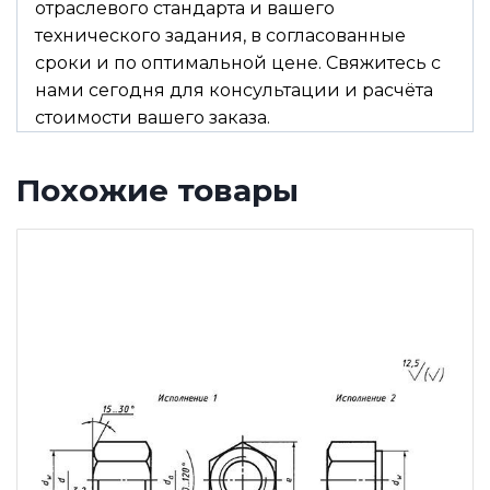
отраслевого стандарта и вашего
технического задания, в согласованные
сроки и по оптимальной цене. Свяжитесь с
нами сегодня для консультации и расчёта
стоимости вашего заказа.
Похожие товары