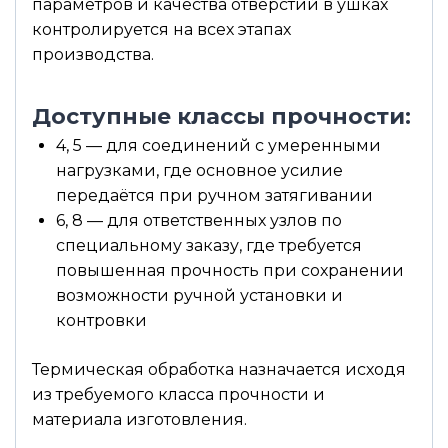
параметров и качества отверстий в ушках
контролируется на всех этапах
производства.
Доступные классы прочности:
4, 5 — для соединений с умеренными
нагрузками, где основное усилие
передаётся при ручном затягивании
6, 8 — для ответственных узлов по
специальному заказу, где требуется
повышенная прочность при сохранении
возможности ручной установки и
контровки
Термическая обработка назначается исходя
из требуемого класса прочности и
материала изготовления.