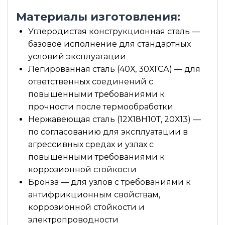
Материалы изготовления:
Углеродистая конструкционная сталь —
базовое исполнение для стандартных
условий эксплуатации
Легированная сталь (40Х, 30ХГСА) — для
ответственных соединений с
повышенными требованиями к
прочности после термообработки
Нержавеющая сталь (12Х18Н10Т, 20Х13) —
по согласованию для эксплуатации в
агрессивных средах и узлах с
повышенными требованиями к
коррозионной стойкости
Бронза — для узлов с требованиями к
антифрикционным свойствам,
коррозионной стойкости и
электропроводности