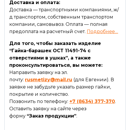
Доставка и оплата:
Доставка — транспортными компаниями, ж/
д транспортом, собственным транспортом
компании, самовывоз. Оплата — полная
предоплата на расчетный счет.
Подробнее…
Для того, чтобы заказать изделие
“Гайка-барашек ОСТ 11491-74 с
отверстиями в ушках”, а также
проконсультироваться, вы можете:
Направить заявку на эл.
почту:
rusmetizy@mail.ru
(для Евгении). В
заявке не забудьте указать размер гайки,
покрытие и количество.
Позвонить по телефону:
+7 (8634) 377-370
.
Оставить заявку на сайте через
форму
“Заказ продукции”
.