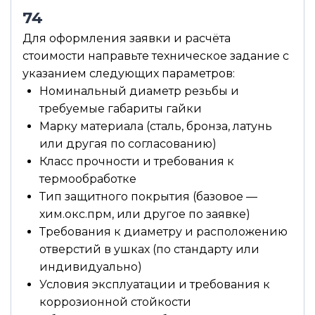
74
Для оформления заявки и расчёта
стоимости направьте техническое задание с
указанием следующих параметров:
Номинальный диаметр резьбы и
требуемые габариты гайки
Марку материала (сталь, бронза, латунь
или другая по согласованию)
Класс прочности и требования к
термообработке
Тип защитного покрытия (базовое —
хим.окс.прм, или другое по заявке)
Требования к диаметру и расположению
отверстий в ушках (по стандарту или
индивидуально)
Условия эксплуатации и требования к
коррозионной стойкости