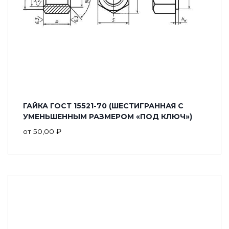
ГАЙКА ГОСТ 15521-70 (ШЕСТИГРАННАЯ С
УМЕНЬШЕННЫМ РАЗМЕРОМ «ПОД КЛЮЧ»)
от
50,00
₽