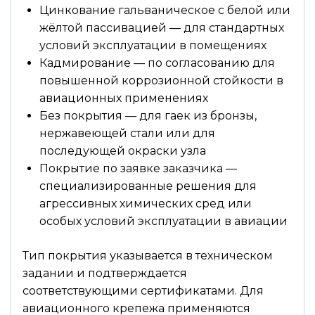
Цинкование гальваническое с белой или
жёлтой пассивацией — для стандартных
условий эксплуатации в помещениях
Кадмирование — по согласованию для
повышенной коррозионной стойкости в
авиационных применениях
Без покрытия — для гаек из бронзы,
нержавеющей стали или для
последующей окраски узла
Покрытие по заявке заказчика —
специализированные решения для
агрессивных химических сред или
особых условий эксплуатации в авиации
Тип покрытия указывается в техническом
задании и подтверждается
соответствующими сертификатами. Для
авиационного крепежа применяются