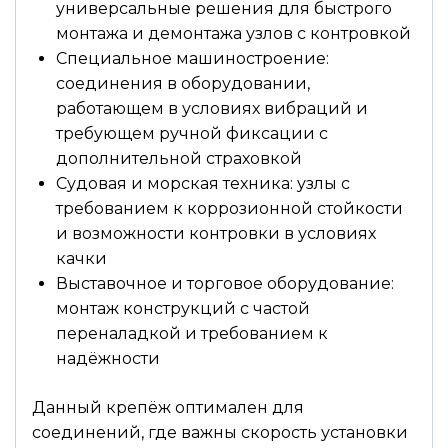
универсальные решения для быстрого
монтажа и демонтажа узлов с контровкой
Специальное машиностроение:
соединения в оборудовании,
работающем в условиях вибраций и
требующем ручной фиксации с
дополнительной страховкой
Судовая и морская техника: узлы с
требованием к коррозионной стойкости
и возможности контровки в условиях
качки
Выставочное и торговое оборудование:
монтаж конструкций с частой
переналадкой и требованием к
надёжности
Данный крепёж оптимален для
соединений, где важны скорость установки