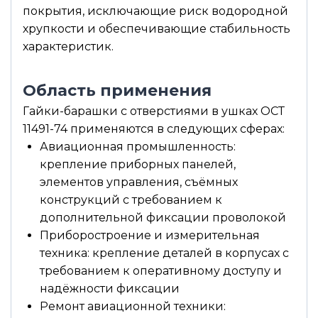
покрытия, исключающие риск водородной
хрупкости и обеспечивающие стабильность
характеристик.
Область применения
Гайки-барашки с отверстиями в ушках ОСТ
11491-74 применяются в следующих сферах:
Авиационная промышленность:
крепление приборных панелей,
элементов управления, съёмных
конструкций с требованием к
дополнительной фиксации проволокой
Приборостроение и измерительная
техника: крепление деталей в корпусах с
требованием к оперативному доступу и
надёжности фиксации
Ремонт авиационной техники: