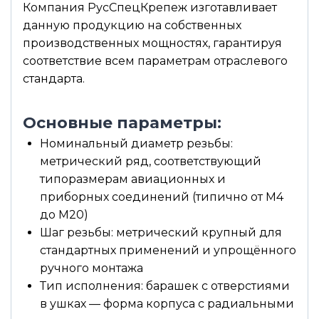
Компания РусСпецКрепеж изготавливает
данную продукцию на собственных
производственных мощностях, гарантируя
соответствие всем параметрам отраслевого
стандарта.
Основные параметры:
Номинальный диаметр резьбы:
метрический ряд, соответствующий
типоразмерам авиационных и
приборных соединений (типично от М4
до М20)
Шаг резьбы: метрический крупный для
стандартных применений и упрощённого
ручного монтажа
Тип исполнения: барашек с отверстиями
в ушках — форма корпуса с радиальными