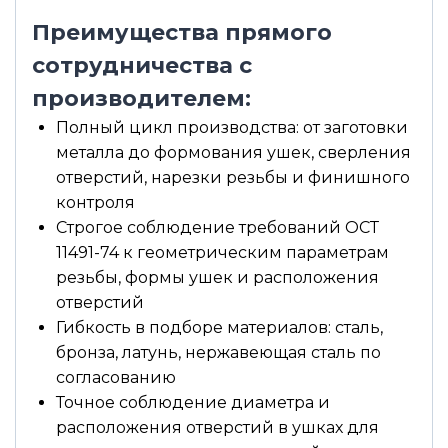
Преимущества прямого
сотрудничества с
производителем:
Полный цикл производства: от заготовки
металла до формования ушек, сверления
отверстий, нарезки резьбы и финишного
контроля
Строгое соблюдение требований ОСТ
11491-74 к геометрическим параметрам
резьбы, формы ушек и расположения
отверстий
Гибкость в подборе материалов: сталь,
бронза, латунь, нержавеющая сталь по
согласованию
Точное соблюдение диаметра и
расположения отверстий в ушках для