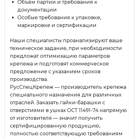
Объём партии и требования к
документации
Особые требования к упаковке,
маркировке и сертификации
Наши специалисты проанализируют ваше
техническое задание, при необходимости
предложат оптимизацию параметров
крепежа и подготовят коммерческое
предложение с указанием сроков
производства.
РусСпецКрепеж — производитель крепежа
специального назначения для различных
отраслей. Заказать гайки-барашки с
отверстиями в ушках ОСТ 11491-74 напрямую
от изготовителя — значит получить
сертифицированную продукцию,
полностью соответствующую требованиям