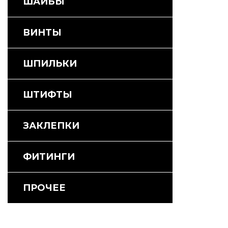
ШАЙБЫ
ВИНТЫ
ШПИЛЬКИ
ШТИФТЫ
ЗАКЛЕПКИ
ФИТИНГИ
ПРОЧЕЕ