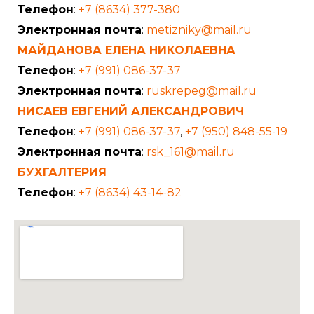
Телефон
:
+7 (8634) 377-380
Электронная почта
:
metizniky@mail.ru
МАЙДАНОВА ЕЛЕНА НИКОЛАЕВНА
Телефон
:
+7 (991) 086-37-37
Электронная почта
:
ruskrepeg@mail.ru
НИСАЕВ ЕВГЕНИЙ АЛЕКСАНДРОВИЧ
Телефон
:
+7 (991) 086-37-37
,
+7 (950) 848-55-19
Электронная почта
:
rsk_161@mail.ru
БУХГАЛТЕРИЯ
Телефон
:
+7 (8634) 43-14-82