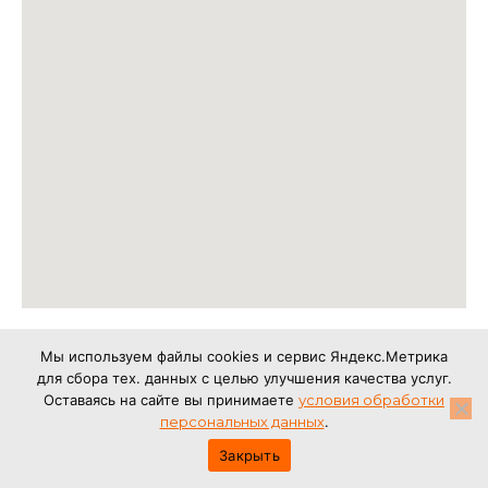
БОЛТЫ
Мы используем файлы cookies и сервис Яндекс.Метрика
для сбора тех. данных с целью улучшения качества услуг.
ГАЙКИ
Оставаясь на сайте вы принимаете
условия обработки
ШАЙБЫ
персональных данных
.
ВИНТЫ
Закрыть
ШПИЛЬКИ