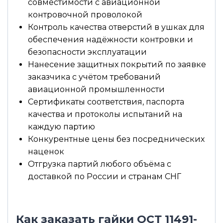
совместимости с авиационной
контровочной проволокой
Контроль качества отверстий в ушках для
обеспечения надёжности контровки и
безопасности эксплуатации
Нанесение защитных покрытий по заявке
заказчика с учётом требований
авиационной промышленности
Сертификаты соответствия, паспорта
качества и протоколы испытаний на
каждую партию
Конкурентные цены без посреднических
наценок
Отгрузка партий любого объёма с
доставкой по России и странам СНГ
Как заказать гайки ОСТ 11491-