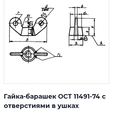
Гайка-барашек ОСТ 11491-74 с
отверстиями в ушках