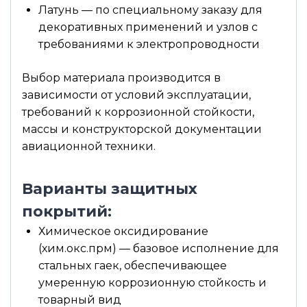
Латунь — по специальному заказу для
декоративных применений и узлов с
требованиями к электропроводности
Выбор материала производится в
зависимости от условий эксплуатации,
требований к коррозионной стойкости,
массы и конструкторской документации
авиационной техники.
Варианты защитных
покрытий:
Химическое оксидирование
(хим.окс.прм) — базовое исполнение для
стальных гаек, обеспечивающее
умеренную коррозионную стойкость и
товарный вид