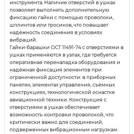
инструмента. Наличие отверстий в ушках
позволяет выполнять дополнительную
фиксацию гайки с помощью проволоки,
шплинтов или тросиков, что повышает
надёжность соединения в условиях
вибраций.
Гайки-барашки ОСТ 11491-74 с отверстиями в
ушках применяются в узлах, где требуется
оперативная переналадка оборудования и
надёжная фиксация элементов при
ограниченной доступности: в приборных
панелях, элементах управления, съёмных
конструкциях, технологической оснастке
авиационной техники. Конструкция с
отверстиями в ушках обеспечивает
возможность контровки проволокой, что
критически важно для соединений,
подверженных вибрационным нагрузкам.