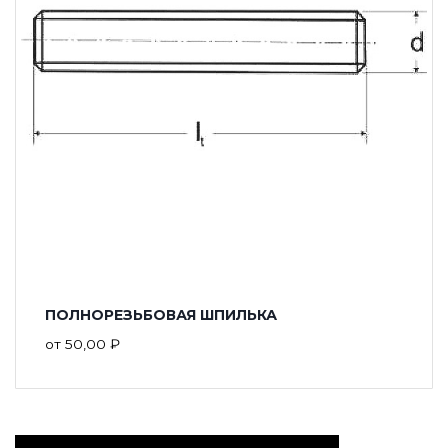
ПОЛНОРЕЗЬБОВАЯ ШПИЛЬКА
от
50,00
₽