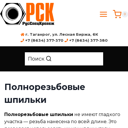
0
г. Таганрог, ул. Лесная Биржа, 6К
+7 (8634) 377-370
+7 (8634) 377-380
Поиск
Полнорезьбовые
шпильки
Полнорезьбовые шпильки
не имеют гладкого
участка — резьба нанесена по всей длине. Это