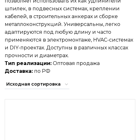
позволяет использовать их как удлинители
шпилек, в подвесных системах, креплении
кабелей, в строительных анкерах и сборке
металлоконструкций. Универсальны, легко
адаптируются под любую длину и часто
применяются в электромонтаже, HVAC-системах
и DIY-проектах. Доступны в различных классах
прочности и диаметрах.
Тип реализации:
Оптовая продажа
Доставка:
по РФ