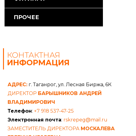
ПРОЧЕЕ
КОНТАКТНАЯ
ИНФОРМАЦИЯ
АДРЕС:
г. Таганрог, ул. Лесная Биржа, 6К
ДИРЕКТОР
БАРЫШНИКОВ АНДРЕЙ
ВЛАДИМИРОВИЧ
Телефон
:
+7 918 537-47-25
Электронная почта
:
rskrepeg@mail.ru
ЗАМЕСТИТЕЛЬ ДИРЕКТОРА
МОСКАЛЕВА