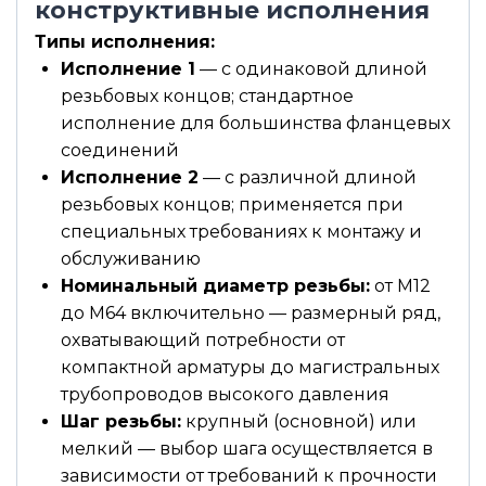
конструктивные исполнения
Типы исполнения:
Исполнение 1
— с одинаковой длиной
резьбовых концов; стандартное
исполнение для большинства фланцевых
соединений
Исполнение 2
— с различной длиной
резьбовых концов; применяется при
специальных требованиях к монтажу и
обслуживанию
Номинальный диаметр резьбы:
от М12
до М64 включительно — размерный ряд,
охватывающий потребности от
компактной арматуры до магистральных
трубопроводов высокого давления
Шаг резьбы:
крупный (основной) или
мелкий — выбор шага осуществляется в
зависимости от требований к прочности