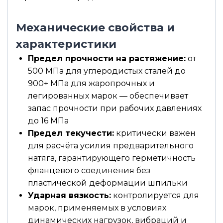
Механические свойства и
характеристики
Предел прочности на растяжение:
от
500 МПа для углеродистых сталей до
900+ МПа для жаропрочных и
легированных марок — обеспечивает
запас прочности при рабочих давлениях
до 16 МПа
Предел текучести:
критически важен
для расчёта усилия предварительного
натяга, гарантирующего герметичность
фланцевого соединения без
пластической деформации шпильки
Ударная вязкость:
контролируется для
марок, применяемых в условиях
динамических нагрузок, вибраций и