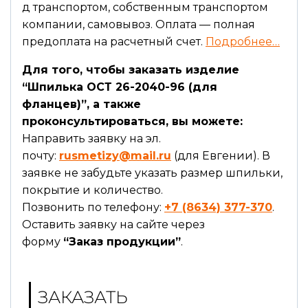
д транспортом, собственным транспортом
компании, самовывоз. Оплата — полная
предоплата на расчетный счет.
Подробнее…
Для того, чтобы заказать изделие
“Шпилька ОСТ 26-2040-96 (для
фланцев)”, а также
проконсультироваться, вы можете:
Направить заявку на эл.
почту:
rusmetizy@mail.ru
(для Евгении). В
заявке не забудьте указать размер шпильки,
покрытие и количество.
Позвонить по телефону:
+7 (8634) 377-370
.
Оставить заявку на сайте через
форму
“Заказ продукции”
.
ЗАКАЗАТЬ