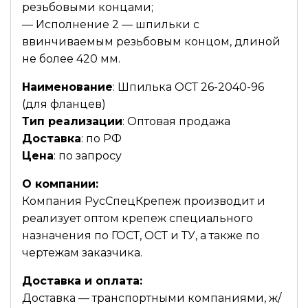
резьбовыми концами;
— Исполнение 2 — шпильки с
ввинчиваемым резьбовым концом, длиной
не более 420 мм.
Наименование
: Шпилька ОСТ 26-2040-96
(для фланцев)
Тип реализации
: Оптовая продажа
Доставка
: по РФ
Цена
: по запросу
О компании:
Компания РусСпецКрепеж производит и
реализует оптом крепеж специального
назначения по ГОСТ, ОСТ и ТУ, а также по
чертежам заказчика.
Доставка и оплата:
Доставка — транспортными компаниями, ж/