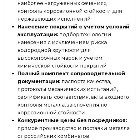
наиболее нагруженных сечениях,
контроль коррозионной стойкости для
нержавеющих исполнений
Нанесение покрытий с учётом условий
эксплуатации:
подбор технологии
нанесения с исключением риска
водородной хрупкости для
высокопрочных марок и учётом
химической стойкости покрытий
Полный комплект сопроводительной
документации:
паспорта качества,
протоколы механических испытаний,
сертификаты соответствия, акты входного
контроля металла, заключения по
коррозионной стойкости
Конкурентные цены без посредников:
прямое производство и поставки металла
от российских комбинатов