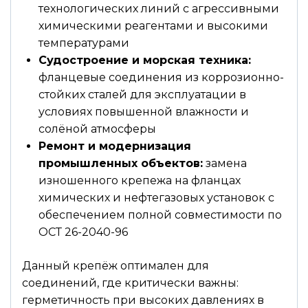
технологических линий с агрессивными
химическими реагентами и высокими
температурами
Судостроение и морская техника:
фланцевые соединения из коррозионно-
стойких сталей для эксплуатации в
условиях повышенной влажности и
солёной атмосферы
Ремонт и модернизация
промышленных объектов:
замена
изношенного крепежа на фланцах
химических и нефтегазовых установок с
обеспечением полной совместимости по
ОСТ 26-2040-96
Данный крепёж оптимален для
соединений, где критически важны:
герметичность при высоких давлениях в