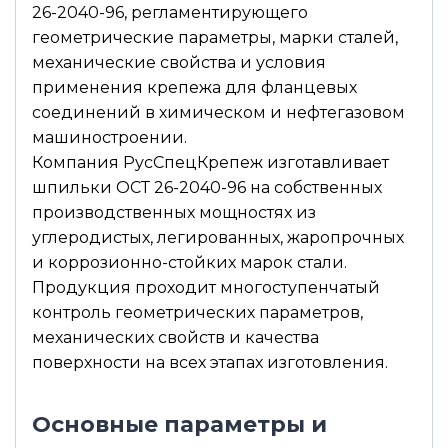
26-2040-96, регламентирующего
геометрические параметры, марки сталей,
механические свойства и условия
применения крепежа для фланцевых
соединений в химическом и нефтегазовом
машиностроении.
Компания РусСпецКрепеж изготавливает
шпильки ОСТ 26-2040-96 на собственных
производственных мощностях из
углеродистых, легированных, жаропрочных
и коррозионно-стойких марок стали.
Продукция проходит многоступенчатый
контроль геометрических параметров,
механических свойств и качества
поверхности на всех этапах изготовления.
Основные параметры и