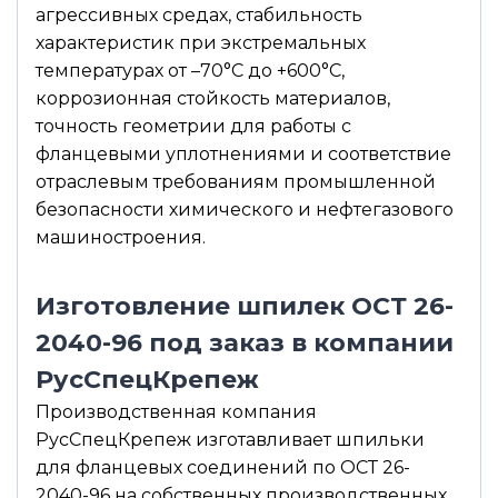
агрессивных средах, стабильность
характеристик при экстремальных
температурах от –70°С до +600°С,
коррозионная стойкость материалов,
точность геометрии для работы с
фланцевыми уплотнениями и соответствие
отраслевым требованиям промышленной
безопасности химического и нефтегазового
машиностроения.
Изготовление шпилек ОСТ 26-
2040-96 под заказ в компании
РусСпецКрепеж
Производственная компания
РусСпецКрепеж изготавливает шпильки
для фланцевых соединений по ОСТ 26-
2040-96 на собственных производственных