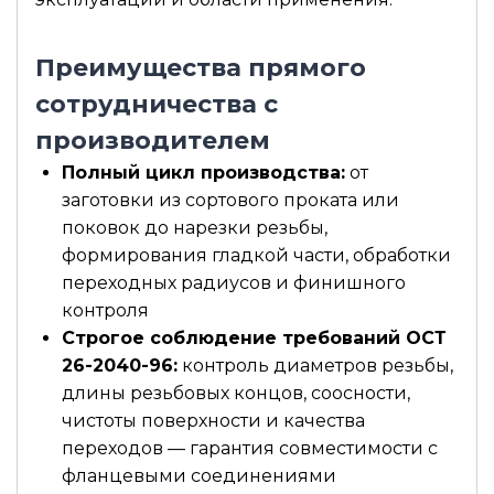
Преимущества прямого
сотрудничества с
производителем
Полный цикл производства:
от
заготовки из сортового проката или
поковок до нарезки резьбы,
формирования гладкой части, обработки
переходных радиусов и финишного
контроля
Строгое соблюдение требований ОСТ
26-2040-96:
контроль диаметров резьбы,
длины резьбовых концов, соосности,
чистоты поверхности и качества
переходов — гарантия совместимости с
фланцевыми соединениями