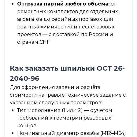
Отгрузка партий любого объёма:
от
ремонтных комплектов для отдельных
агрегатов до серийных поставок для
крупных химических и нефтегазовых
проектов — с доставкой по России и
странам СНГ
Как заказать шпильки ОСТ 26-
2040-96
Для оформления заявки и расчёта
стоимости направьте техническое задание с
указанием следующих параметров:
Тип исполнения (1 или 2) — с учётом
требований к геометрии резьбовых
концов
Номинальный диаметр резьбы (М12–М64)