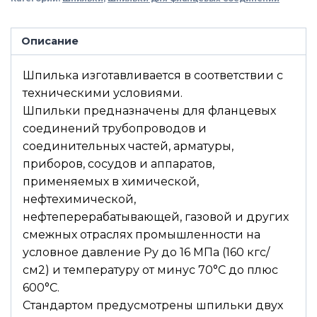
Описание
Шпилька изготавливается в соответствии с
техническими условиями.
Шпильки предназначены для фланцевых
соединений трубопроводов и
соединительных частей, арматуры,
приборов, сосудов и аппаратов,
применяемых в химической,
нефтехимической,
нефтеперерабатывающей, газовой и других
смежных отраслях промышленности на
условное давление Ру до 16 МПа (160 кгс/
см2) и температуру от минус 70°С до плюс
600°С.
Стандартом предусмотрены шпильки двух