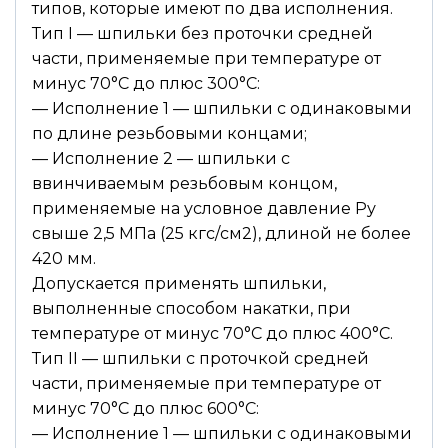
типов, которые имеют по два исполнения.
Тип I — шпильки без проточки средней
части, применяемые при температуре от
минус 70°С до плюс 300°С:
— Исполнение 1 — шпильки с одинаковыми
по длине резьбовыми концами;
— Исполнение 2 — шпильки с
ввинчиваемым резьбовым концом,
применяемые на условное давление Ру
свыше 2,5 МПа (25 кгс/см2), длиной не более
420 мм.
Допускается применять шпильки,
выполненные способом накатки, при
температуре от минус 70°С до плюс 400°С.
Тип II — шпильки с проточкой средней
части, применяемые при температуре от
минус 70°С до плюс 600°С:
— Исполнение 1 — шпильки с одинаковыми