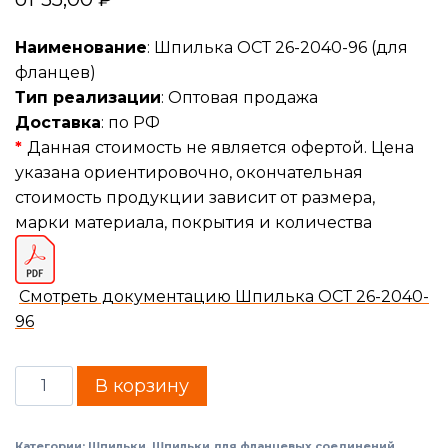
Наименование
: Шпилька ОСТ 26-2040-96 (для
фланцев)
Тип реализации
: Оптовая продажа
Доставка
: по РФ
*
Данная стоимость не является офертой. Цена
указана ориентировочно, окончательная
стоимость продукции зависит от размера,
марки материала, покрытия и количества
Смотреть документацию Шпилька ОСТ 26-2040-
96
В корзину
Категории:
Шпильки
,
Шпильки для фланцевых соединений