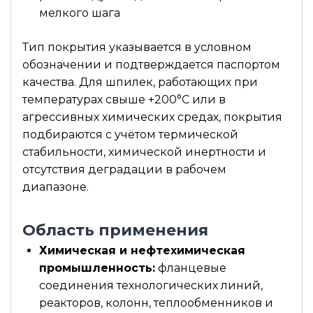
мелкого шага
Тип покрытия указывается в условном
обозначении и подтверждается паспортом
качества. Для шпилек, работающих при
температурах свыше +200°С или в
агрессивных химических средах, покрытия
подбираются с учётом термической
стабильности, химической инертности и
отсутствия деградации в рабочем
диапазоне.
Область применения
Химическая и нефтехимическая
промышленность:
фланцевые
соединения технологических линий,
реакторов, колонн, теплообменников и