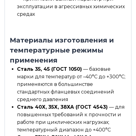
эксплуатации в агрессивных химических
средах
Материалы изготовления и
температурные режимы
применения
Сталь 35, 45 (ГОСТ 1050)
— базовые
марки для температур от –40°С до +300°С;
применяются в большинстве
стандартных фланцевых соединений
среднего давления
Сталь 40Х, 35Х, 38ХА (ГОСТ 4543)
— для
повышенных требований к прочности и
работе при циклических нагрузках;
температурный диапазон до +400°С