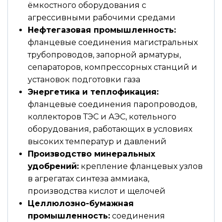
ёмкостного оборудования с
агрессивными рабочими средами
Нефтегазовая промышленность:
фланцевые соединения магистральных
трубопроводов, запорной арматуры,
сепараторов, компрессорных станций и
установок подготовки газа
Энергетика и теплофикация:
фланцевые соединения паропроводов,
коллекторов ТЭС и АЭС, котельного
оборудования, работающих в условиях
высоких температур и давлений
Производство минеральных
удобрений:
крепление фланцевых узлов
в агрегатах синтеза аммиака,
производства кислот и щелочей
Целлюлозно-бумажная
промышленность:
соединения