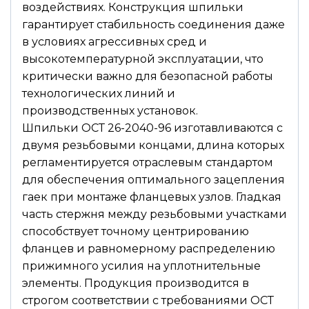
воздействиях. Конструкция шпильки
гарантирует стабильность соединения даже
в условиях агрессивных сред и
высокотемпературной эксплуатации, что
критически важно для безопасной работы
технологических линий и
производственных установок.
Шпильки ОСТ 26-2040-96 изготавливаются с
двумя резьбовыми концами, длина которых
регламентируется отраслевым стандартом
для обеспечения оптимального зацепления
гаек при монтаже фланцевых узлов. Гладкая
часть стержня между резьбовыми участками
способствует точному центрированию
фланцев и равномерному распределению
прижимного усилия на уплотнительные
элементы. Продукция производится в
строгом соответствии с требованиями ОСТ