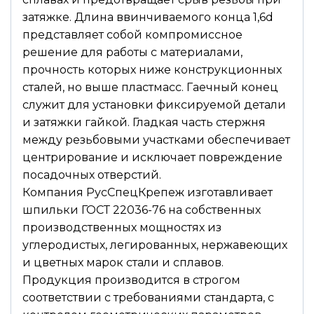
затяжке. Длина ввинчиваемого конца 1,6d
представляет собой компромиссное
решение для работы с материалами,
прочность которых ниже конструкционных
сталей, но выше пластмасс. Гаечный конец
служит для установки фиксируемой детали
и затяжки гайкой. Гладкая часть стержня
между резьбовыми участками обеспечивает
центрирование и исключает повреждение
посадочных отверстий.
Компания РусСпецКрепеж изготавливает
шпильки ГОСТ 22036-76 на собственных
производственных мощностях из
углеродистых, легированных, нержавеющих
и цветных марок стали и сплавов.
Продукция производится в строгом
соответствии с требованиями стандарта, с