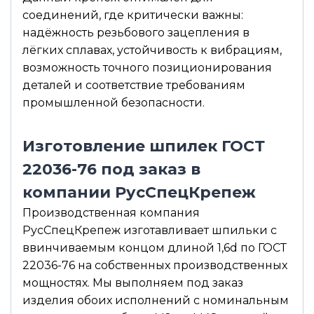
соединений, где критически важны:
надёжность резьбового зацепления в
лёгких сплавах, устойчивость к вибрациям,
возможность точного позиционирования
деталей и соответствие требованиям
промышленной безопасности.
Изготовление шпилек ГОСТ
22036-76 под заказ в
компании РусСпецКрепеж
Производственная компания
РусСпецКрепеж изготавливает шпильки с
ввинчиваемым концом длиной 1,6d по ГОСТ
22036-76 на собственных производственных
мощностях. Мы выполняем под заказ
изделия обоих исполнений с номинальным