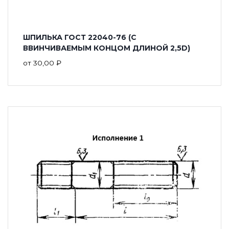
ШПИЛЬКА ГОСТ 22040-76 (С
ВВИНЧИВАЕМЫМ КОНЦОМ ДЛИНОЙ 2,5D)
от
30,00
₽