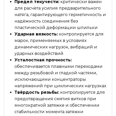
Предел текучести:
критически важен
для расчёта усилия предварительного
натяга, гарантирующего герметичность и
надёжность соединения без
пластической деформации шпильки
Ударная вязкость:
контролируется для
марок, применяемых в условиях
динамических нагрузок, вибраций и
ударных воздействий
Усталостная прочность:
обеспечивается плавными переходами
между резьбовой и гладкой частями,
исключающими концентраторы
напряжений при циклических нагрузках
Твёрдость резьбы:
контролируется для
предотвращения смятия витков при
многократной затяжке и обеспечении
стабильности момента затяжки