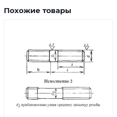
Похожие товары