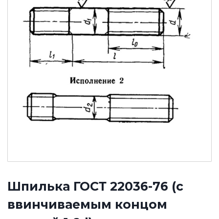
Шпилька ГОСТ 22036-76 (с
ввинчиваемым концом