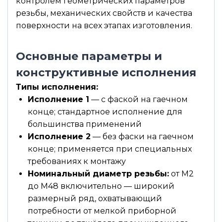
контролем геометрических параметров
резьбы, механических свойств и качества
поверхности на всех этапах изготовления.
Основные параметры и
конструктивные исполнения
Типы исполнения:
Исполнение 1
— с фаской на гаечном
конце; стандартное исполнение для
большинства применений
Исполнение 2
— без фаски на гаечном
конце; применяется при специальных
требованиях к монтажу
Номинальный диаметр резьбы:
от М2
до М48 включительно — широкий
размерный ряд, охватывающий
потребности от мелкой приборной