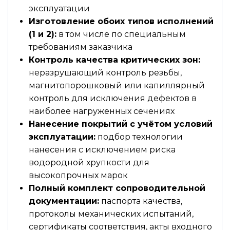
эксплуатации
Изготовление обоих типов исполнений
(1 и 2):
в том числе по специальным
требованиям заказчика
Контроль качества критических зон:
неразрушающий контроль резьбы,
магнитопорошковый или капиллярный
контроль для исключения дефектов в
наиболее нагруженных сечениях
Нанесение покрытий с учётом условий
эксплуатации:
подбор технологии
нанесения с исключением риска
водородной хрупкости для
высокопрочных марок
Полный комплект сопроводительной
документации:
паспорта качества,
протоколы механических испытаний,
сертификаты соответствия, акты входного