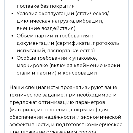
поставке без покрытия
Условия эксплуатации (статическая/
циклическая нагрузка, вибрации,
внешние воздействия)
Объём партии и требования к
документации (сертификаты, протоколы
испытаний, паспорта качества)
Особые требования к упаковке,
маркировке (включая клеймение марки
стали и партии) и консервации
Наши специалисты проанализируют ваше
техническое задание, при необходимости
предложат оптимизацию параметров
(материал, исполнение, покрытие) для
обеспечения надёжности и экономической
эффективности, и подготовят коммерческое
предложение с указанием сроков