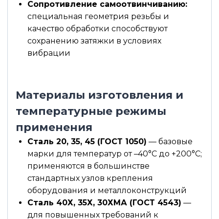
Сопротивление самоотвинчиванию:
специальная геометрия резьбы и
качество обработки способствуют
сохранению затяжки в условиях
вибрации
Материалы изготовления и
температурные режимы
применения
Сталь 20, 35, 45 (ГОСТ 1050)
— базовые
марки для температур от –40°С до +200°С;
применяются в большинстве
стандартных узлов крепления
оборудования и металлоконструкций
Сталь 40Х, 35Х, 30ХМА (ГОСТ 4543)
—
для повышенных требований к