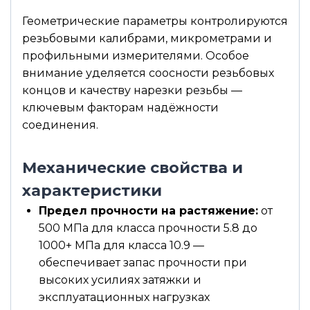
Геометрические параметры контролируются
резьбовыми калибрами, микрометрами и
профильными измерителями. Особое
внимание уделяется соосности резьбовых
концов и качеству нарезки резьбы —
ключевым факторам надёжности
соединения.
Механические свойства и
характеристики
Предел прочности на растяжение:
от
500 МПа для класса прочности 5.8 до
1000+ МПа для класса 10.9 —
обеспечивает запас прочности при
высоких усилиях затяжки и
эксплуатационных нагрузках