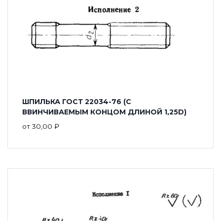
ШПИЛЬКА ГОСТ 22034-76 (С
ВВИНЧИВАЕМЫМ КОНЦОМ ДЛИНОЙ 1,25D)
от
30,00
₽