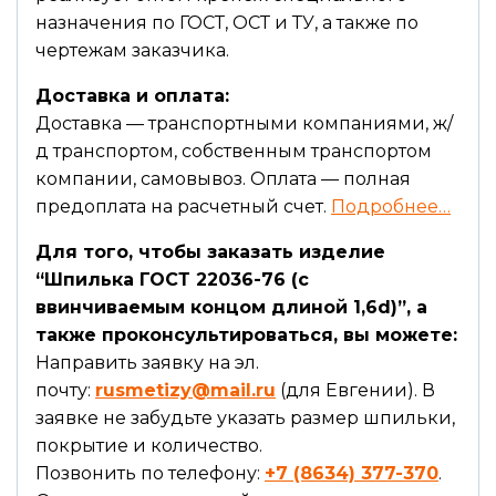
назначения по ГОСТ, ОСТ и ТУ, а также по
чертежам заказчика.
Доставка и оплата:
Доставка — транспортными компаниями, ж/
д транспортом, собственным транспортом
компании, самовывоз. Оплата — полная
предоплата на расчетный счет.
Подробнее…
Для того, чтобы заказать изделие
“Шпилька ГОСТ 22036-76 (с
ввинчиваемым концом длиной 1,6d)”, а
также проконсультироваться, вы можете:
Направить заявку на эл.
почту:
rusmetizy@mail.ru
(для Евгении). В
заявке не забудьте указать размер шпильки,
покрытие и количество.
Позвонить по телефону:
+7 (8634) 377-370
.