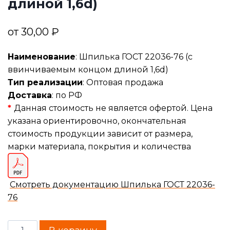
длиной 1,6d)
от
30,00
₽
Наименование
: Шпилька ГОСТ 22036-76 (с
ввинчиваемым концом длиной 1,6d)
Тип реализации
: Оптовая продажа
Доставка
: по РФ
*
Данная стоимость не является офертой. Цена
указана ориентировочно, окончательная
стоимость продукции зависит от размера,
марки материала, покрытия и количества
Смотреть документацию Шпилька ГОСТ 22036-
76