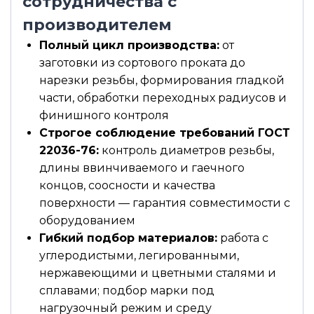
сотрудничества с
производителем
Полный цикл производства:
от
заготовки из сортового проката до
нарезки резьбы, формирования гладкой
части, обработки переходных радиусов и
финишного контроля
Строгое соблюдение требований ГОСТ
22036-76:
контроль диаметров резьбы,
длины ввинчиваемого и гаечного
концов, соосности и качества
поверхности — гарантия совместимости с
оборудованием
Гибкий подбор материалов:
работа с
углеродистыми, легированными,
нержавеющими и цветными сталями и
сплавами; подбор марки под
нагрузочный режим и среду