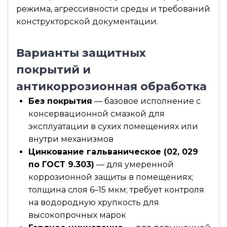
режима, агрессивности среды и требований
конструкторской документации.
Варианты защитных
покрытий и
антикоррозионная обработка
Без покрытия
— базовое исполнение с
консервационной смазкой для
эксплуатации в сухих помещениях или
внутри механизмов
Цинкование гальваническое (02, 029
по ГОСТ 9.303)
— для умеренной
коррозионной защиты в помещениях;
толщина слоя 6–15 мкм; требует контроля
на водородную хрупкость для
высокопрочных марок