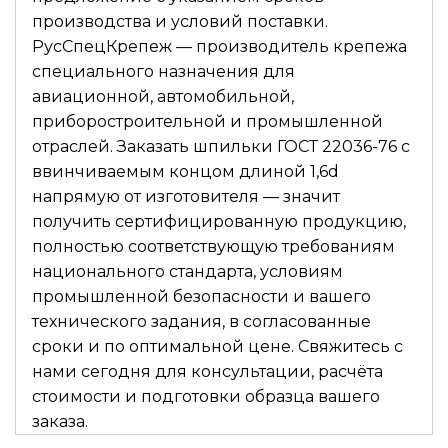
производства и условий поставки.
РусСпецКрепеж — производитель крепежа
специального назначения для
авиационной, автомобильной,
приборостроительной и промышленной
отраслей. Заказать шпильки ГОСТ 22036-76 с
ввинчиваемым концом длиной 1,6d
напрямую от изготовителя — значит
получить сертифицированную продукцию,
полностью соответствующую требованиям
национального стандарта, условиям
промышленной безопасности и вашего
технического задания, в согласованные
сроки и по оптимальной цене. Свяжитесь с
нами сегодня для консультации, расчёта
стоимости и подготовки образца вашего
заказа.