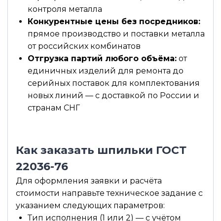
контроля металла
Конкурентные цены без посредников:
прямое производство и поставки металла
от российских комбинатов
Отгрузка партий любого объёма:
от
единичных изделий для ремонта до
серийных поставок для комплектования
новых линий — с доставкой по России и
странам СНГ
Как заказать шпильки ГОСТ
22036-76
Для оформления заявки и расчёта
стоимости направьте техническое задание с
указанием следующих параметров:
Тип исполнения (1 или 2) — с учётом