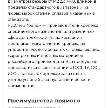
диаметром резьбы от М2 до М48, длиной в
пределах стандартного диапазона и из
любых марок стали и сплавов, указанных в
стандарте.
РусСпецКрепеж — производитель крепежа
специального назначения для различных
сфер деятельности. Наша компания
предлагает изготовление крепежа из
углеродистых, легированных, нержавеющих,
жаропрочных и цветных материалов
российского производства. Вся продукция
производится в соответствии с ГОСТ, ТУ, ОСТ,
ИСО, а также по чертежам заказчика, с
учётом условий эксплуатации и области
применения.
Преимущества прямого