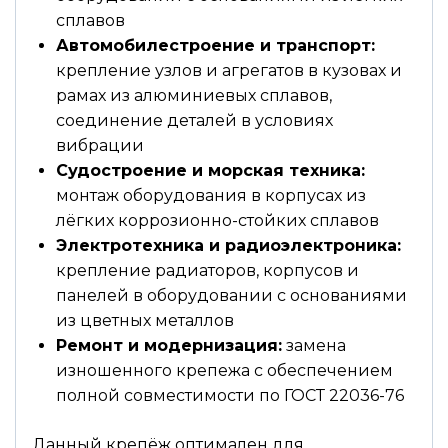
сплавов
Автомобилестроение и транспорт:
крепление узлов и агрегатов в кузовах и
рамах из алюминиевых сплавов,
соединение деталей в условиях
вибрации
Судостроение и морская техника:
монтаж оборудования в корпусах из
лёгких коррозионно-стойких сплавов
Электротехника и радиоэлектроника:
крепление радиаторов, корпусов и
панелей в оборудовании с основаниями
из цветных металлов
Ремонт и модернизация:
замена
изношенного крепежа с обеспечением
полной совместимости по ГОСТ 22036-76
Данный крепёж оптимален для